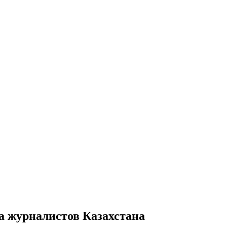
а журналистов Казахстана