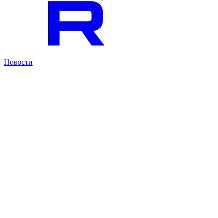
Новости