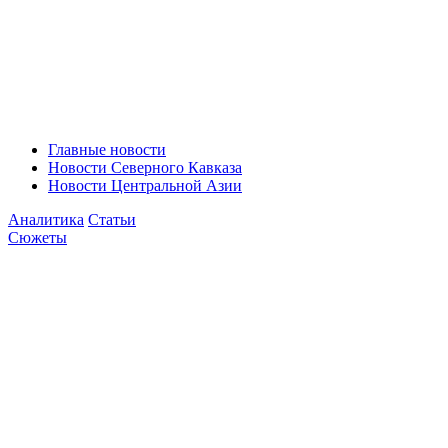
Главные новости
Новости Северного Кавказа
Новости Центральной Азии
Аналитика
Статьи
Сюжеты