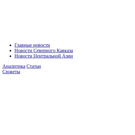
Главные новости
Новости Северного Кавказа
Новости Центральной Азии
Аналитика
Статьи
Сюжеты