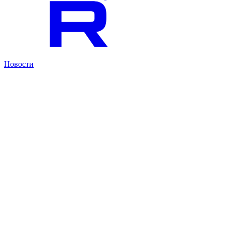
Новости