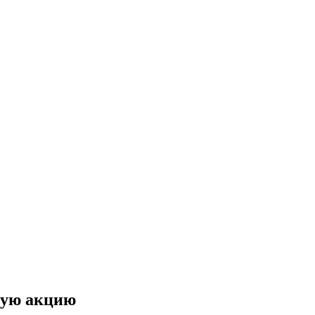
ную акцию