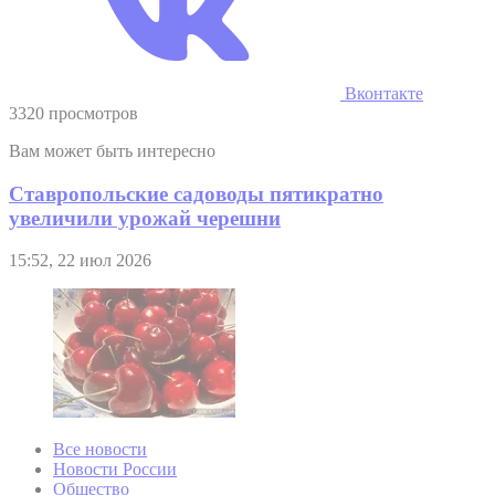
Вконтакте
3320 просмотров
Вам может быть интересно
Ставропольские садоводы пятикратно
увеличили урожай черешни
15:52, 22 июл 2026
Все новости
Новости России
Общество