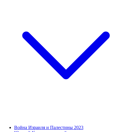
Война Израиля и Палестины 2023