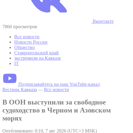
Вконтакте
7860 просмотров
Все новости
Новости России
Общество
Ставропольский край
экстремизм на Кавказе
IT
Подписывайтесь на наш YouTube-канал
Вестник Кавказа
—
Все новости
В ООН выступили за свободное
судоходство в Черном и Азовском
морях
Опубликовано: 0:10, 7 авг 2026 (UTC+3 MSK)