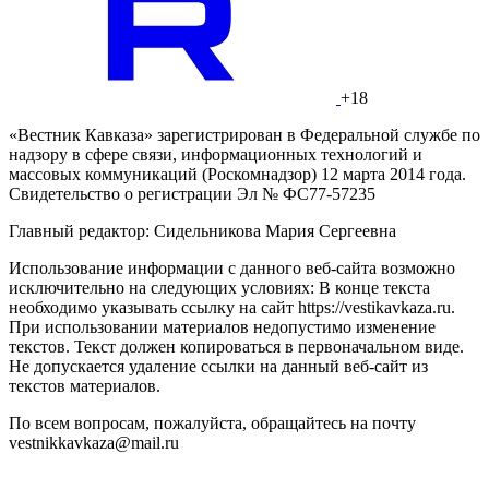
+18
«Вестник Кавказа» зарегистрирован в Федеральной службе по
надзору в сфере связи, информационных технологий и
массовых коммуникаций (Роскомнадзор) 12 марта 2014 года.
Свидетельство о регистрации Эл № ФС77-57235
Главный редактор: Сидельникова Мария Сергеевна
Использование информации с данного веб-сайта возможно
исключительно на следующих условиях: В конце текста
необходимо указывать ссылку на сайт https://vestikavkaza.ru.
При использовании материалов недопустимо изменение
текстов. Текст должен копироваться в первоначальном виде.
Не допускается удаление ссылки на данный веб-сайт из
текстов материалов.
По всем вопросам, пожалуйста, обращайтесь на почту
vestnikkavkaza@mail.ru