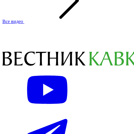
Все видео