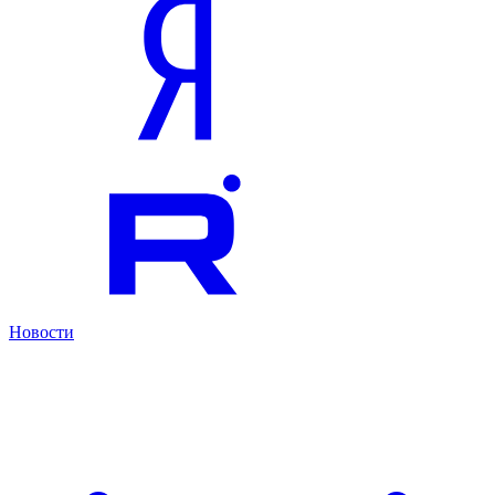
Новости