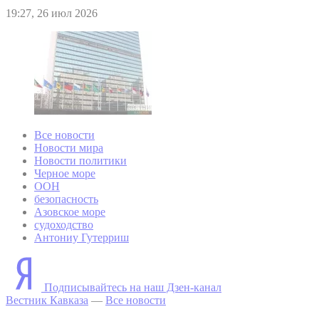
19:27, 26 июл 2026
Все новости
Новости мира
Новости политики
Черное море
ООН
безопасность
Азовское море
судоходство
Антониу Гутерриш
Подписывайтесь на наш Дзен-канал
Вестник Кавказа
—
Все новости