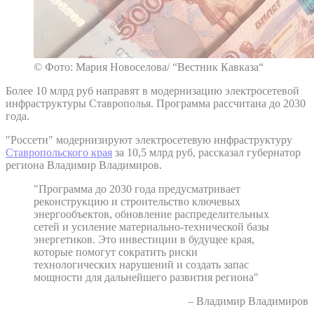
© Фото: Мария Новоселова/ “Вестник Кавказа“
Более 10 млрд руб направят в модернизацию электросетевой
инфраструктуры Ставрополья. Программа рассчитана до 2030
года.
"Россети" модернизируют электросетевую инфраструктуру
Ставропольского края
за 10,5 млрд руб, рассказал губернатор
региона Владимир Владимиров.
"Программа до 2030 года предусматривает
реконструкцию и строительство ключевых
энергообъектов, обновление распределительных
сетей и усиление материально-технической базы
энергетиков. Это инвестиции в будущее края,
которые помогут сократить риски
технологических нарушений и создать запас
мощности для дальнейшего развития региона"
– Владимир Владимиров