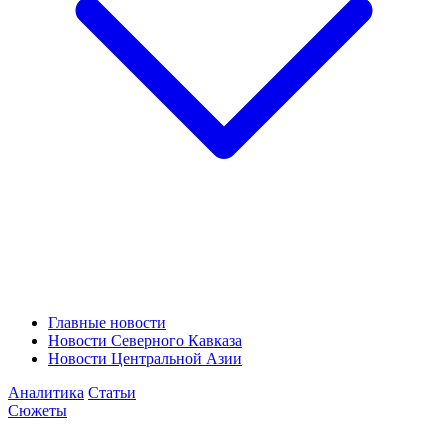
Главные новости
Новости Северного Кавказа
Новости Центральной Азии
Аналитика
Статьи
Сюжеты