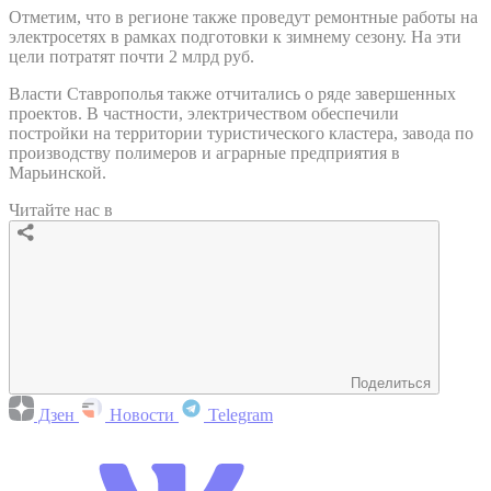
Отметим, что в регионе также проведут ремонтные работы на
электросетях в рамках подготовки к зимнему сезону. На эти
цели потратят почти 2 млрд руб.
Власти Ставрополья также отчитались о ряде завершенных
проектов. В частности, электричеством обеспечили
постройки на территории туристического кластера, завода по
производству полимеров и аграрные предприятия в
Марьинской.
Читайте нас в
Поделиться
Дзен
Новости
Telegram