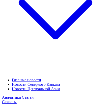
Главные новости
Новости Северного Кавказа
Новости Центральной Азии
Аналитика
Статьи
Сюжеты