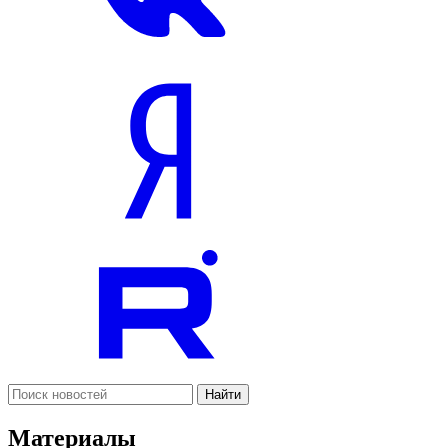
Найти
Материалы