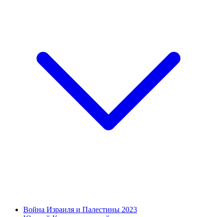
Война Израиля и Палестины 2023