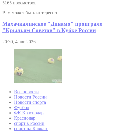
5165 просмотров
Вам может быть интересно
Махачкалинское "Динамо" проиграло
"Крыльям Советов" в Кубке России
20:30, 4 авг 2026
Все новости
Новости России
Новости спорта
Футбол
ФК Краснодар
Краснодар
спорт в России
спорт на Кавказе