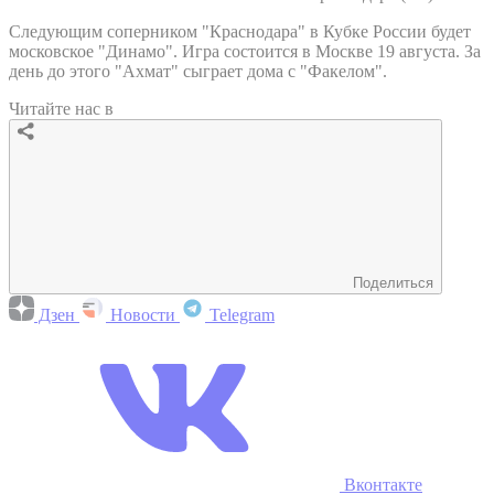
Следующим соперником "Краснодара" в Кубке России будет
московское "Динамо". Игра состоится в Москве 19 августа. За
день до этого "Ахмат" сыграет дома с "Факелом".
Читайте нас в
Поделиться
Дзен
Новости
Telegram
Вконтакте