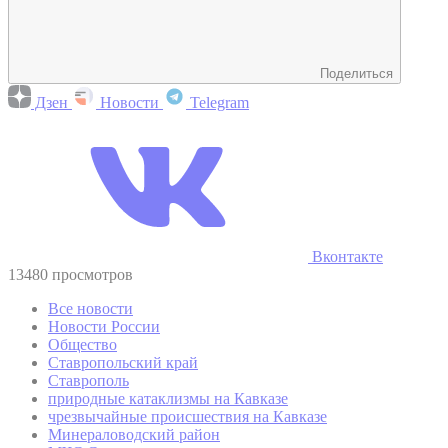
Поделиться
Дзен
Новости
Telegram
Вконтакте
13480 просмотров
Все новости
Новости России
Общество
Ставропольский край
Ставрополь
природные катаклизмы на Кавказе
чрезвычайные происшествия на Кавказе
Минераловодский район