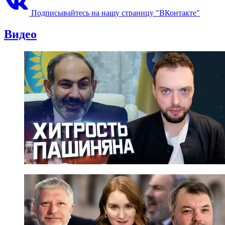
Подписывайтесь на нашу страницу "ВКонтакте"
Видео