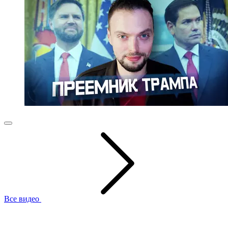
Все видео