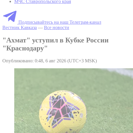
МЧС Ставропольского края
Подписывайтесь на наш Телеграм-канал
Вестник Кавказа
—
Все новости
"Ахмат" уступил в Кубке России
"Краснодару"
Опубликовано: 0:48, 6 авг 2026 (UTC+3 MSK)