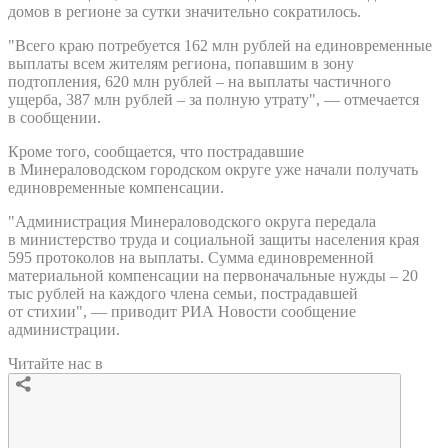
домов в регионе за сутки значительно сократилось.
"Всего краю потребуется 162 млн рублей на единовременные
выплаты всем жителям региона, попавшим в зону
подтопления, 620 млн рублей – на выплаты частичного
ущерба, 387 млн рублей – за полную утрату", — отмечается
в сообщении.
Кроме того, сообщается, что пострадавшие
в Минераловодском городском округе уже начали получать
единовременные компенсации.
"Администрация Минераловодского округа передала
в министерство труда и социальной защиты населения края
595 протоколов на выплаты. Сумма единовременной
материальной компенсации на первоначальные нужды – 20
тыс рублей на каждого члена семьи, пострадавшей
от стихии", — приводит РИА Новости сообщение
администрации.
Читайте нас в