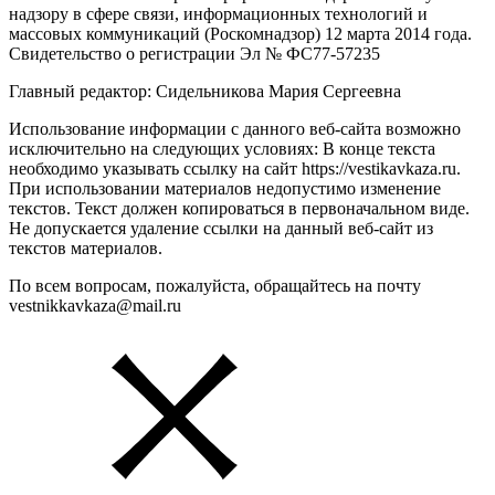
надзору в сфере связи, информационных технологий и
массовых коммуникаций (Роскомнадзор) 12 марта 2014 года.
Свидетельство о регистрации Эл № ФС77-57235
Главный редактор: Сидельникова Мария Сергеевна
Использование информации с данного веб-сайта возможно
исключительно на следующих условиях: В конце текста
необходимо указывать ссылку на сайт https://vestikavkaza.ru.
При использовании материалов недопустимо изменение
текстов. Текст должен копироваться в первоначальном виде.
Не допускается удаление ссылки на данный веб-сайт из
текстов материалов.
По всем вопросам, пожалуйста, обращайтесь на почту
vestnikkavkaza@mail.ru