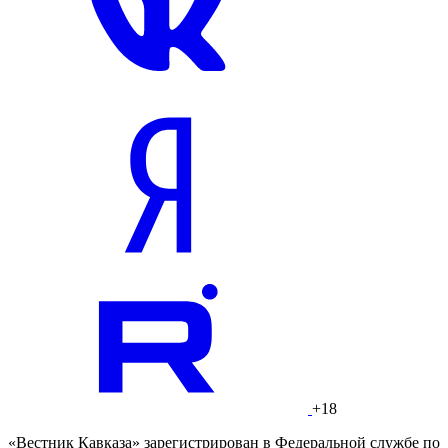
+18
«Вестник Кавказа» зарегистрирован в Федеральной службе по