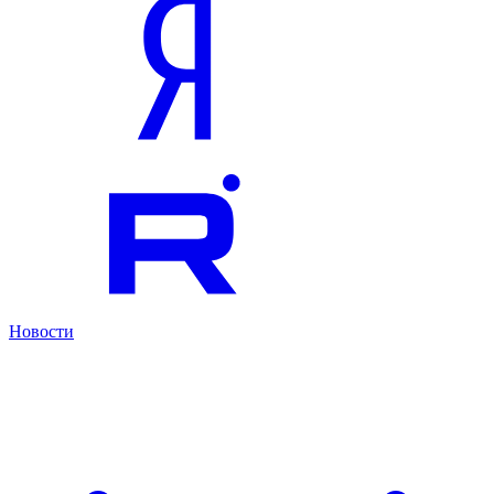
Новости