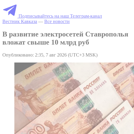
Подписывайтесь на наш Телеграм-канал
Вестник Кавказа
—
Все новости
В развитие электросетей Ставрополья
вложат свыше 10 млрд руб
Опубликовано: 2:35, 7 авг 2026 (UTC+3 MSK)