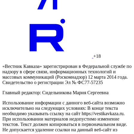
+18
«Вестник Кавказа» зарегистрирован в Федеральной службе по
надзору в сфере связи, информационных технологий и
массовых коммуникаций (Роскомнадзор) 12 марта 2014 года.
Свидетельство о регистрации Эл № ФС77-57235
Главный редактор: Сидельникова Мария Сергеевна
Использование информации с данного веб-сайта возможно
исключительно на следующих условиях: В конце текста
необходимо указывать ссылку на сайт https://vestikavkaza.ru.
При использовании материалов недопустимо изменение
текстов. Текст должен копироваться в первоначальном виде.
Не допускается удаление ссылки на данный веб-сайт из