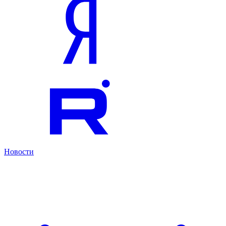
Новости