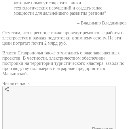
которые помогут сократить риски
технологических нарушений и создать запас
мощности для дальнейшего развития региона"
– Владимир Владимиров
Отметим, что в регионе также проведут ремонтные работы на
электросетях в рамках подготовки к зимнему сезону. На эти
цели потратят почти 2 млрд руб.
Власти Ставрополья также отчитались о ряде завершенных
проектов. В частности, электричеством обеспечили
постройки на территории туристического кластера, завода по
производству полимеров и аграрные предприятия в
Марьинской.
Читайте нас в
Поделиться