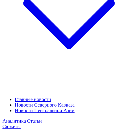
Главные новости
Новости Северного Кавказа
Новости Центральной Азии
Аналитика
Статьи
Сюжеты