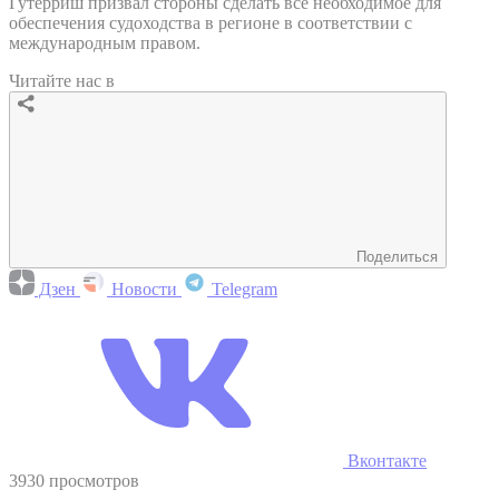
Гутерриш призвал стороны сделать все необходимое для
обеспечения судоходства в регионе в соответствии с
международным правом.
Читайте нас в
Поделиться
Дзен
Новости
Telegram
Вконтакте
3930 просмотров