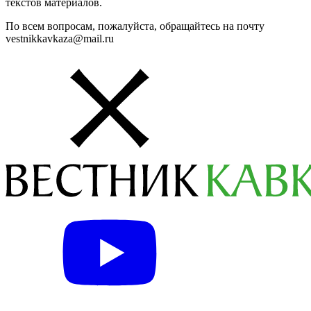
текстов материалов.
По всем вопросам, пожалуйста, обращайтесь на почту
vestnikkavkaza@mail.ru