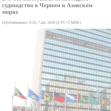
судоходство в Черном и Азовском
морях
Опубликовано: 0:10, 7 авг 2026 (UTC+3 MSK)