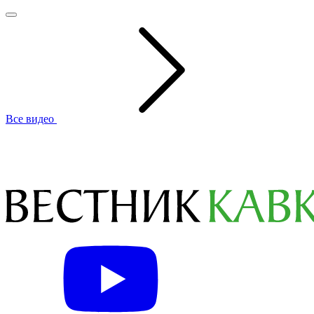
Все видео