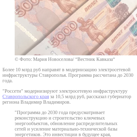
© Фото: Мария Новоселова/ “Вестник Кавказа“
Более 10 млрд руб направят в модернизацию электросетевой
инфраструктуры Ставрополья. Программа рассчитана до 2030
года.
"Россети" модернизируют электросетевую инфраструктуру
Ставропольского края
за 10,5 млрд руб, рассказал губернатор
региона Владимир Владимиров.
"Программа до 2030 года предусматривает
реконструкцию и строительство ключевых
энергообъектов, обновление распределительных
сетей и усиление материально-технической базы
энергетиков. Это инвестиции в будущее края,