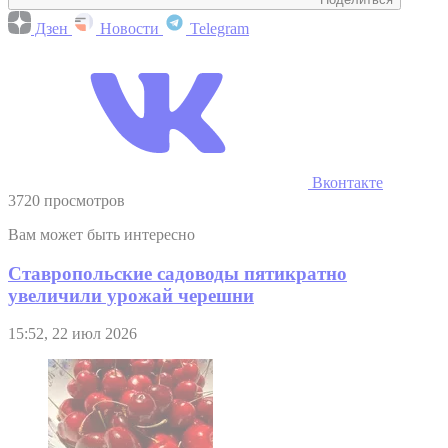
Дзен
Новости
Telegram
Вконтакте
3720 просмотров
Вам может быть интересно
Ставропольские садоводы пятикратно
увеличили урожай черешни
15:52, 22 июл 2026