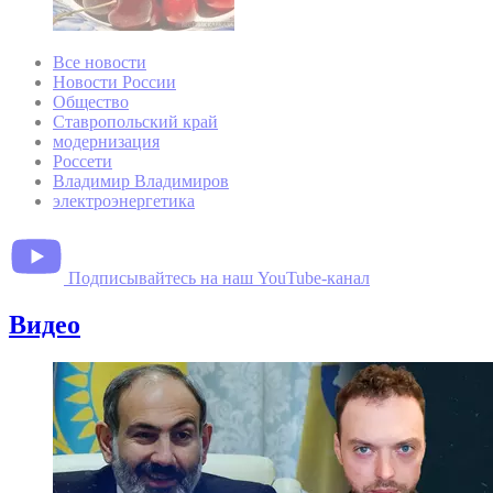
Все новости
Новости России
Общество
Ставропольский край
модернизация
Россети
Владимир Владимиров
электроэнергетика
Подписывайтесь на наш YouTube-канал
Видео