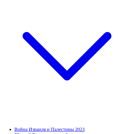
Война Израиля и Палестины 2023