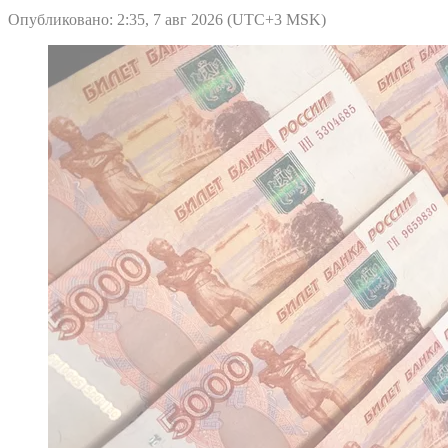
Опубликовано: 2:35, 7 авг 2026 (UTC+3 MSK)