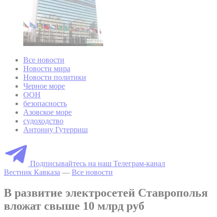
Все новости
Новости мира
Новости политики
Черное море
ООН
безопасность
Азовское море
судоходство
Антониу Гутерриш
Подписывайтесь на наш Телеграм-канал
Вестник Кавказа
—
Все новости
В развитие электросетей Ставрополья
вложат свыше 10 млрд руб