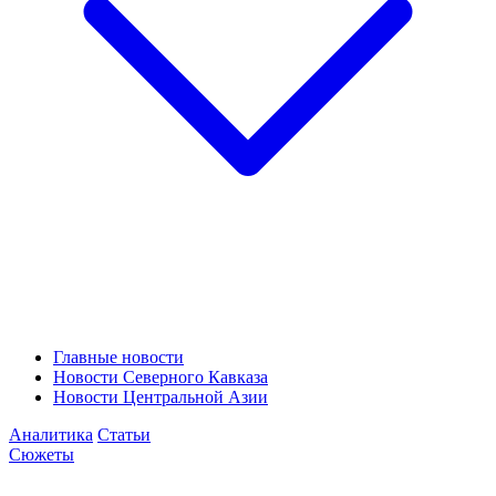
Главные новости
Новости Северного Кавказа
Новости Центральной Азии
Аналитика
Статьи
Сюжеты