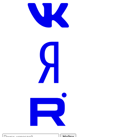
Найти