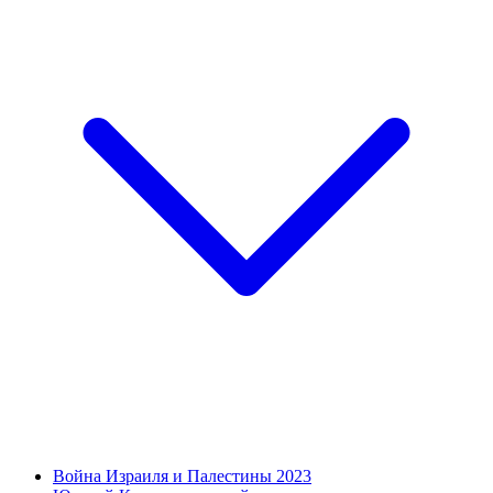
Война Израиля и Палестины 2023