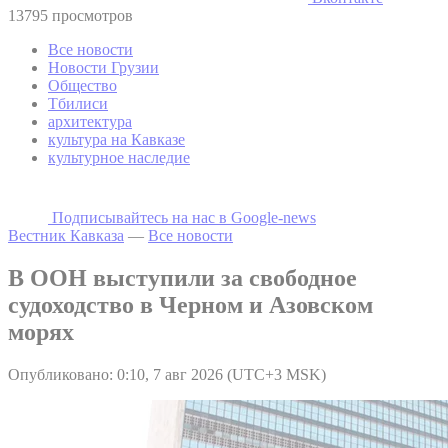
13795 просмотров
Все новости
Новости Грузии
Общество
Тбилиси
архитектура
культура на Кавказе
культурное наследие
Подписывайтесь на наc в Google-news
Вестник Кавказа
—
Все новости
В ООН выступили за свободное
судоходство в Черном и Азовском
морях
Опубликовано: 0:10, 7 авг 2026 (UTC+3 MSK)