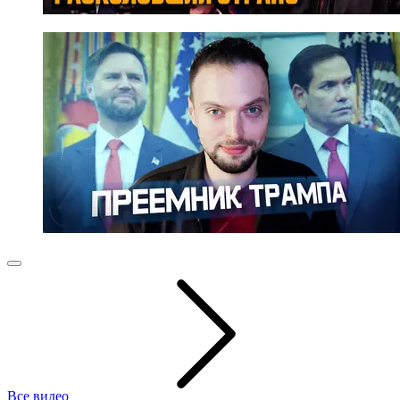
Все видео