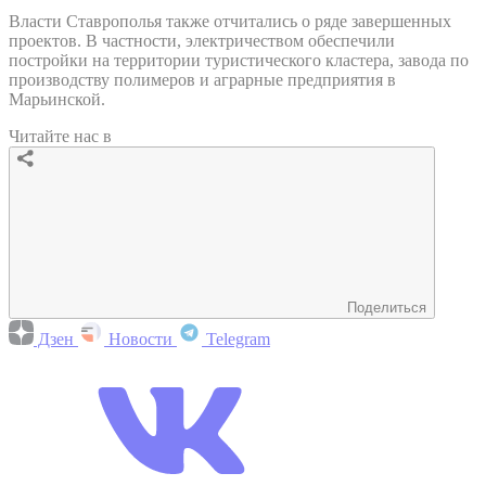
Власти Ставрополья также отчитались о ряде завершенных
проектов. В частности, электричеством обеспечили
постройки на территории туристического кластера, завода по
производству полимеров и аграрные предприятия в
Марьинской.
Читайте нас в
Поделиться
Дзен
Новости
Telegram