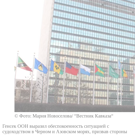
© Фото: Мария Новоселова/ “Вестник Кавказа“
Генсек ООН выразил обеспокоенность ситуацией с
судоходством в Черном и Азовском морях, призвав стороны