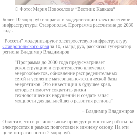
© Фото: Мария Новоселова/ “Вестник Кавказа“
Более 10 млрд руб направят в модернизацию электросетевой
инфраструктуры Ставрополья. Программа рассчитана до 2030
года.
"Россети" модернизируют электросетевую инфраструктуру
Ставропольского края
за 10,5 млрд руб, рассказал губернатор
региона Владимир Владимиров.
"Программа до 2030 года предусматривает
реконструкцию и строительство ключевых
энергообъектов, обновление распределительных
сетей и усиление материально-технической базы
энергетиков. Это инвестиции в будущее края,
которые помогут сократить риски
технологических нарушений и создать запас
мощности для дальнейшего развития региона"
– Владимир Владимиров
Отметим, что в регионе также проведут ремонтные работы на
электросетях в рамках подготовки к зимнему сезону. На эти
цели потратят почти 2 млрд руб.