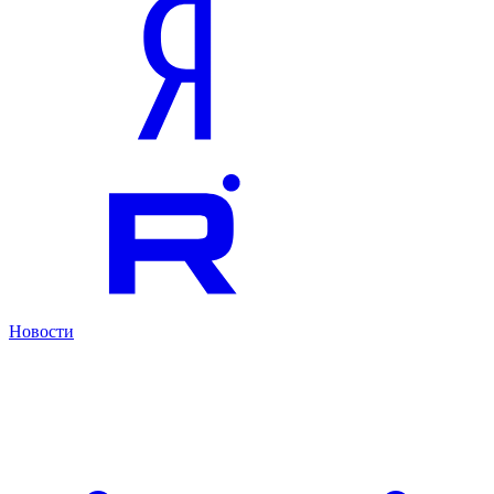
Новости