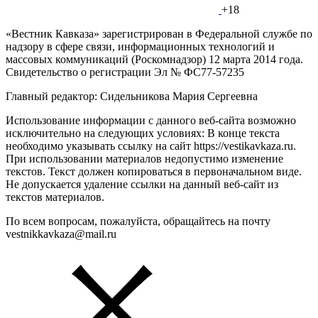
+18
«Вестник Кавказа» зарегистрирован в Федеральной службе по
надзору в сфере связи, информационных технологий и
массовых коммуникаций (Роскомнадзор) 12 марта 2014 года.
Свидетельство о регистрации Эл № ФС77-57235
Главный редактор: Сидельникова Мария Сергеевна
Использование информации с данного веб-сайта возможно
исключительно на следующих условиях: В конце текста
необходимо указывать ссылку на сайт https://vestikavkaza.ru.
При использовании материалов недопустимо изменение
текстов. Текст должен копироваться в первоначальном виде.
Не допускается удаление ссылки на данный веб-сайт из
текстов материалов.
По всем вопросам, пожалуйста, обращайтесь на почту
vestnikkavkaza@mail.ru