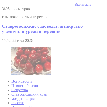
Вконтакте
3605 просмотров
Вам может быть интересно
Ставропольские садоводы пятикратно
увеличили урожай черешни
15:52, 22 июл 2026
Все новости
Новости России
Общество
Ставропольский край
модернизация
Россети