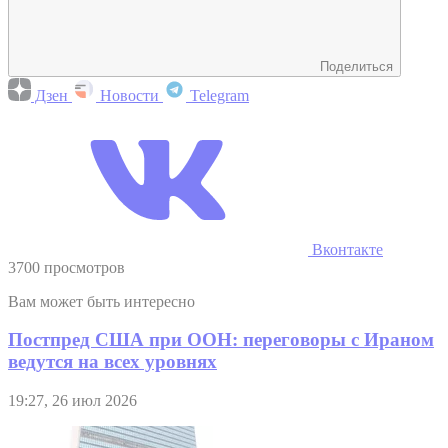
Поделиться
Дзен
Новости
Telegram
Вконтакте
3700 просмотров
Вам может быть интересно
Постпред США при ООН: переговоры с Ираном
ведутся на всех уровнях
19:27, 26 июл 2026