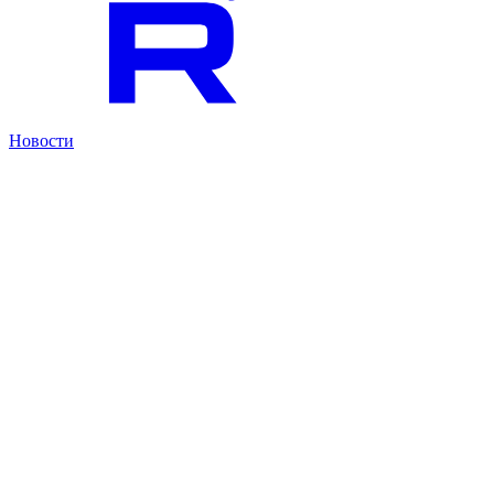
Новости