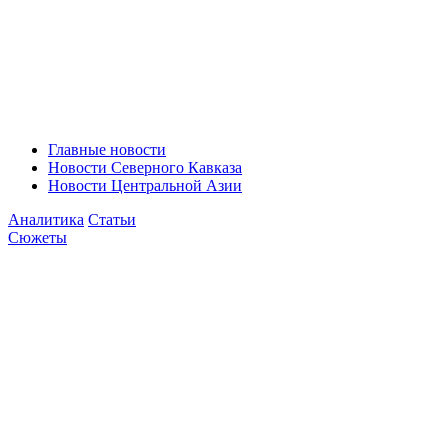
Главные новости
Новости Северного Кавказа
Новости Центральной Азии
Аналитика
Статьи
Сюжеты