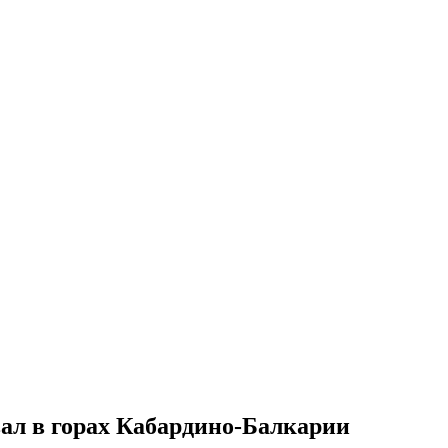
вал в горах Кабардино-Балкарии