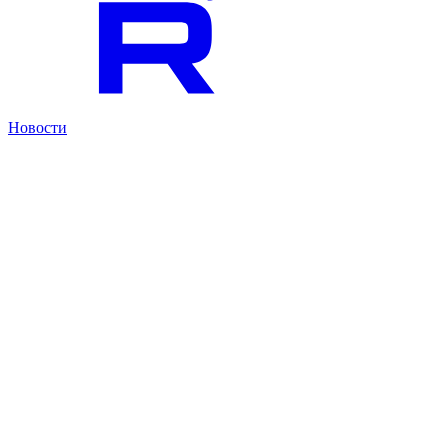
Новости