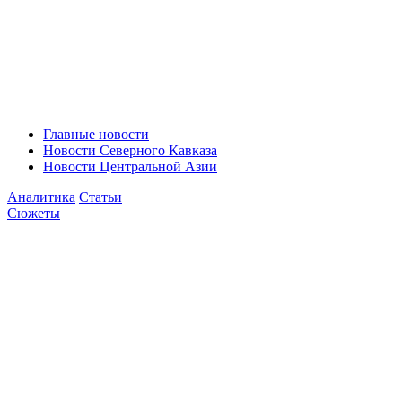
Главные новости
Новости Северного Кавказа
Новости Центральной Азии
Аналитика
Статьи
Сюжеты