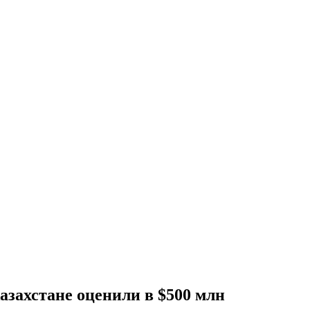
азахстане оценили в $500 млн