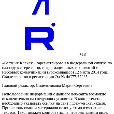
+18
«Вестник Кавказа» зарегистрирован в Федеральной службе по
надзору в сфере связи, информационных технологий и
массовых коммуникаций (Роскомнадзор) 12 марта 2014 года.
Свидетельство о регистрации Эл № ФС77-57235
Главный редактор: Сидельникова Мария Сергеевна
Использование информации с данного веб-сайта возможно
исключительно на следующих условиях: В конце текста
необходимо указывать ссылку на сайт https://vestikavkaza.ru.
При использовании материалов недопустимо изменение
текстов. Текст должен копироваться в первоначальном виде.