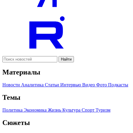
Найти
Материалы
Новости
Аналитика
Статьи
Интервью
Видео
Фото
Подкасты
Темы
Политика
Экономика
Жизнь
Культура
Спорт
Туризм
Сюжеты