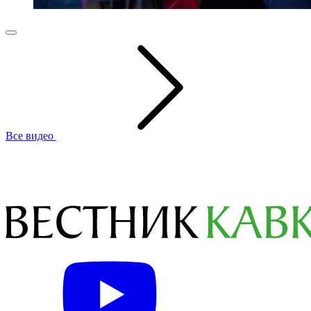
Все видео