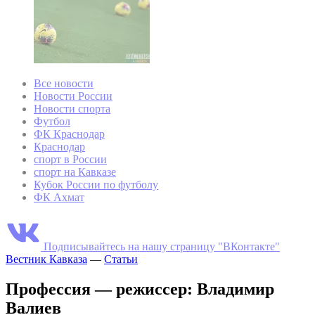
Все новости
Новости России
Новости спорта
Футбол
ФК Краснодар
Краснодар
спорт в России
спорт на Кавказе
Кубок России по футболу
ФК Ахмат
Подписывайтесь на нашу страницу "ВКонтакте"
Вестник Кавказа
—
Статьи
Профессия — режиссер: Владимир
Валиев