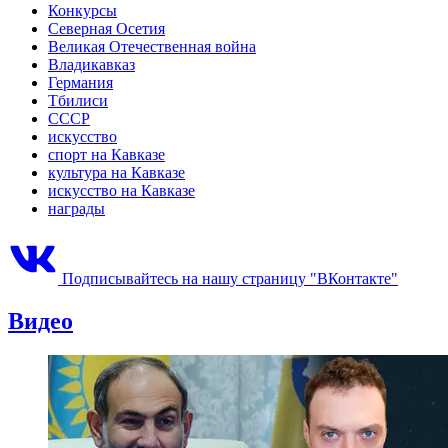
Конкурсы
Северная Осетия
Великая Отечественная война
Владикавказ
Германия
Тбилиси
СССР
искусство
спорт на Кавказе
культура на Кавказе
искусство на Кавказе
награды
Подписывайтесь на нашу страницу "ВКонтакте"
Видео