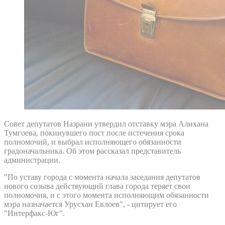
Совет депутатов Назрани утвердил отставку мэра Алихана
Тумгоева, покинувшего пост после истечения срока
полномочий, и выбрал исполняющего обязанности
градоначальника. Об этом рассказал представитель
администрации.
"По уставу города с момента начала заседания депутатов
нового созыва действующий глава города теряет свои
полномочия, и с этого момента исполняющим обязанности
мэра назначается Урусхан Евлоев", - цитирует его
"Интерфакс-Юг".