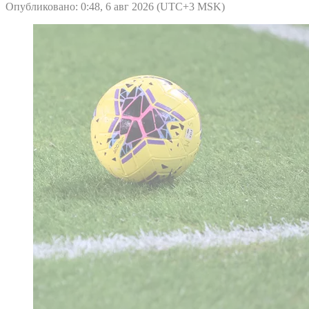
Опубликовано: 0:48, 6 авг 2026 (UTC+3 MSK)