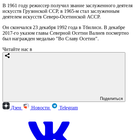
В 1961 году режиссер получил звание заслуженного деятеля
искусств Грузинской ССР, в 1965-м стал заслуженным
деятелем искусств Северо-Осетинской АССР.
Он скончался 23 декабря 1992 года в Тбилиси. В декабре
2017-го указом главы Северной Осетии Валиев посмертно
был награжден медалью "Во Славу Осетии".
Читайте нас в
Поделиться
Дзен
Новости
Telegram