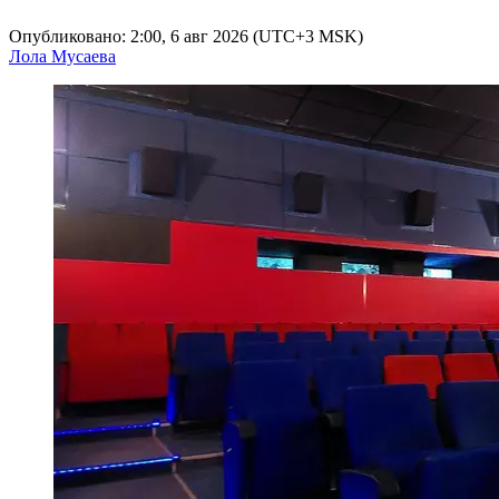
Опубликовано: 2:00, 6 авг 2026 (UTC+3 MSK)
Лола Мусаева