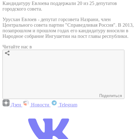
Кандидатуру Евлоева поддержали 20 из 25 депутатов
городского совета.
Урусхан Евлоев - депутат горсовета Назрани, член
Центрального совета партии "Справедливая Россия". В 2013,
позапрошлом и прошлом годах его кандидатуру вносили в
Народное собрание Ингушетии на пост главы республики.
Читайте нас в
Поделиться
Дзен
Новости
Telegram