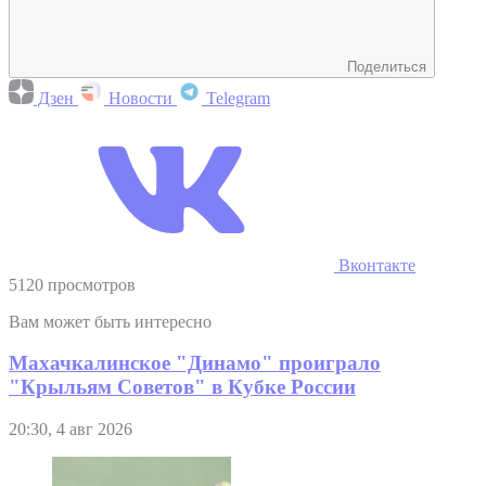
Поделиться
Дзен
Новости
Telegram
Вконтакте
5120 просмотров
Вам может быть интересно
Махачкалинское "Динамо" проиграло
"Крыльям Советов" в Кубке России
20:30, 4 авг 2026