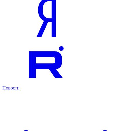
Новости