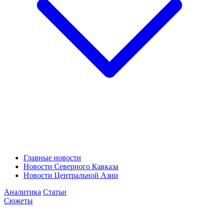
Главные новости
Новости Северного Кавказа
Новости Центральной Азии
Аналитика
Статьи
Сюжеты