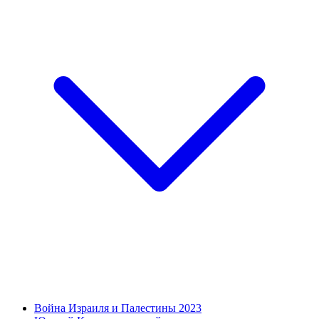
Война Израиля и Палестины 2023