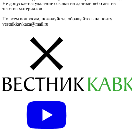
Не допускается удаление ссылки на данный веб-сайт из
текстов материалов.
По всем вопросам, пожалуйста, обращайтесь на почту
vestnikkavkaza@mail.ru