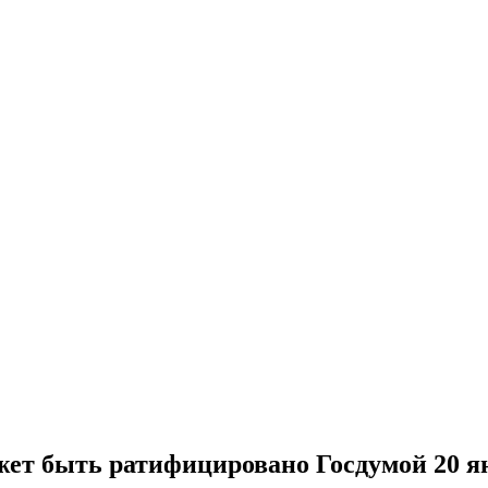
жет быть ратифицировано Госдумой 20 я