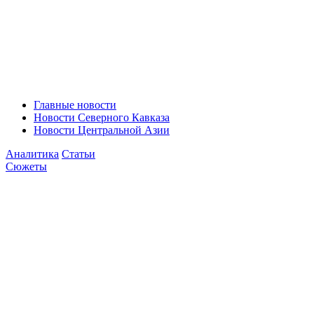
Главные новости
Новости Северного Кавказа
Новости Центральной Азии
Аналитика
Статьи
Сюжеты