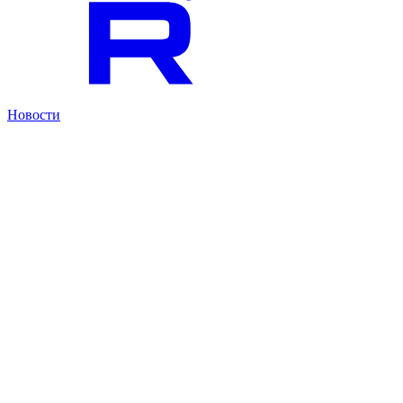
Новости