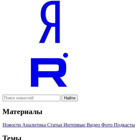
Найти
Материалы
Новости
Аналитика
Статьи
Интервью
Видео
Фото
Подкасты
Темы