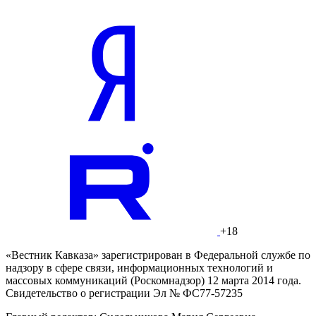
+18
«Вестник Кавказа» зарегистрирован в Федеральной службе по
надзору в сфере связи, информационных технологий и
массовых коммуникаций (Роскомнадзор) 12 марта 2014 года.
Свидетельство о регистрации Эл № ФС77-57235