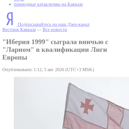
природные катаклизмы на Кавказе
Подписывайтесь на наш Дзен-канал
Вестник Кавказа
—
Все новости
"Иберия 1999" сыграла вничью с
"Ларном" в квалификации Лиги
Европы
Опубликовано: 1:12, 5 авг 2026 (UTC+3 MSK)