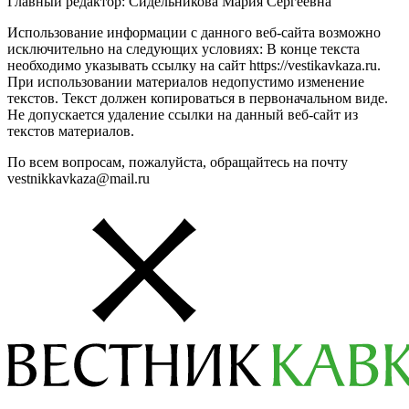
Главный редактор: Сидельникова Мария Сергеевна
Использование информации с данного веб-сайта возможно
исключительно на следующих условиях: В конце текста
необходимо указывать ссылку на сайт https://vestikavkaza.ru.
При использовании материалов недопустимо изменение
текстов. Текст должен копироваться в первоначальном виде.
Не допускается удаление ссылки на данный веб-сайт из
текстов материалов.
По всем вопросам, пожалуйста, обращайтесь на почту
vestnikkavkaza@mail.ru