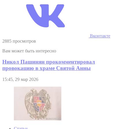
Вконтакте
2885 просмотров
Вам может быть интересно
Никол Пашинян прокомментировал
провокацию в храме Святой Анны
15:45, 29 мар 2026
Статьи