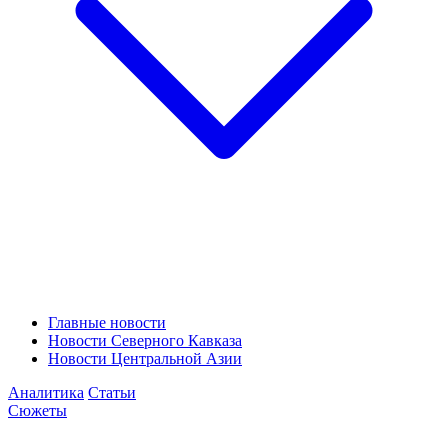
Главные новости
Новости Северного Кавказа
Новости Центральной Азии
Аналитика
Статьи
Сюжеты