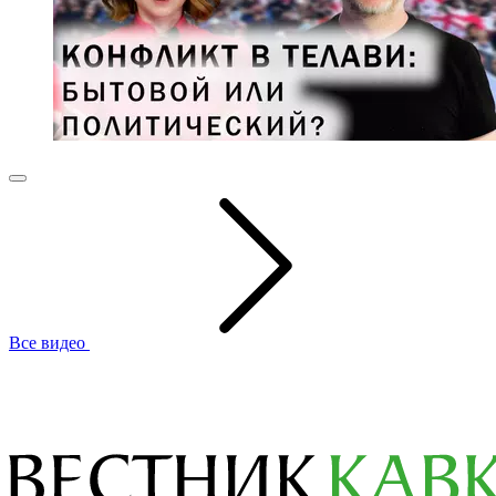
Все видео