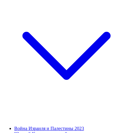
Война Израиля и Палестины 2023