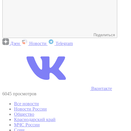
Поделиться
Дзен
Новости
Telegram
Вконтакте
6045 просмотров
Все новости
Новости России
Общество
Краснодарский край
МЧС России
Сочи