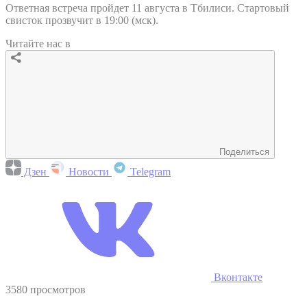
Ответная встреча пройдет 11 августа в Тбилиси. Стартовый
свисток прозвучит в 19:00 (мск).
Читайте нас в
Поделиться
Дзен
Новости
Telegram
Вконтакте
3580 просмотров