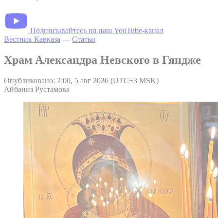
Подписывайтесь на наш YouTube-канал
Вестник Кавказа
—
Статьи
Храм Александра Невского в Гяндже
Опубликовано: 2:00, 5 авг 2026 (UTC+3 MSK)
Айбаниз Рустамова