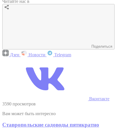
Читайте нас в
Поделиться
Дзен
Новости
Telegram
Вконтакте
3590 просмотров
Вам может быть интересно
Ставропольские садоводы пятикратно