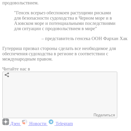
продовольствием.
"Генсек всерьез обеспокоен растущими рисками
для безопасности судоходства в Черном море и в
Азовском море и потенциальными последствиями
для ситуации с продовольствием в мире"
– представитель генсека ООН Фархан Хак
Гутерриш призвал стороны сделать все необходимое для
обеспечения судоходства в регионе в соответствии с
международным правом.
Читайте нас в
Поделиться
Дзен
Новости
Telegram