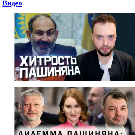
Видео