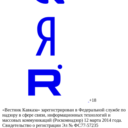
+18
«Вестник Кавказа» зарегистрирован в Федеральной службе по
надзору в сфере связи, информационных технологий и
массовых коммуникаций (Роскомнадзор) 12 марта 2014 года.
Свидетельство о регистрации Эл № ФС77-57235