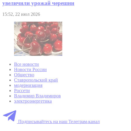
увеличили урожай черешни
15:52, 22 июл 2026
Все новости
Новости России
Общество
Ставропольский край
модернизация
Россети
Владимир Владимиров
электроэнергетика
Подписывайтесь на наш Телеграм-канал