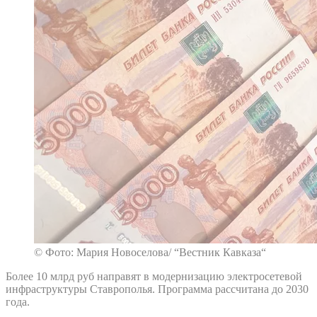
© Фото: Мария Новоселова/ “Вестник Кавказа“
Более 10 млрд руб направят в модернизацию электросетевой
инфраструктуры Ставрополья. Программа рассчитана до 2030
года.