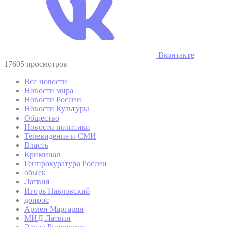
Вконтакте
17605 просмотров
Все новости
Новости мира
Новости России
Новости Культуры
Общество
Новости политики
Телевидение и СМИ
Власть
Криминал
Генпрокуратура России
обыск
Латвия
Игорь Павловский
допрос
Армен Маргарян
МИД Латвии