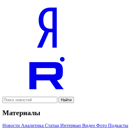
Найти
Материалы
Новости
Аналитика
Статьи
Интервью
Видео
Фото
Подкасты