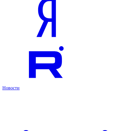
Новости