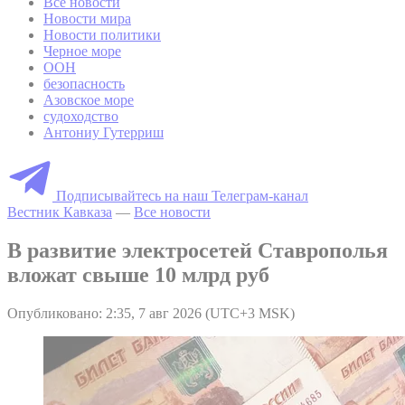
Все новости
Новости мира
Новости политики
Черное море
ООН
безопасность
Азовское море
судоходство
Антониу Гутерриш
Подписывайтесь на наш Телеграм-канал
Вестник Кавказа
—
Все новости
В развитие электросетей Ставрополья
вложат свыше 10 млрд руб
Опубликовано: 2:35, 7 авг 2026 (UTC+3 MSK)