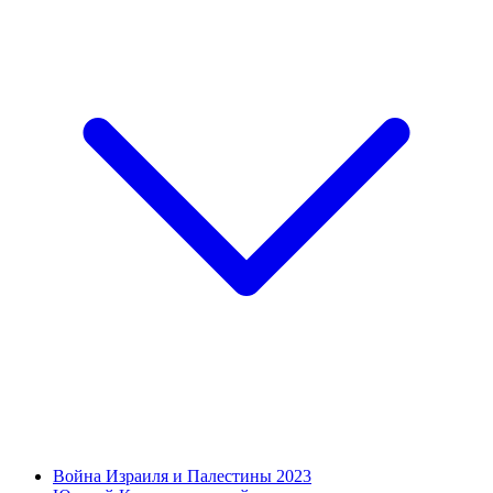
Война Израиля и Палестины 2023