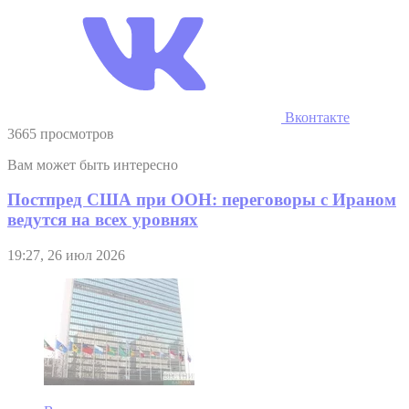
Вконтакте
3665 просмотров
Вам может быть интересно
Постпред США при ООН: переговоры с Ираном
ведутся на всех уровнях
19:27, 26 июл 2026