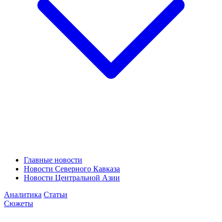
Главные новости
Новости Северного Кавказа
Новости Центральной Азии
Аналитика
Статьи
Сюжеты