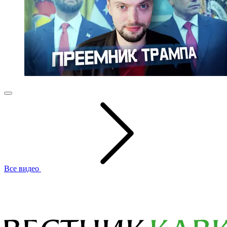
Все видео