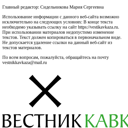
Главный редактор: Сидельникова Мария Сергеевна
Использование информации с данного веб-сайта возможно
исключительно на следующих условиях: В конце текста
необходимо указывать ссылку на сайт https://vestikavkaza.ru.
При использовании материалов недопустимо изменение
текстов. Текст должен копироваться в первоначальном виде.
Не допускается удаление ссылки на данный веб-сайт из
текстов материалов.
По всем вопросам, пожалуйста, обращайтесь на почту
vestnikkavkaza@mail.ru