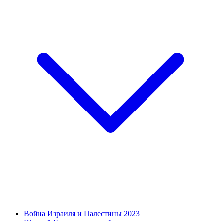
Война Израиля и Палестины 2023