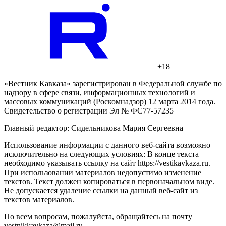
+18
«Вестник Кавказа» зарегистрирован в Федеральной службе по
надзору в сфере связи, информационных технологий и
массовых коммуникаций (Роскомнадзор) 12 марта 2014 года.
Свидетельство о регистрации Эл № ФС77-57235
Главный редактор: Сидельникова Мария Сергеевна
Использование информации с данного веб-сайта возможно
исключительно на следующих условиях: В конце текста
необходимо указывать ссылку на сайт https://vestikavkaza.ru.
При использовании материалов недопустимо изменение
текстов. Текст должен копироваться в первоначальном виде.
Не допускается удаление ссылки на данный веб-сайт из
текстов материалов.
По всем вопросам, пожалуйста, обращайтесь на почту
vestnikkavkaza@mail.ru