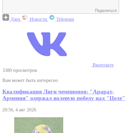
Поделиться
Дзен
Новости
Telegram
Вконтакте
3380 просмотров
Вам может быть интересно
Квалификация Лиги чемпионов: "Арарат-
Армения" одержал волевую победу над "Целе"
20:56, 4 авг 2026