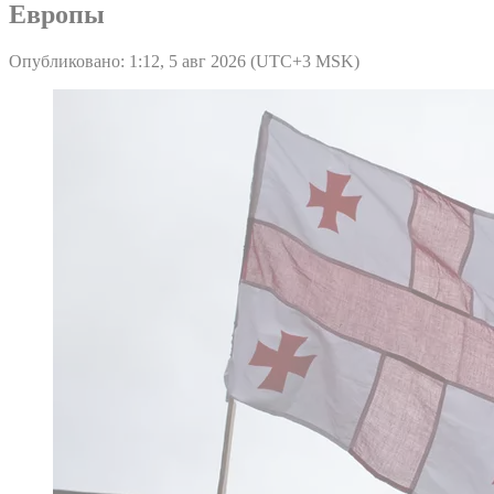
Европы
Опубликовано: 1:12, 5 авг 2026 (UTC+3 MSK)