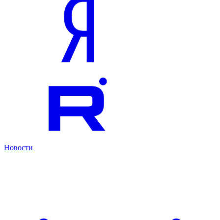
Новости