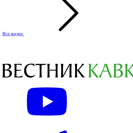
Все видео