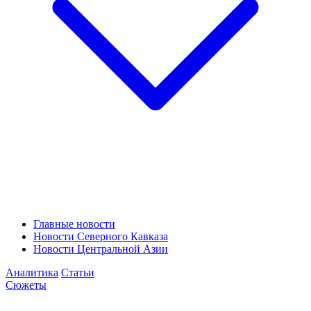
Главные новости
Новости Северного Кавказа
Новости Центральной Азии
Аналитика
Статьи
Сюжеты