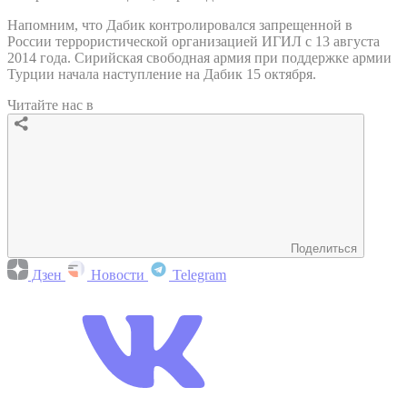
Напомним, что Дабик контролировался запрещенной в
России террористической организацией ИГИЛ с 13 августа
2014 года. Сирийская свободная армия при поддержке армии
Турции начала наступление на Дабик 15 октября.
Читайте нас в
Поделиться
Дзен
Новости
Telegram