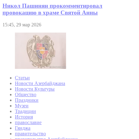
Никол Пашинян прокомментировал
провокацию в храме Святой Анны
15:45, 29 мар 2026
Статьи
Новости Азербайджана
Новости Культуры
Общество
Праздники
Музеи
Традиции
История
православие
Гянджа
правительство