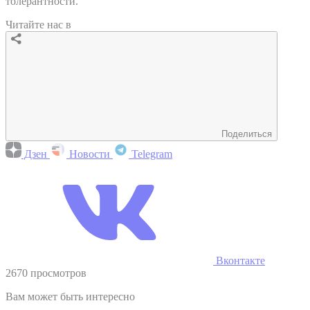
толерантности.
Читайте нас в
Поделиться
Дзен
Новости
Telegram
Вконтакте
2670 просмотров
Вам может быть интересно