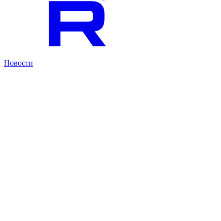
Новости