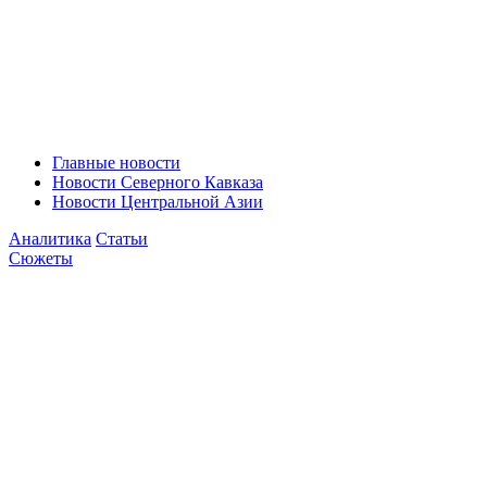
Главные новости
Новости Северного Кавказа
Новости Центральной Азии
Аналитика
Статьи
Сюжеты