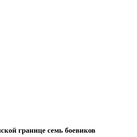
ской границе семь боевиков