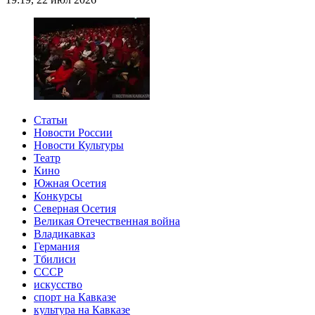
Статьи
Новости России
Новости Культуры
Театр
Кино
Южная Осетия
Конкурсы
Северная Осетия
Великая Отечественная война
Владикавказ
Германия
Тбилиси
СССР
искусство
спорт на Кавказе
культура на Кавказе