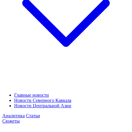
Главные новости
Новости Северного Кавказа
Новости Центральной Азии
Аналитика
Статьи
Сюжеты