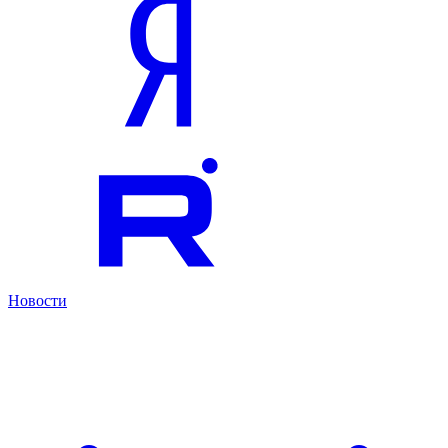
Новости