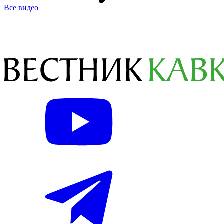
Все видео