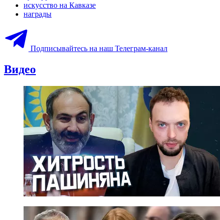
искусство на Кавказе
награды
Подписывайтесь на наш Телеграм-канал
Видео