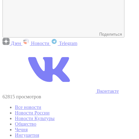
Поделиться
Дзен
Новости
Telegram
Вконтакте
62815 просмотров
Все новости
Новости России
Новости Культуры
Общество
Чечня
Ингушетия