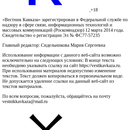
+18
«Вестник Кавказа» зарегистрирован в Федеральной службе по
надзору в сфере связи, информационных технологий и
массовых коммуникаций (Роскомнадзор) 12 марта 2014 года.
Свидетельство о регистрации Эл № ФС77-57235
Главный редактор: Сидельникова Мария Сергеевна
Использование информации с данного веб-сайта возможно
исключительно на следующих условиях: В конце текста
необходимо указывать ссылку на сайт https://vestikavkaza.ru.
При использовании материалов недопустимо изменение
текстов. Текст должен копироваться в первоначальном виде.
Не допускается удаление ссылки на данный веб-сайт из
текстов материалов.
По всем вопросам, пожалуйста, обращайтесь на почту
vestnikkavkaza@mail.ru