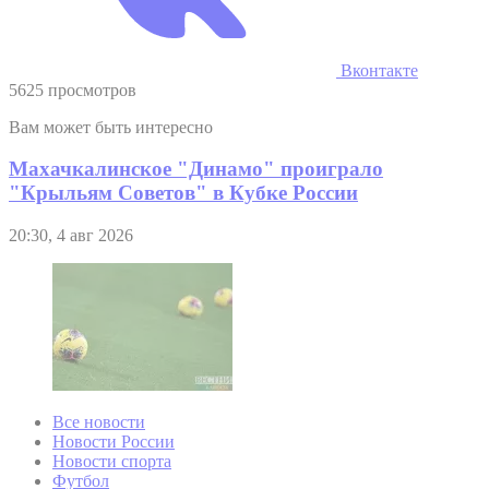
Вконтакте
5625 просмотров
Вам может быть интересно
Махачкалинское "Динамо" проиграло
"Крыльям Советов" в Кубке России
20:30, 4 авг 2026
Все новости
Новости России
Новости спорта
Футбол