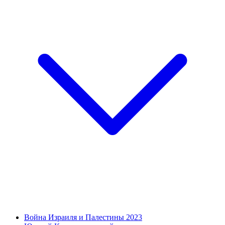
Война Израиля и Палестины 2023