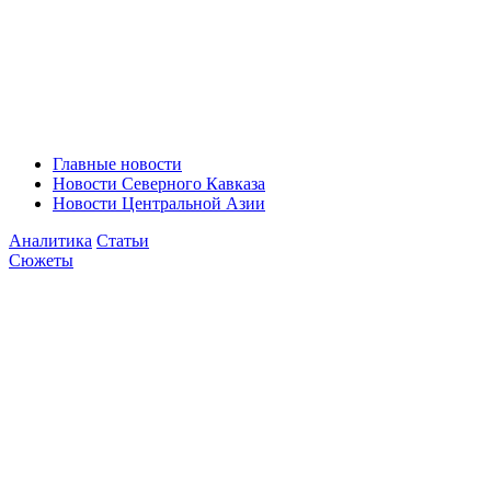
Главные новости
Новости Северного Кавказа
Новости Центральной Азии
Аналитика
Статьи
Сюжеты