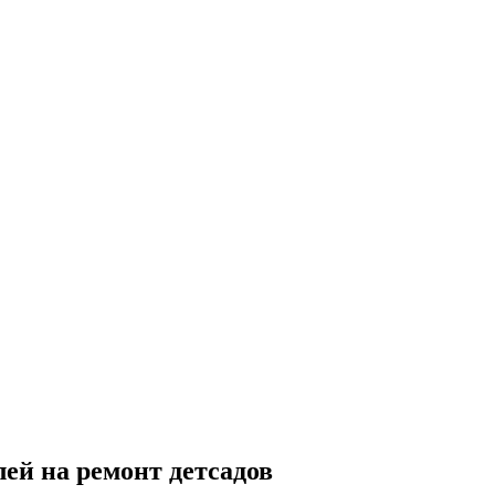
ей на ремонт детсадов