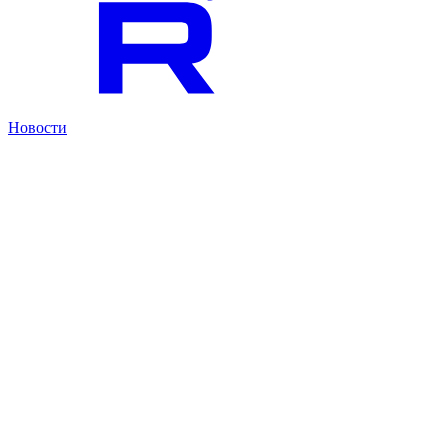
Новости