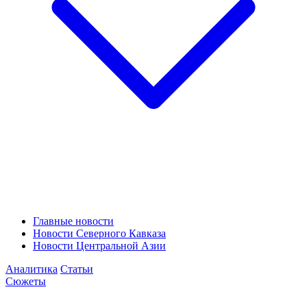
Главные новости
Новости Северного Кавказа
Новости Центральной Азии
Аналитика
Статьи
Сюжеты