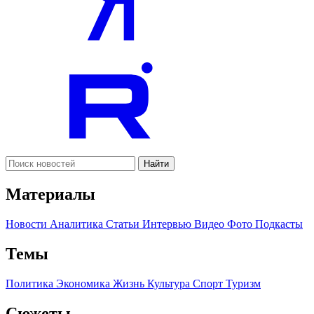
Найти
Материалы
Новости
Аналитика
Статьи
Интервью
Видео
Фото
Подкасты
Темы
Политика
Экономика
Жизнь
Культура
Спорт
Туризм
Сюжеты