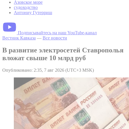
Азовское море
судоходство
Антониу Гутерриш
Подписывайтесь на наш YouTube-канал
Вестник Кавказа
—
Все новости
В развитие электросетей Ставрополья
вложат свыше 10 млрд руб
Опубликовано: 2:35, 7 авг 2026 (UTC+3 MSK)