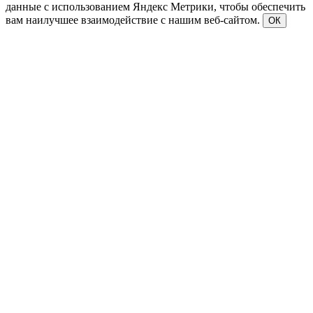
данные с использованием Яндекс Метрики, чтобы обеспечить
вам наилучшее взаимодействие с нашим веб-сайтом.
ОК