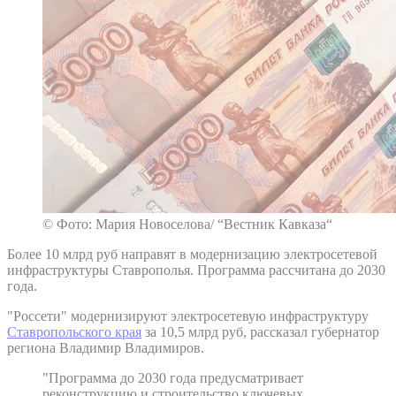
© Фото: Мария Новоселова/ “Вестник Кавказа“
Более 10 млрд руб направят в модернизацию электросетевой
инфраструктуры Ставрополья. Программа рассчитана до 2030
года.
"Россети" модернизируют электросетевую инфраструктуру
Ставропольского края
за 10,5 млрд руб, рассказал губернатор
региона Владимир Владимиров.
"Программа до 2030 года предусматривает
реконструкцию и строительство ключевых