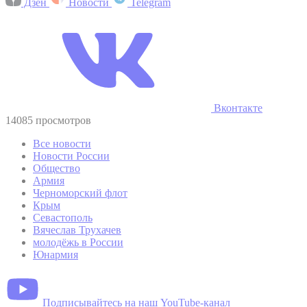
Дзен
Новости
Telegram
Вконтакте
14085 просмотров
Все новости
Новости России
Общество
Армия
Черноморский флот
Крым
Севастополь
Вячеслав Трухачев
молодёжь в России
Юнармия
Подписывайтесь на наш YouTube-канал