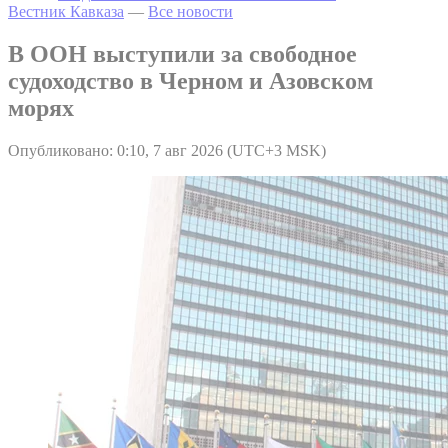
Вестник Кавказа
—
Все новости
В ООН выступили за свободное
судоходство в Черном и Азовском
морях
Опубликовано: 0:10, 7 авг 2026 (UTC+3 MSK)