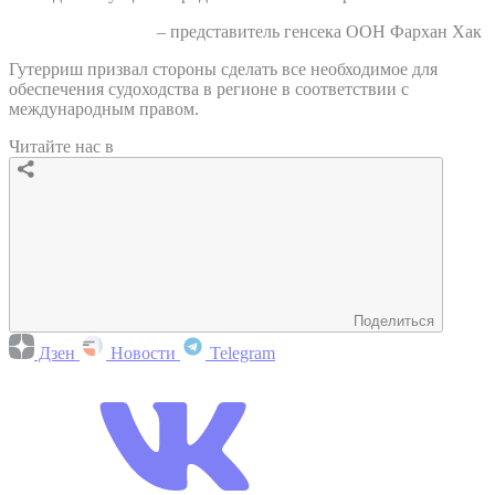
– представитель генсека ООН Фархан Хак
Гутерриш призвал стороны сделать все необходимое для
обеспечения судоходства в регионе в соответствии с
международным правом.
Читайте нас в
Поделиться
Дзен
Новости
Telegram