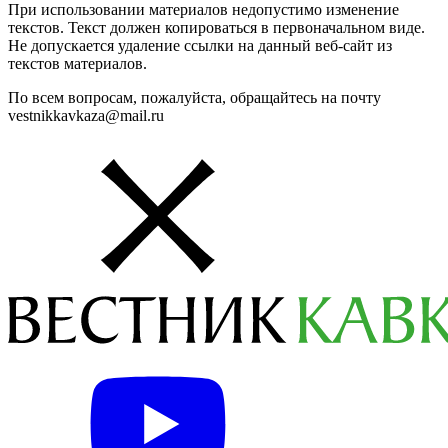
При использовании материалов недопустимо изменение
текстов. Текст должен копироваться в первоначальном виде.
Не допускается удаление ссылки на данный веб-сайт из
текстов материалов.
По всем вопросам, пожалуйста, обращайтесь на почту
vestnikkavkaza@mail.ru