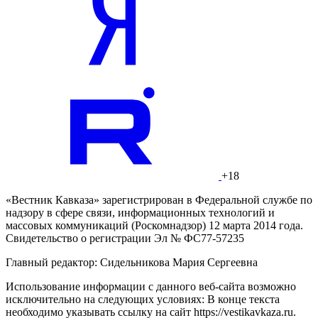
+18
«Вестник Кавказа» зарегистрирован в Федеральной службе по
надзору в сфере связи, информационных технологий и
массовых коммуникаций (Роскомнадзор) 12 марта 2014 года.
Свидетельство о регистрации Эл № ФС77-57235
Главный редактор: Сидельникова Мария Сергеевна
Использование информации с данного веб-сайта возможно
исключительно на следующих условиях: В конце текста
необходимо указывать ссылку на сайт https://vestikavkaza.ru.