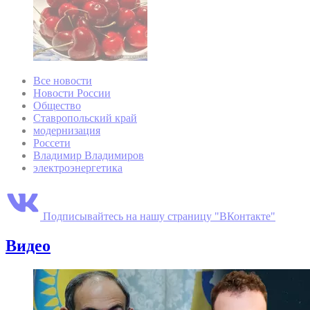
Все новости
Новости России
Общество
Ставропольский край
модернизация
Россети
Владимир Владимиров
электроэнергетика
Подписывайтесь на нашу страницу "ВКонтакте"
Видео