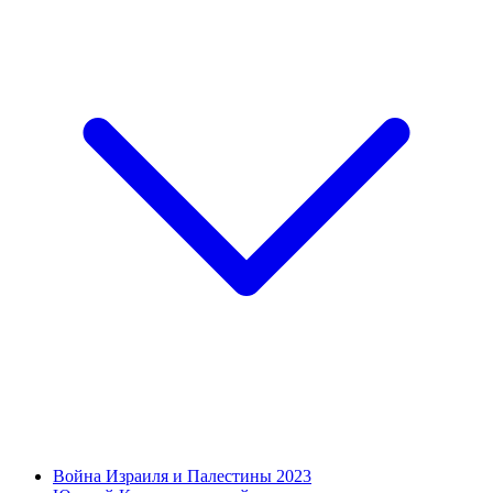
Война Израиля и Палестины 2023