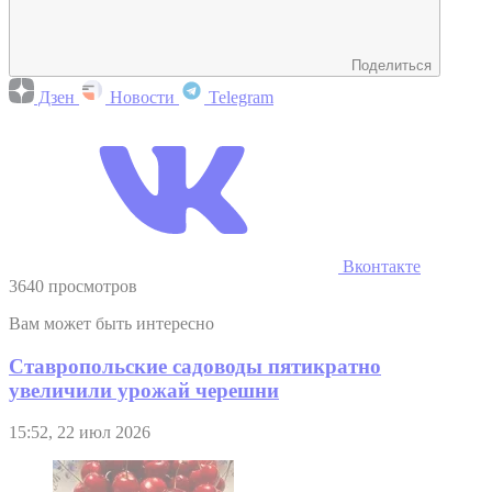
Поделиться
Дзен
Новости
Telegram
Вконтакте
3640 просмотров
Вам может быть интересно
Ставропольские садоводы пятикратно
увеличили урожай черешни
15:52, 22 июл 2026