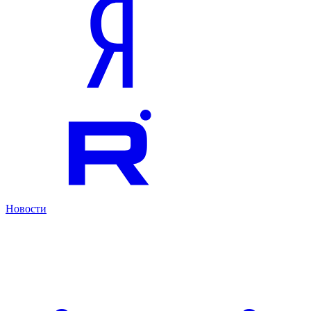
Новости