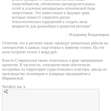
энергообъектов, обновление распределительных
сетей и усиление материально-технической базы
энергетиков. Это инвестиции в будущее края,
которые помогут сократить риски
технологических нарушений и создать запас
мощности для дальнейшего развития региона"
– Владимир Владимиров
Отметим, что в регионе также проведут ремонтные работы на
электросетях в рамках подготовки к зимнему сезону. На эти
цели потратят почти 2 млрд руб.
Власти Ставрополья также отчитались о ряде завершенных
проектов. В частности, электричеством обеспечили
постройки на территории туристического кластера, завода по
производству полимеров и аграрные предприятия в
Марьинской.
Читайте нас в