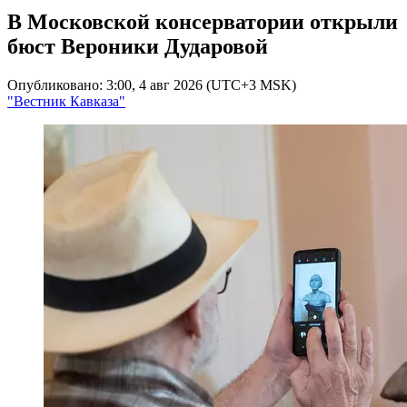
В Московской консерватории открыли
бюст Вероники Дударовой
Опубликовано: 3:00, 4 авг 2026 (UTC+3 MSK)
"Вестник Кавказа"