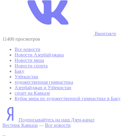
Вконтакте
11400 просмотров
Все новости
Новости Азербайджана
Новости мира
Новости спорта
Баку
Узбекистан
художественная гимнастика
Азербайджан и Узбекистан
спорт на Кавказе
Кубок мира по художественной гимнастике в Баку
Подписывайтесь на наш Дзен-канал
Вестник Кавказа
—
Все новости