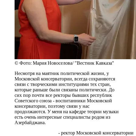
© Фото: Мария Новоселова/ "Вестник Кавказа"
Несмотря на маятник политической жизни, у
Московской консерватории, всегда сохраняются
связи с творческими институциями тех стран,
которые раньше были связаны политически. До
сих пор почти все ректоры бывших республик
Советского союза - воспитанники Московской
консерватории, поэтому связи у нас
продолжаются. У меня на кафедре теории музыки
есть очень интересные специалисты родом из
Азербайджана.
- ректор Московской консерватории