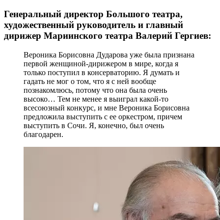
Генеральный директор Большого театра,
художественный руководитель и главный
дирижер Мариинского театра Валерий Гергиев:
Вероника Борисовна Дударова уже была признана
первой женщиной-дирижером в мире, когда я
только поступил в консерваторию. Я думать и
гадать не мог о том, что я с ней вообще
познакомлюсь, потому что она была очень
высоко… Тем не менее я выиграл какой-то
всесоюзный конкурс, и мне Вероника Борисовна
предложила выступить с ее оркестром, причем
выступить в Сочи. Я, конечно, был очень
благодарен.