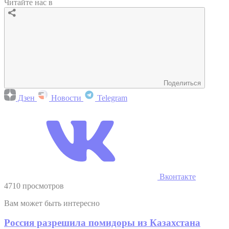
Читайте нас в
Поделиться
Дзен
Новости
Telegram
Вконтакте
4710 просмотров
Вам может быть интересно
Россия разрешила помидоры из Казахстана