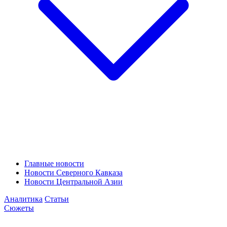
Главные новости
Новости Северного Кавказа
Новости Центральной Азии
Аналитика
Статьи
Сюжеты