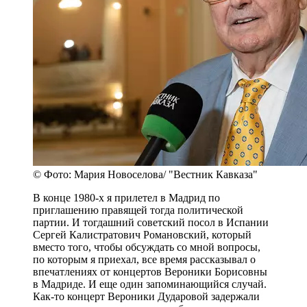
© Фото: Мария Новоселова/ "Вестник Кавказа"
В конце 1980-х я прилетел в Мадрид по
приглашению правящей тогда политической
партии. И тогдашний советский посол в Испании
Сергей Калистратович Романовский, который
вместо того, чтобы обсуждать со мной вопросы,
по которым я приехал, все время рассказывал о
впечатлениях от концертов Вероники Борисовны
в Мадриде. И еще один запоминающийся случай.
Как-то концерт Вероники Дударовой задержали