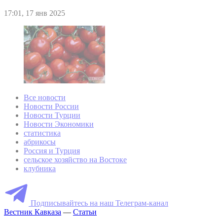
17:01, 17 янв 2025
Все новости
Новости России
Новости Турции
Новости Экономики
статистика
абрикосы
Россия и Турция
сельское хозяйство на Востоке
клубника
Подписывайтесь на наш Телеграм-канал
Вестник Кавказа
—
Статьи