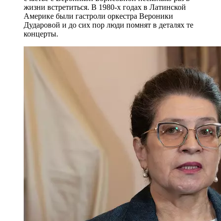
жизни встретиться. В 1980-х годах в Латинской
Америке были гастроли оркестра Вероники
Дударовой и до сих пор люди помнят в деталях те
концерты.