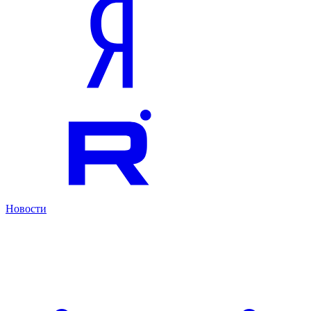
Новости