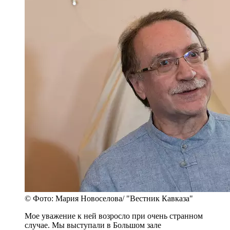
© Фото: Мария Новоселова/ "Вестник Кавказа"
Мое уважение к ней возросло при очень странном
случае. Мы выступали в Большом зале