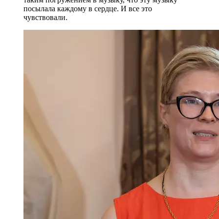
посылала каждому в сердце. И все это
чувствовали.