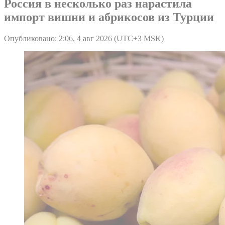
Россия в несколько раз нарастила
импорт вишни и абрикосов из Турции
Опубликовано: 2:06, 4 авг 2026 (UTC+3 MSK)