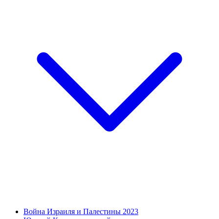
Война Израиля и Палестины 2023