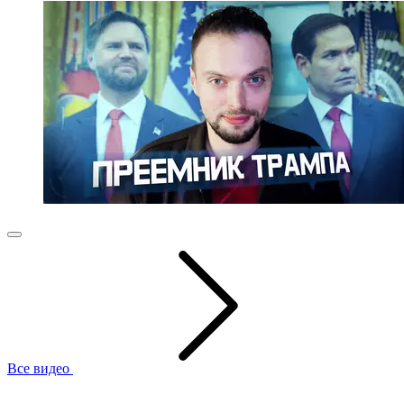
Все видео