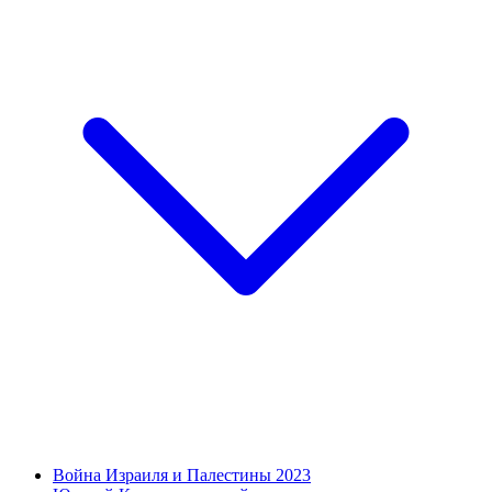
Война Израиля и Палестины 2023