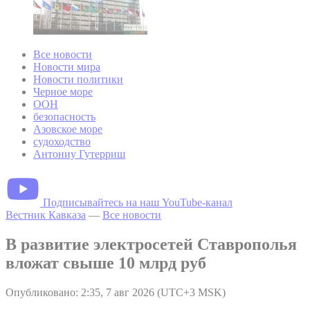
Все новости
Новости мира
Новости политики
Черное море
ООН
безопасность
Азовское море
судоходство
Антониу Гутерриш
Подписывайтесь на наш YouTube-канал
Вестник Кавказа
—
Все новости
В развитие электросетей Ставрополья
вложат свыше 10 млрд руб
Опубликовано: 2:35, 7 авг 2026 (UTC+3 MSK)