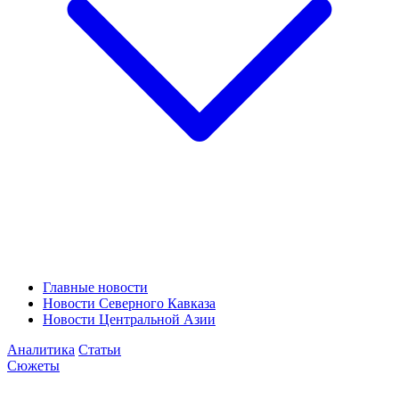
Главные новости
Новости Северного Кавказа
Новости Центральной Азии
Аналитика
Статьи
Сюжеты