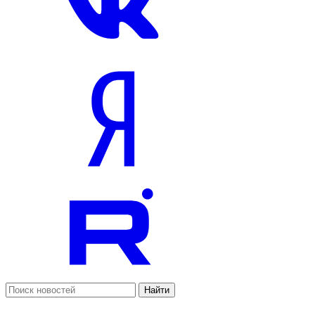
Найти