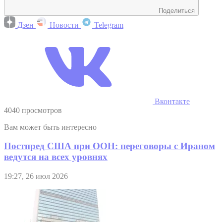
Поделиться
Дзен
Новости
Telegram
Вконтакте
4040 просмотров
Вам может быть интересно
Постпред США при ООН: переговоры с Ираном
ведутся на всех уровнях
19:27, 26 июл 2026