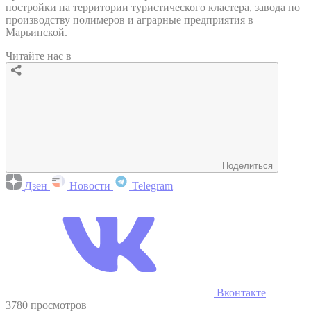
постройки на территории туристического кластера, завода по
производству полимеров и аграрные предприятия в
Марьинской.
Читайте нас в
Поделиться
Дзен
Новости
Telegram
Вконтакте
3780 просмотров