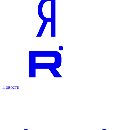
Новости