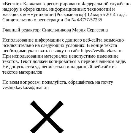
«Вестник Кавказа» зарегистрирован в Федеральной службе по
надзору в сфере связи, информационных технологий и
массовых коммуникаций (Роскомнадзор) 12 марта 2014 года.
Свидетельство о регистрации Эл № ФС77-57235
Главный редактор: Сидельникова Мария Сергеевна
Использование информации с данного веб-сайта возможно
исключительно на следующих условиях: В конце текста
необходимо указывать ссылку на сайт https://vestikavkaza.ru.
При использовании материалов недопустимо изменение
текстов. Текст должен копироваться в первоначальном виде.
Не допускается удаление ссылки на данный веб-сайт из
текстов материалов.
По всем вопросам, пожалуйста, обращайтесь на почту
vestnikkavkaza@mail.ru