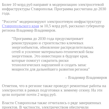
Более 10 млрд руб направят в модернизацию электросетевой
инфраструктуры Ставрополья. Программа рассчитана до 2030
года.
"Россети" модернизируют электросетевую инфраструктуру
Ставропольского края
за 10,5 млрд руб, рассказал губернатор
региона Владимир Владимиров.
"Программа до 2030 года предусматривает
реконструкцию и строительство ключевых
энергообъектов, обновление распределительных
сетей и усиление материально-технической базы
энергетиков. Это инвестиции в будущее края,
которые помогут сократить риски
технологических нарушений и создать запас
мощности для дальнейшего развития региона"
– Владимир Владимиров
Отметим, что в регионе также проведут ремонтные работы на
электросетях в рамках подготовки к зимнему сезону. На эти
цели потратят почти 2 млрд руб.
Власти Ставрополья также отчитались о ряде завершенных
проектов. В частности, электричеством обеспечили