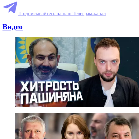
Подписывайтесь на наш Телеграм-канал
Видео