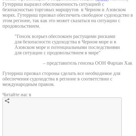
Гутерриш выразил обеспокоенность ситуацией с
безопасностью торговых маршрутов в Черном и Азовском
морях. Гутерриш призвал обеспечить свободное судоходство в
этом регионе, так как это может сказаться на ситуации с
продовольствием.
"Генсек всерьез обеспокоен растущими рисками
для безопасности судоходства в Черном море и в
Азовском море и потенциальными последствиями
для ситуации с продовольствием в мире"
– представитель генсека ООН Фархан Хак
Гутерриш призвал стороны сделать все необходимое для
обеспечения судоходства в регионе в соответствии с
международным правом.
Читайте нас в