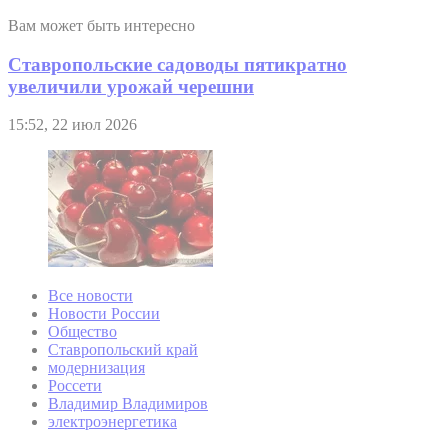
Вам может быть интересно
Ставропольские садоводы пятикратно
увеличили урожай черешни
15:52, 22 июл 2026
Все новости
Новости России
Общество
Ставропольский край
модернизация
Россети
Владимир Владимиров
электроэнергетика