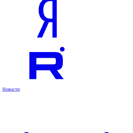
Новости