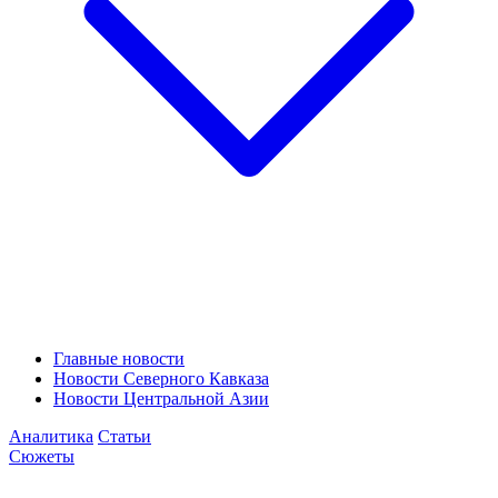
Главные новости
Новости Северного Кавказа
Новости Центральной Азии
Аналитика
Статьи
Сюжеты