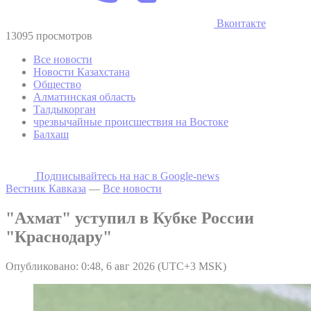
Вконтакте
13095 просмотров
Все новости
Новости Казахстана
Общество
Алматинская область
Талдыкорган
чрезвычайные происшествия на Востоке
Балхаш
Подписывайтесь на наc в Google-news
Вестник Кавказа
—
Все новости
"Ахмат" уступил в Кубке России
"Краснодару"
Опубликовано: 0:48, 6 авг 2026 (UTC+3 MSK)