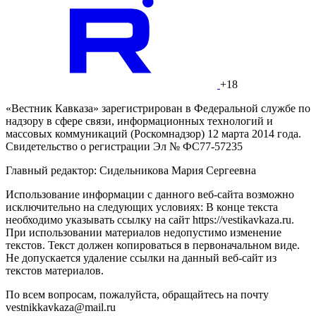
+18
«Вестник Кавказа» зарегистрирован в Федеральной службе по
надзору в сфере связи, информационных технологий и
массовых коммуникаций (Роскомнадзор) 12 марта 2014 года.
Свидетельство о регистрации Эл № ФС77-57235
Главный редактор: Сидельникова Мария Сергеевна
Использование информации с данного веб-сайта возможно
исключительно на следующих условиях: В конце текста
необходимо указывать ссылку на сайт https://vestikavkaza.ru.
При использовании материалов недопустимо изменение
текстов. Текст должен копироваться в первоначальном виде.
Не допускается удаление ссылки на данный веб-сайт из
текстов материалов.
По всем вопросам, пожалуйста, обращайтесь на почту
vestnikkavkaza@mail.ru