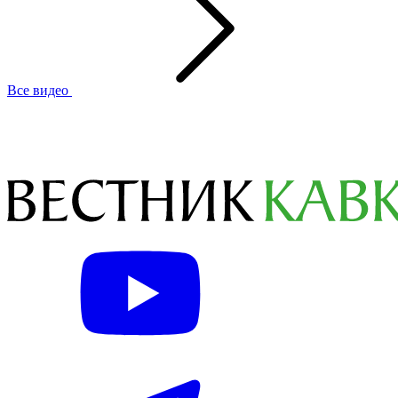
Все видео