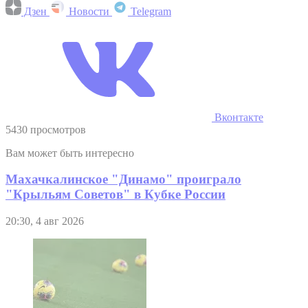
Дзен
Новости
Telegram
Вконтакте
5430 просмотров
Вам может быть интересно
Махачкалинское "Динамо" проиграло
"Крыльям Советов" в Кубке России
20:30, 4 авг 2026