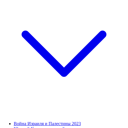
Война Израиля и Палестины 2023