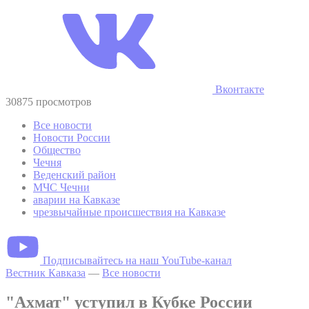
Вконтакте
30875 просмотров
Все новости
Новости России
Общество
Чечня
Веденский район
МЧС Чечни
аварии на Кавказе
чрезвычайные происшествия на Кавказе
Подписывайтесь на наш YouTube-канал
Вестник Кавказа
—
Все новости
"Ахмат" уступил в Кубке России