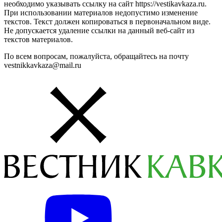
необходимо указывать ссылку на сайт https://vestikavkaza.ru.
При использовании материалов недопустимо изменение
текстов. Текст должен копироваться в первоначальном виде.
Не допускается удаление ссылки на данный веб-сайт из
текстов материалов.
По всем вопросам, пожалуйста, обращайтесь на почту
vestnikkavkaza@mail.ru