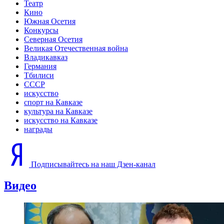
Театр
Кино
Южная Осетия
Конкурсы
Северная Осетия
Великая Отечественная война
Владикавказ
Германия
Тбилиси
СССР
искусство
спорт на Кавказе
культура на Кавказе
искусство на Кавказе
награды
Подписывайтесь на наш Дзен-канал
Видео