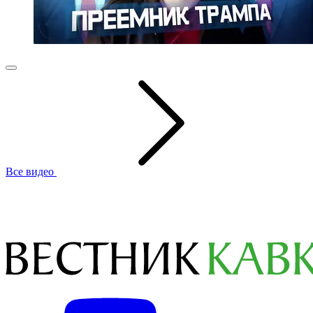
Все видео