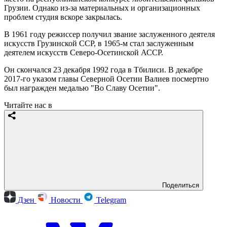
Грузии. Однако из-за материальных и организационных
проблем студия вскоре закрылась.
В 1961 году режиссер получил звание заслуженного деятеля
искусств Грузинской ССР, в 1965-м стал заслуженным
деятелем искусств Северо-Осетинской АССР.
Он скончался 23 декабря 1992 года в Тбилиси. В декабре
2017-го указом главы Северной Осетии Валиев посмертно
был награжден медалью "Во Славу Осетии".
Читайте нас в
Поделиться
Дзен
Новости
Telegram