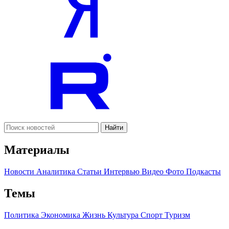
Найти
Материалы
Новости
Аналитика
Статьи
Интервью
Видео
Фото
Подкасты
Темы
Политика
Экономика
Жизнь
Культура
Спорт
Туризм