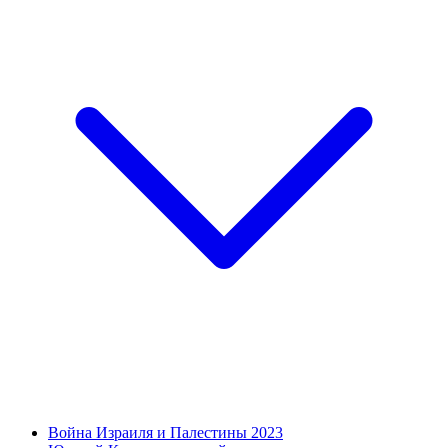
Война Израиля и Палестины 2023