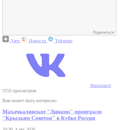
Поделиться
Дзен
Новости
Telegram
Вконтакте
5555 просмотров
Вам может быть интересно
Махачкалинское "Динамо" проиграло
"Крыльям Советов" в Кубке России
20:30, 4 авг 2026