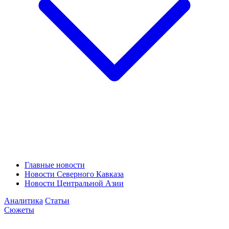
Главные новости
Новости Северного Кавказа
Новости Центральной Азии
Аналитика
Статьи
Сюжеты