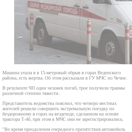
Машина упала в в 15-метровый обрыв в горах Веденского
района, есть жертва. Об этом рассказали в ГУ МЧС по Чечне.
В результате ЧП один человек погиб, трое получили травмы
различной степени тяжести.
Представитель ведомства пояснил, что четверо местных
жителей решили совершить экстремальную поездку по
бездорожному в горах на вездеходе, сделанном на основе
трактора Т-40, при этом в МЧС они не зарегистрировались.
"Во время преодоления очередного препятствия автомобиль