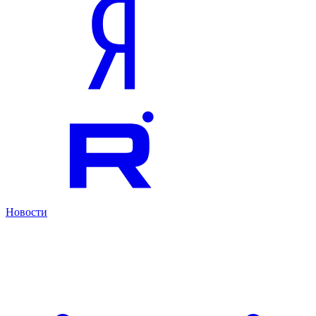
Новости