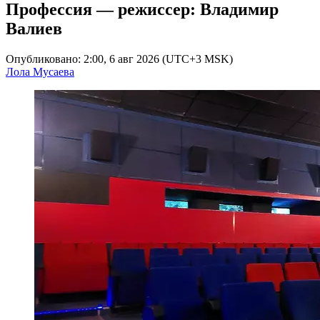
Профессия — режиссер: Владимир
Валиев
Опубликовано: 2:00, 6 авг 2026 (UTC+3 MSK)
Лола Мусаева