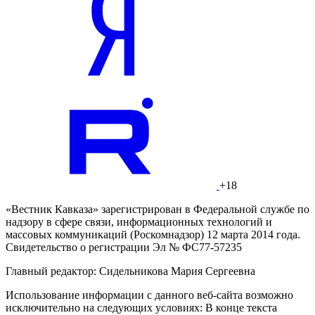
+18
«Вестник Кавказа» зарегистрирован в Федеральной службе по
надзору в сфере связи, информационных технологий и
массовых коммуникаций (Роскомнадзор) 12 марта 2014 года.
Свидетельство о регистрации Эл № ФС77-57235
Главный редактор: Сидельникова Мария Сергеевна
Использование информации с данного веб-сайта возможно
исключительно на следующих условиях: В конце текста