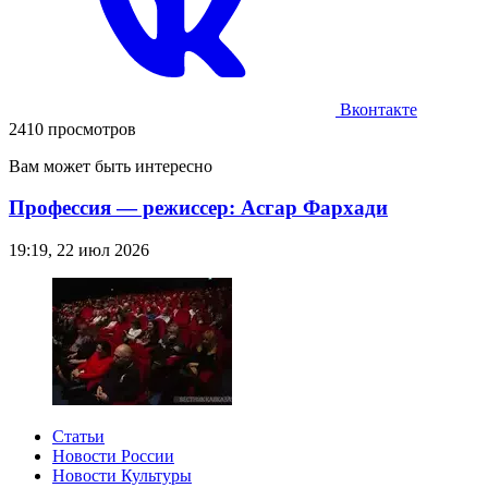
Вконтакте
2410 просмотров
Вам может быть интересно
Профессия — режиссер: Асгар Фархади
19:19, 22 июл 2026
Статьи
Новости России
Новости Культуры