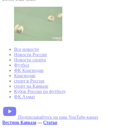
Все новости
Новости России
Новости спорта
Футбол
ФК Краснодар
Краснодар
спорт в России
спорт на Кавказе
Кубок России по футболу
ФК Ахмат
Подписывайтесь на наш YouTube-канал
Вестник Кавказа
—
Статьи