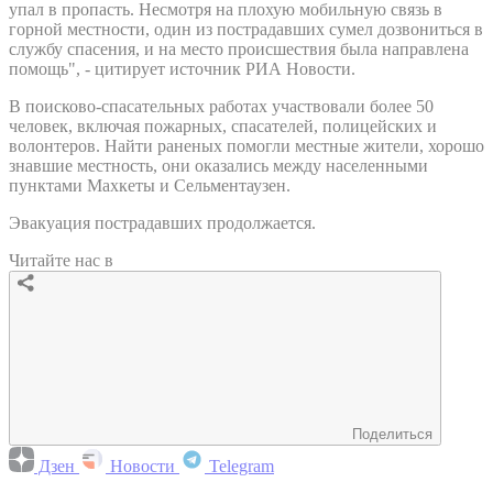
упал в пропасть. Несмотря на плохую мобильную связь в
горной местности, один из пострадавших сумел дозвониться в
службу спасения, и на место происшествия была направлена
помощь", - цитирует источник РИА Новости.
В поисково-спасательных работах участвовали более 50
человек, включая пожарных, спасателей, полицейских и
волонтеров. Найти раненых помогли местные жители, хорошо
знавшие местность, они оказались между населенными
пунктами Махкеты и Сельментаузен.
Эвакуация пострадавших продолжается.
Читайте нас в
Поделиться
Дзен
Новости
Telegram