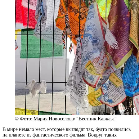
© Фото: Мария Новоселова/ “Вестник Кавказа“
В мире немало мест, которые выглядят так, будто появились
на планете из фантастического фильма. Вокруг таких