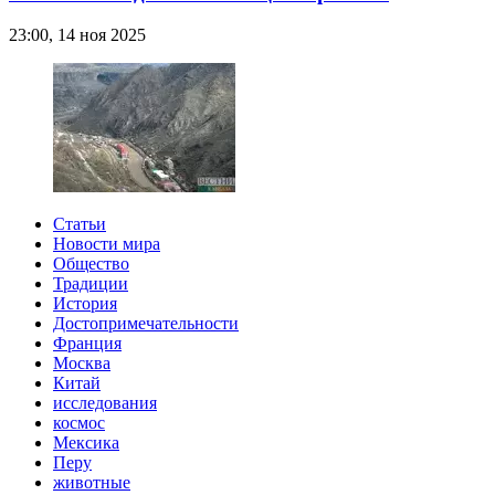
23:00, 14 ноя 2025
Статьи
Новости мира
Общество
Традиции
История
Достопримечательности
Франция
Москва
Китай
исследования
космос
Мексика
Перу
животные