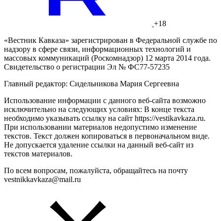
+18
«Вестник Кавказа» зарегистрирован в Федеральной службе по
надзору в сфере связи, информационных технологий и
массовых коммуникаций (Роскомнадзор) 12 марта 2014 года.
Свидетельство о регистрации Эл № ФС77-57235
Главный редактор: Сидельникова Мария Сергеевна
Использование информации с данного веб-сайта возможно
исключительно на следующих условиях: В конце текста
необходимо указывать ссылку на сайт https://vestikavkaza.ru.
При использовании материалов недопустимо изменение
текстов. Текст должен копироваться в первоначальном виде.
Не допускается удаление ссылки на данный веб-сайт из
текстов материалов.
По всем вопросам, пожалуйста, обращайтесь на почту
vestnikkavkaza@mail.ru