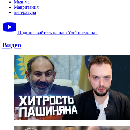
Мьянма
Мавритания
литература
Подписывайтесь на наш YouTube-канал
Видео