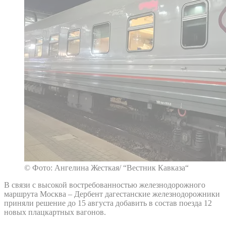
© Фото: Ангелина Жесткая/ “Вестник Кавказа“
В связи с высокой востребованностью железнодорожного
маршрута Москва – Дербент дагестанские железнодорожники
приняли решение до 15 августа добавить в состав поезда 12
новых плацкартных вагонов.