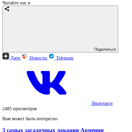
Читайте нас в
Поделиться
Дзен
Новости
Telegram
Вконтакте
2485 просмотров
Вам может быть интересно
3 самых загадочных локации Армении