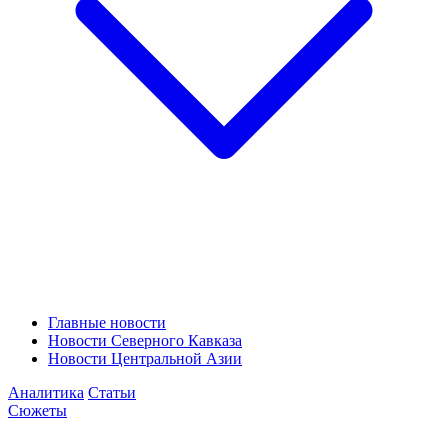
Главные новости
Новости Северного Кавказа
Новости Центральной Азии
Аналитика
Статьи
Сюжеты