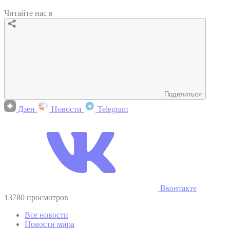
Читайте нас в
Поделиться
Дзен
Новости
Telegram
Вконтакте
13780 просмотров
Все новости
Новости мира