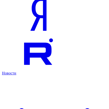
Новости