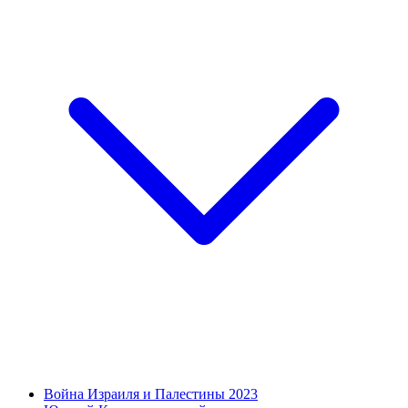
Война Израиля и Палестины 2023