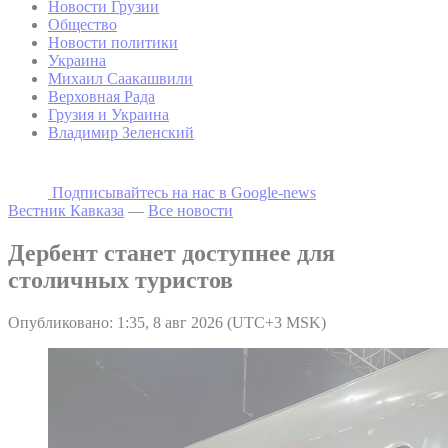
Новости Грузии
Общество
Новости политики
Украина
Михаил Саакашвили
Верховная Рада
Грузия и Украина
Владимир Зеленский
Подписывайтесь на наc в Google-news
Вестник Кавказа
—
Все новости
Дербент станет доступнее для
столичных туристов
Опубликовано: 1:35, 8 авг 2026 (UTC+3 MSK)