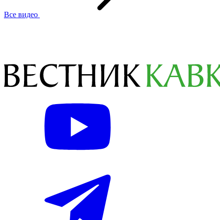
Все видео