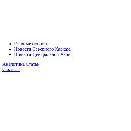
Главные новости
Новости Северного Кавказа
Новости Центральной Азии
Аналитика
Статьи
Сюжеты