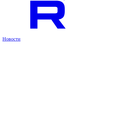
Новости