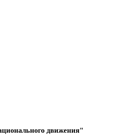
национального движения"