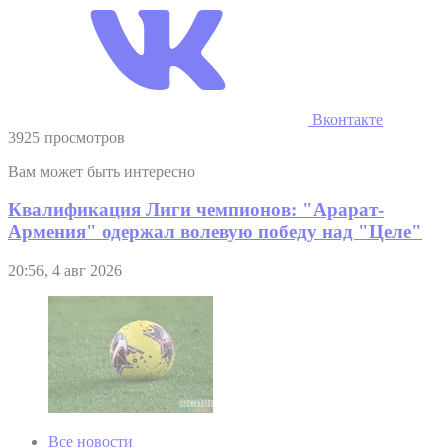
Вконтакте
3925 просмотров
Вам может быть интересно
Квалификация Лиги чемпионов: "Арарат-
Армения" одержал волевую победу над "Целе"
20:56, 4 авг 2026
Все новости