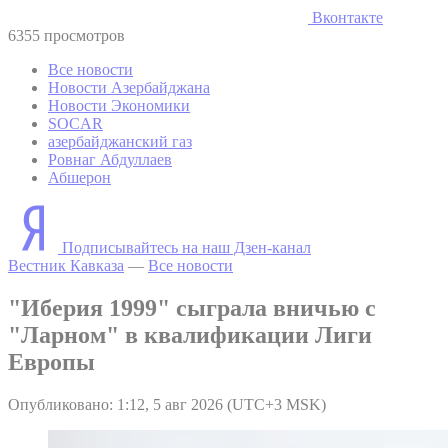
Вконтакте
6355 просмотров
Все новости
Новости Азербайджана
Новости Экономики
SOCAR
азербайджанский газ
Ровнаг Абдуллаев
Абшерон
Подписывайтесь на наш Дзен-канал
Вестник Кавказа
—
Все новости
"Иберия 1999" сыграла вничью с
"Ларном" в квалификации Лиги
Европы
Опубликовано: 1:12, 5 авг 2026 (UTC+3 MSK)