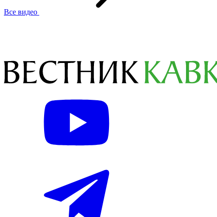
Все видео