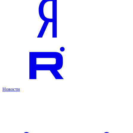
Новости