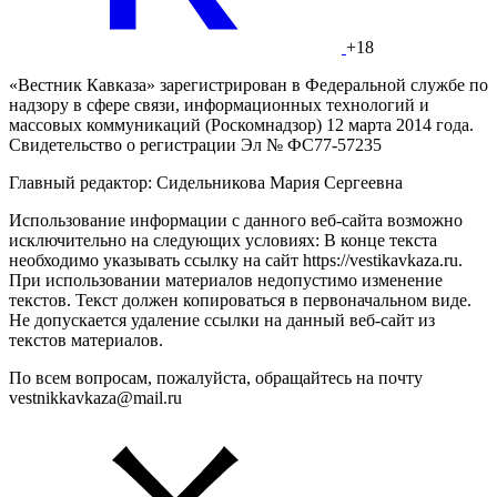
+18
«Вестник Кавказа» зарегистрирован в Федеральной службе по
надзору в сфере связи, информационных технологий и
массовых коммуникаций (Роскомнадзор) 12 марта 2014 года.
Свидетельство о регистрации Эл № ФС77-57235
Главный редактор: Сидельникова Мария Сергеевна
Использование информации с данного веб-сайта возможно
исключительно на следующих условиях: В конце текста
необходимо указывать ссылку на сайт https://vestikavkaza.ru.
При использовании материалов недопустимо изменение
текстов. Текст должен копироваться в первоначальном виде.
Не допускается удаление ссылки на данный веб-сайт из
текстов материалов.
По всем вопросам, пожалуйста, обращайтесь на почту
vestnikkavkaza@mail.ru