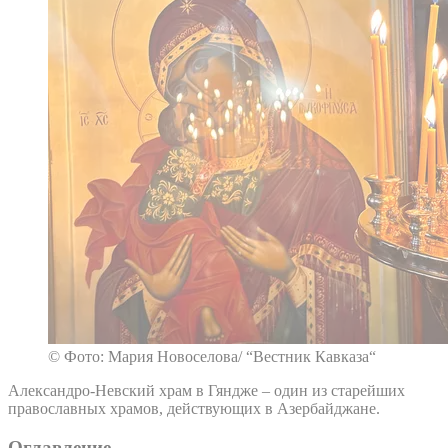
© Фото: Мария Новоселова/ “Вестник Кавказа“
Александро-Невский храм в Гяндже – один из старейших
православных храмов, действующих в Азербайджане.
Оглавление