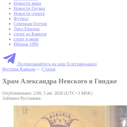
Новости мира
Новости Грузии
Новости спорта
Футбол
Северная Осетия
Лига Европы
спорт на Кавказе
спорт в мире
Иберия 1999
Подписывайтесь на наш Телеграм-канал
Вестник Кавказа
—
Статьи
Храм Александра Невского в Гяндже
Опубликовано: 2:00, 5 авг 2026 (UTC+3 MSK)
Айбаниз Рустамова