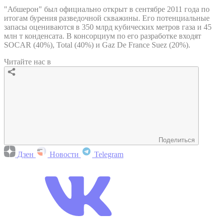
"Абшерон" был официально открыт в сентябре 2011 года по
итогам бурения разведочной скважины. Его потенциальные
запасы оцениваются в 350 млрд кубических метров газа и 45
млн т конденсата. В консорциум по его разработке входят
SOCAR (40%), Total (40%) и Gaz De France Suez (20%).
Читайте нас в
Поделиться
Дзен
Новости
Telegram