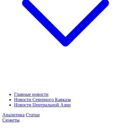
Главные новости
Новости Северного Кавказа
Новости Центральной Азии
Аналитика
Статьи
Сюжеты