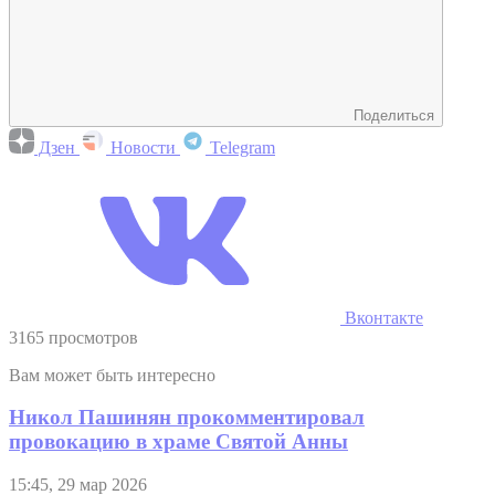
Поделиться
Дзен
Новости
Telegram
Вконтакте
3165 просмотров
Вам может быть интересно
Никол Пашинян прокомментировал
провокацию в храме Святой Анны
15:45, 29 мар 2026