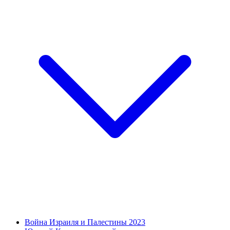
Война Израиля и Палестины 2023