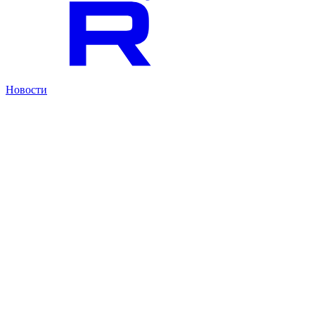
Новости