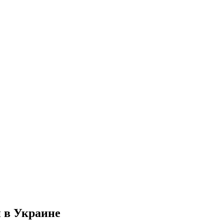
 в Украине