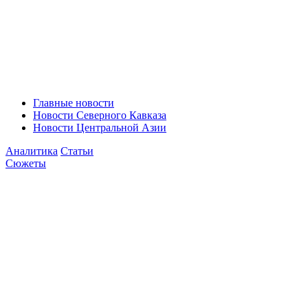
Главные новости
Новости Северного Кавказа
Новости Центральной Азии
Аналитика
Статьи
Сюжеты