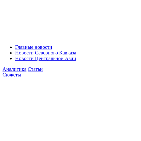
Главные новости
Новости Северного Кавказа
Новости Центральной Азии
Аналитика
Статьи
Сюжеты