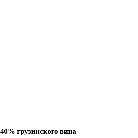
 40% грузинского вина