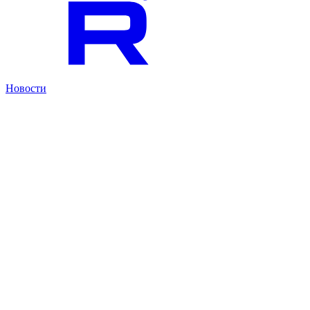
Новости