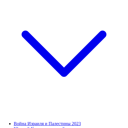
Война Израиля и Палестины 2023