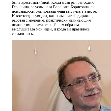
была хрестоматийной. Когда я сыграл рапсодию
Гершвина, ее услышала Вероника Борисовна, ей
понравилось, она позвала меня выступать вместе.
И вот тогда я увидел, как знаменитый дирижер,
работая с молодым, практически начинающим
пианистом, внимательнейшим образом
выслушивала мои идеи, и когда ей нравилось,
соглашалась.