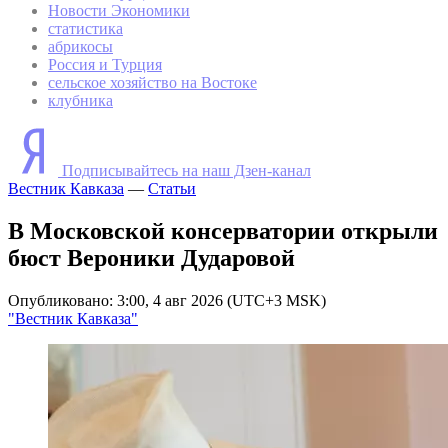
Новости Экономики
статистика
абрикосы
Россия и Турция
сельское хозяйство на Востоке
клубника
Подписывайтесь на наш Дзен-канал
Вестник Кавказа
—
Статьи
В Московской консерватории открыли
бюст Вероники Дударовой
Опубликовано: 3:00, 4 авг 2026 (UTC+3 MSK)
"Вестник Кавказа"