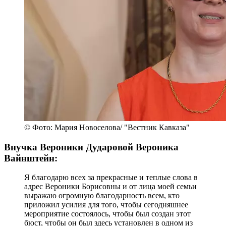
© Фото: Мария Новоселова/ "Вестник Кавказа"
Внучка Вероники Дударовой Вероника
Вайнштейн:
Я благодарю всех за прекрасные и теплые слова в
адрес Вероники Борисовны и от лица моей семьи
выражаю огромную благодарность всем, кто
приложил усилия для того, чтобы сегодняшнее
мероприятие состоялось, чтобы был создан этот
бюст, чтобы он был здесь установлен в одном из