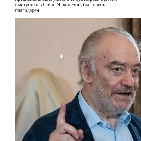
выступить в Сочи. Я, конечно, был очень
благодарен.