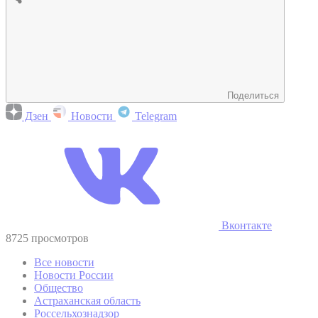
Поделиться
Дзен
Новости
Telegram
Вконтакте
8725 просмотров
Все новости
Новости России
Общество
Астраханская область
Россельхознадзор