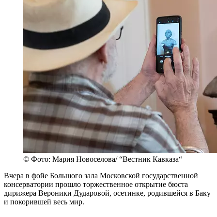
© Фото: Мария Новоселова/ “Вестник Кавказа“
Вчера в фойе Большого зала Московской государственной
консерватории прошло торжественное открытие бюста
дирижера Вероники Дударовой, осетинке, родившейся в Баку
и покорившей весь мир.