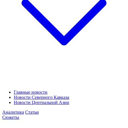
Главные новости
Новости Северного Кавказа
Новости Центральной Азии
Аналитика
Статьи
Сюжеты