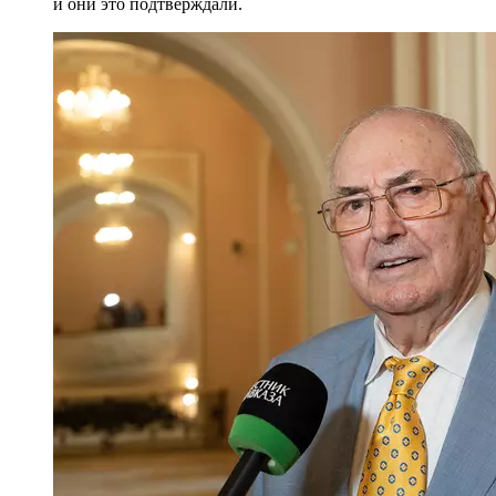
и они это подтверждали.