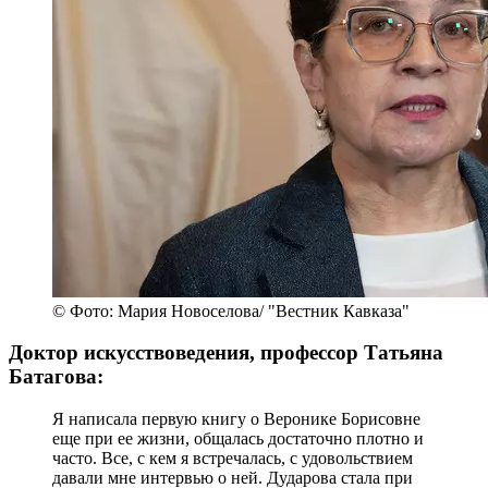
© Фото: Мария Новоселова/ "Вестник Кавказа"
Доктор искусствоведения, профессор Татьяна
Батагова:
Я написала первую книгу о Веронике Борисовне
еще при ее жизни, общалась достаточно плотно и
часто. Все, с кем я встречалась, с удовольствием
давали мне интервью о ней. Дударова стала при