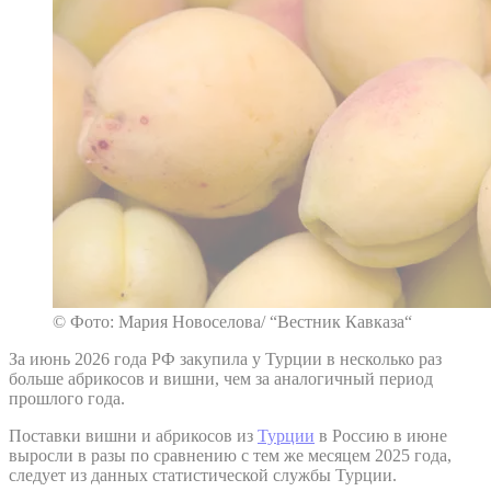
© Фото: Мария Новоселова/ “Вестник Кавказа“
За июнь 2026 года РФ закупила у Турции в несколько раз
больше абрикосов и вишни, чем за аналогичный период
прошлого года.
Поставки вишни и абрикосов из
Турции
в Россию в июне
выросли в разы по сравнению с тем же месяцем 2025 года,
следует из данных статистической службы Турции.