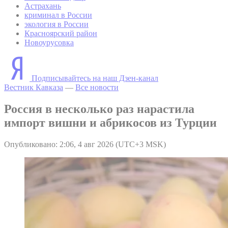
Астрахань
криминал в России
экология в России
Красноярский район
Новоурусовка
Подписывайтесь на наш Дзен-канал
Вестник Кавказа
—
Все новости
Россия в несколько раз нарастила
импорт вишни и абрикосов из Турции
Опубликовано: 2:06, 4 авг 2026 (UTC+3 MSK)