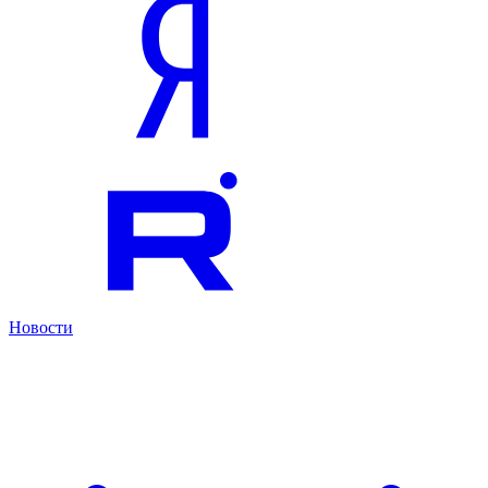
Новости