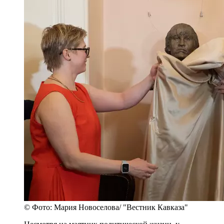
© Фото: Мария Новоселова/ "Вестник Кавказа"