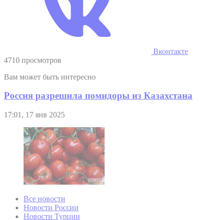
Вконтакте
4710 просмотров
Вам может быть интересно
Россия разрешила помидоры из Казахстана
17:01, 17 янв 2025
Все новости
Новости России
Новости Турции