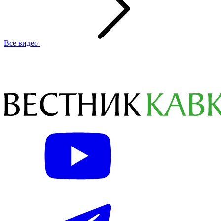
Все видео