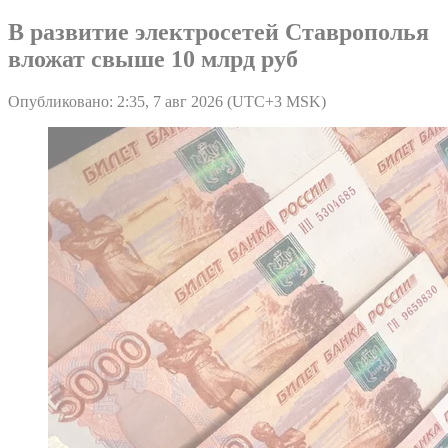
В развитие электросетей Ставрополья
вложат свыше 10 млрд руб
Опубликовано: 2:35, 7 авг 2026 (UTC+3 MSK)