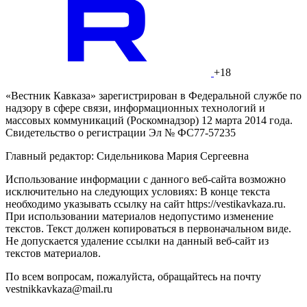
+18
«Вестник Кавказа» зарегистрирован в Федеральной службе по
надзору в сфере связи, информационных технологий и
массовых коммуникаций (Роскомнадзор) 12 марта 2014 года.
Свидетельство о регистрации Эл № ФС77-57235
Главный редактор: Сидельникова Мария Сергеевна
Использование информации с данного веб-сайта возможно
исключительно на следующих условиях: В конце текста
необходимо указывать ссылку на сайт https://vestikavkaza.ru.
При использовании материалов недопустимо изменение
текстов. Текст должен копироваться в первоначальном виде.
Не допускается удаление ссылки на данный веб-сайт из
текстов материалов.
По всем вопросам, пожалуйста, обращайтесь на почту
vestnikkavkaza@mail.ru