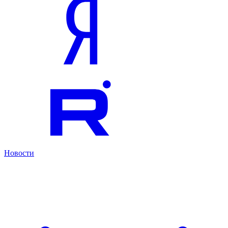
Новости