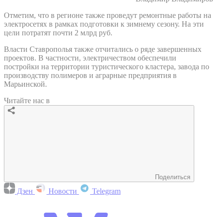
Отметим, что в регионе также проведут ремонтные работы на
электросетях в рамках подготовки к зимнему сезону. На эти
цели потратят почти 2 млрд руб.
Власти Ставрополья также отчитались о ряде завершенных
проектов. В частности, электричеством обеспечили
постройки на территории туристического кластера, завода по
производству полимеров и аграрные предприятия в
Марьинской.
Читайте нас в
Поделиться
Дзен
Новости
Telegram