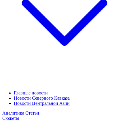
Главные новости
Новости Северного Кавказа
Новости Центральной Азии
Аналитика
Статьи
Сюжеты