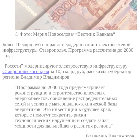
© Фото: Мария Новоселова/ “Вестник Кавказа“
Более 10 млрд руб направят в модернизацию электросетевой
инфраструктуры Ставрополья. Программа рассчитана до 2030
года.
"Россети" модернизируют электросетевую инфраструктуру
Ставропольского края
за 10,5 млрд руб, рассказал губернатор
региона Владимир Владимиров.
"Программа до 2030 года предусматривает
реконструкцию и строительство ключевых
энергообъектов, обновление распределительных
сетей и усиление материально-технической базы
энергетиков. Это инвестиции в будущее края,
которые помогут сократить риски
технологических нарушений и создать запас
мощности для дальнейшего развития региона"
– Владимир Владимиров