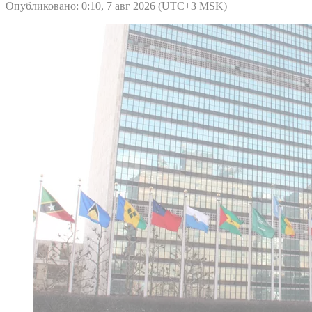
Опубликовано: 0:10, 7 авг 2026 (UTC+3 MSK)