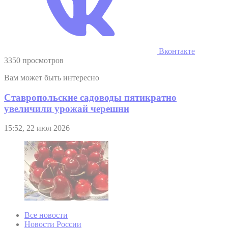
Вконтакте
3350 просмотров
Вам может быть интересно
Ставропольские садоводы пятикратно
увеличили урожай черешни
15:52, 22 июл 2026
Все новости
Новости России