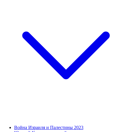
Война Израиля и Палестины 2023