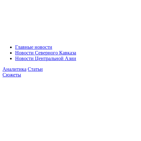
Главные новости
Новости Северного Кавказа
Новости Центральной Азии
Аналитика
Статьи
Сюжеты