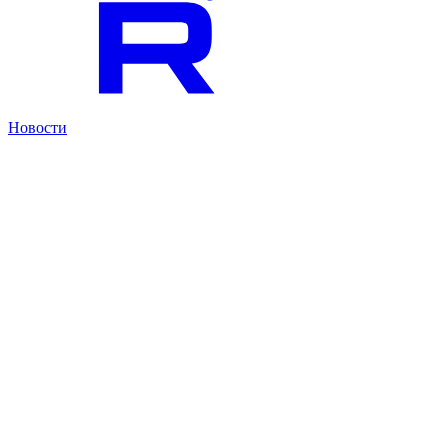
Новости