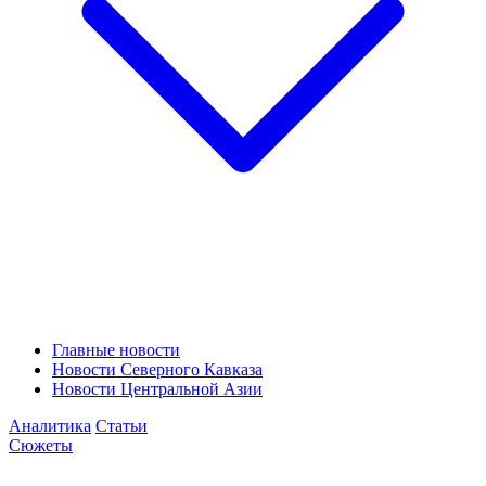
Главные новости
Новости Северного Кавказа
Новости Центральной Азии
Аналитика
Статьи
Сюжеты