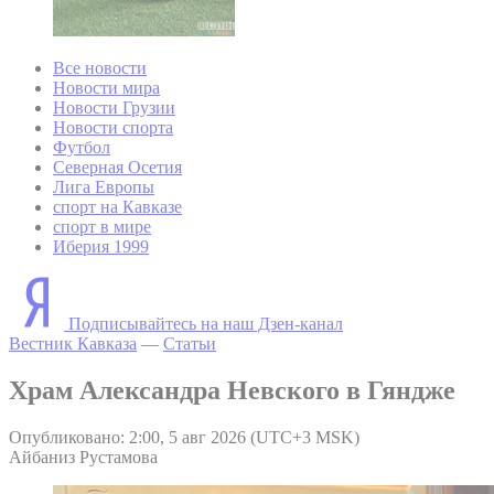
Все новости
Новости мира
Новости Грузии
Новости спорта
Футбол
Северная Осетия
Лига Европы
спорт на Кавказе
спорт в мире
Иберия 1999
Подписывайтесь на наш Дзен-канал
Вестник Кавказа
—
Статьи
Храм Александра Невского в Гяндже
Опубликовано: 2:00, 5 авг 2026 (UTC+3 MSK)
Айбаниз Рустамова