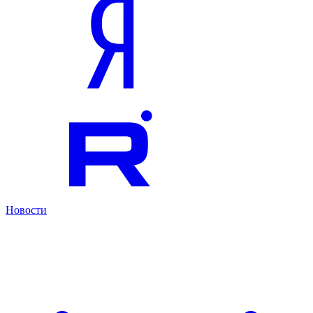
Новости