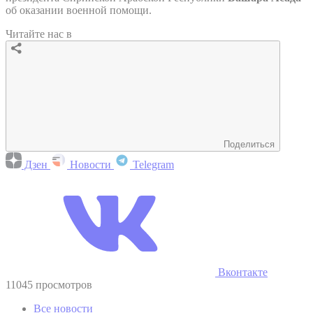
об оказании военной помощи.
Читайте нас в
Поделиться
Дзен
Новости
Telegram
Вконтакте
11045 просмотров
Все новости