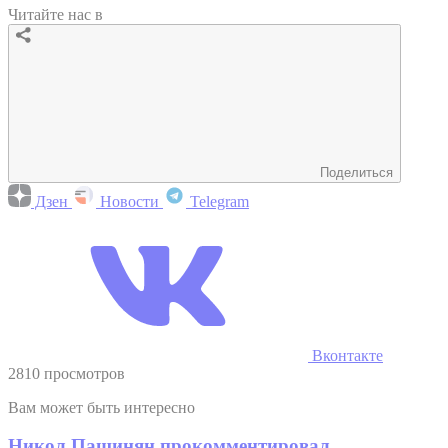
Читайте нас в
Поделиться
Дзен
Новости
Telegram
Вконтакте
2810 просмотров
Вам может быть интересно
Никол Пашинян прокомментировал