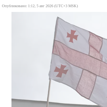
Опубликовано: 1:12, 5 авг 2026 (UTC+3 MSK)