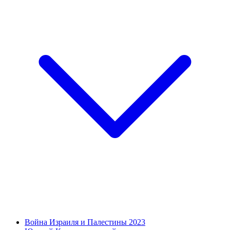
Война Израиля и Палестины 2023