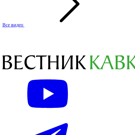
Все видео