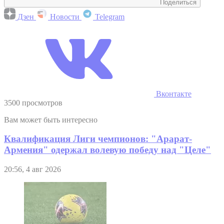
Поделиться
Дзен
Новости
Telegram
Вконтакте
3500 просмотров
Вам может быть интересно
Квалификация Лиги чемпионов: "Арарат-
Армения" одержал волевую победу над "Целе"
20:56, 4 авг 2026