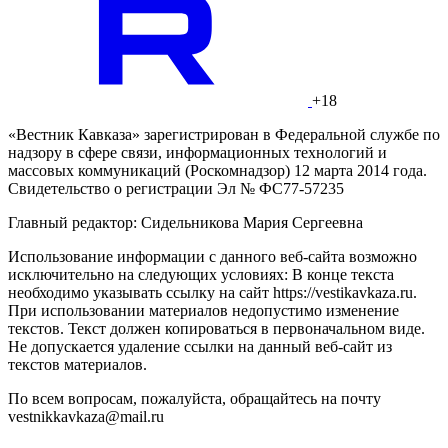
+18
«Вестник Кавказа» зарегистрирован в Федеральной службе по
надзору в сфере связи, информационных технологий и
массовых коммуникаций (Роскомнадзор) 12 марта 2014 года.
Свидетельство о регистрации Эл № ФС77-57235
Главный редактор: Сидельникова Мария Сергеевна
Использование информации с данного веб-сайта возможно
исключительно на следующих условиях: В конце текста
необходимо указывать ссылку на сайт https://vestikavkaza.ru.
При использовании материалов недопустимо изменение
текстов. Текст должен копироваться в первоначальном виде.
Не допускается удаление ссылки на данный веб-сайт из
текстов материалов.
По всем вопросам, пожалуйста, обращайтесь на почту
vestnikkavkaza@mail.ru