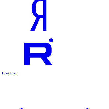
Новости