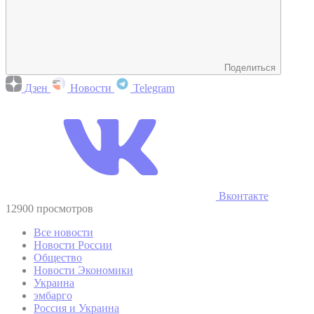
Поделиться
Дзен
Новости
Telegram
Вконтакте
12900 просмотров
Все новости
Новости России
Общество
Новости Экономики
Украина
эмбарго
Россия и Украина