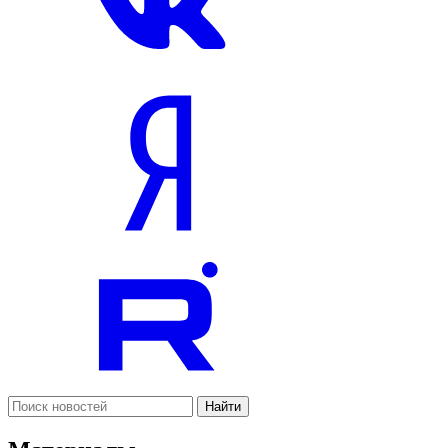
Найти