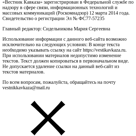
«Вестник Кавказа» зарегистрирован в Федеральной службе по
надзору в сфере связи, информационных технологий и
массовых коммуникаций (Роскомнадзор) 12 марта 2014 года.
Свидетельство о регистрации Эл № ФС77-57235
Главный редактор: Сидельникова Мария Сергеевна
Использование информации с данного веб-сайта возможно
исключительно на следующих условиях: В конце текста
необходимо указывать ссылку на сайт https://vestikavkaza.ru.
При использовании материалов недопустимо изменение
текстов. Текст должен копироваться в первоначальном виде.
Не допускается удаление ссылки на данный веб-сайт из
текстов материалов.
По всем вопросам, пожалуйста, обращайтесь на почту
vestnikkavkaza@mail.ru