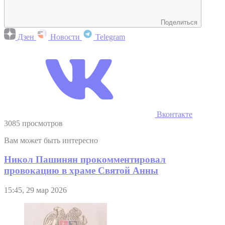
Поделиться
Дзен
Новости
Telegram
Вконтакте
3085 просмотров
Вам может быть интересно
Никол Пашинян прокомментировал
провокацию в храме Святой Анны
15:45, 29 мар 2026