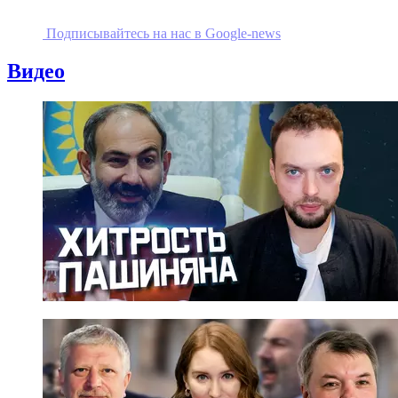
Подписывайтесь на наc в Google-news
Видео