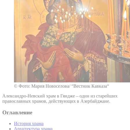
© Фото: Мария Новоселова/ “Вестник Кавказа“
Александро-Невский храм в Гяндже – один из старейших
православных храмов, действующих в Азербайджане.
Оглавление
История храма
Архитектура храма