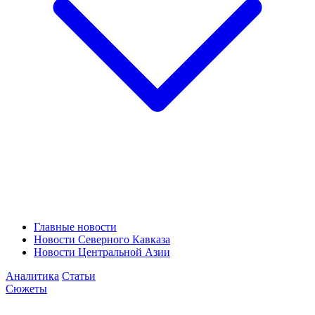
Главные новости
Новости Северного Кавказа
Новости Центральной Азии
Аналитика
Статьи
Сюжеты