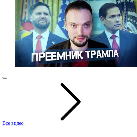
Все видео