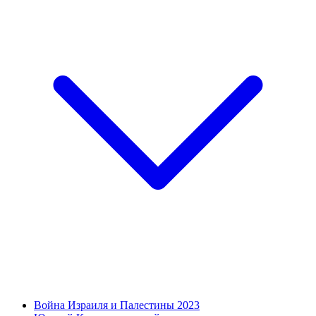
Война Израиля и Палестины 2023