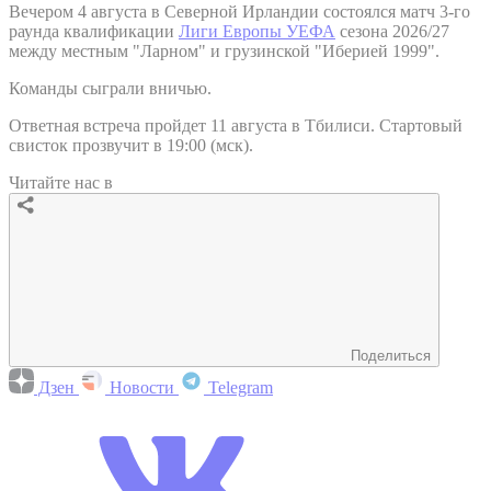
Вечером 4 августа в Северной Ирландии состоялся матч 3-го
раунда квалификации
Лиги Европы УЕФА
сезона 2026/27
между местным "Ларном" и грузинской "Иберией 1999".
Команды сыграли вничью.
Ответная встреча пройдет 11 августа в Тбилиси. Стартовый
свисток прозвучит в 19:00 (мск).
Читайте нас в
Поделиться
Дзен
Новости
Telegram