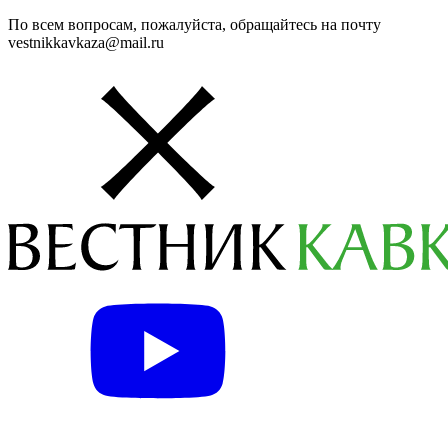
По всем вопросам, пожалуйста, обращайтесь на почту
vestnikkavkaza@mail.ru