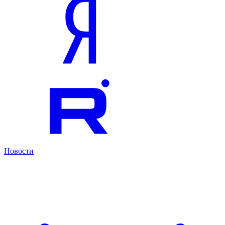
Новости