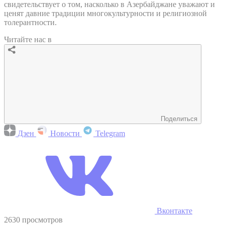
свидетельствует о том, насколько в Азербайджане уважают и
ценят давние традиции многокультурности и религиозной
толерантности.
Читайте нас в
Поделиться
Дзен
Новости
Telegram
Вконтакте
2630 просмотров