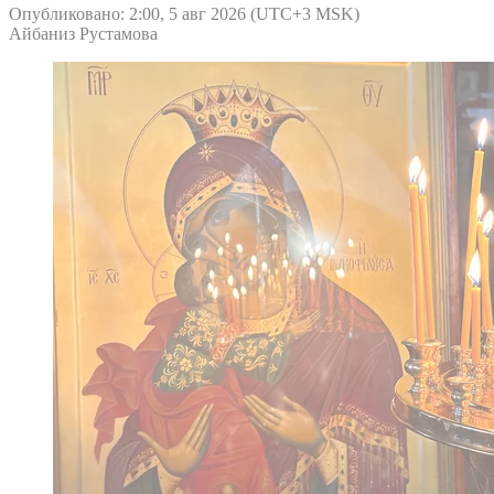
Опубликовано: 2:00, 5 авг 2026 (UTC+3 MSK)
Айбаниз Рустамова