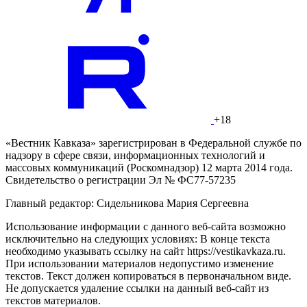
+18
«Вестник Кавказа» зарегистрирован в Федеральной службе по
надзору в сфере связи, информационных технологий и
массовых коммуникаций (Роскомнадзор) 12 марта 2014 года.
Свидетельство о регистрации Эл № ФС77-57235
Главный редактор: Сидельникова Мария Сергеевна
Использование информации с данного веб-сайта возможно
исключительно на следующих условиях: В конце текста
необходимо указывать ссылку на сайт https://vestikavkaza.ru.
При использовании материалов недопустимо изменение
текстов. Текст должен копироваться в первоначальном виде.
Не допускается удаление ссылки на данный веб-сайт из
текстов материалов.