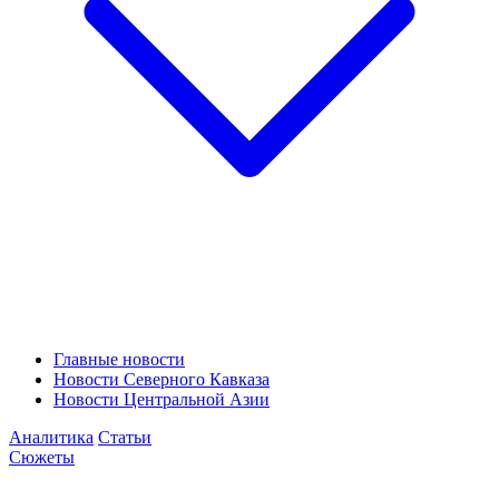
Главные новости
Новости Северного Кавказа
Новости Центральной Азии
Аналитика
Статьи
Сюжеты