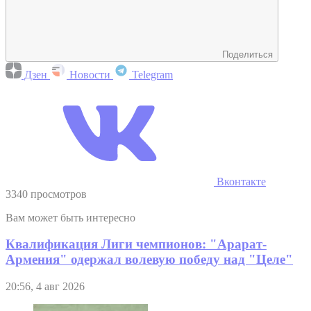
Поделиться
Дзен
Новости
Telegram
Вконтакте
3340 просмотров
Вам может быть интересно
Квалификация Лиги чемпионов: "Арарат-
Армения" одержал волевую победу над "Целе"
20:56, 4 авг 2026