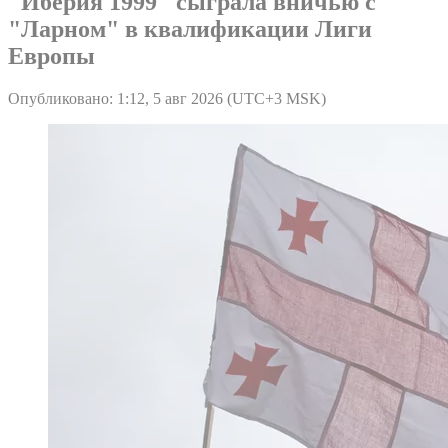
"Иберия 1999" сыграла вничью с
"Ларном" в квалификации Лиги
Европы
Опубликовано: 1:12, 5 авг 2026 (UTC+3 MSK)