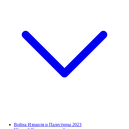
Война Израиля и Палестины 2023