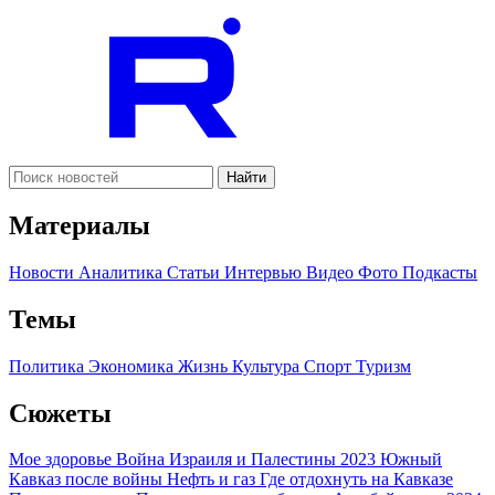
Найти
Материалы
Новости
Аналитика
Статьи
Интервью
Видео
Фото
Подкасты
Темы
Политика
Экономика
Жизнь
Культура
Спорт
Туризм
Сюжеты
Мое здоровье
Война Израиля и Палестины 2023
Южный
Кавказ после войны
Нефть и газ
Где отдохнуть на Кавказе