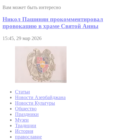
Вам может быть интересно
Никол Пашинян прокомментировал
провокацию в храме Святой Анны
15:45, 29 мар 2026
Статьи
Новости Азербайджана
Новости Культуры
Общество
Праздники
Музеи
Традиции
История
православие