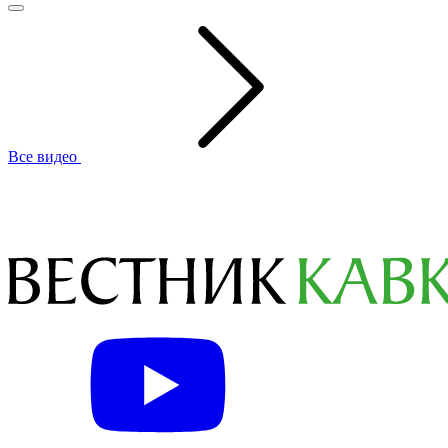
Все видео