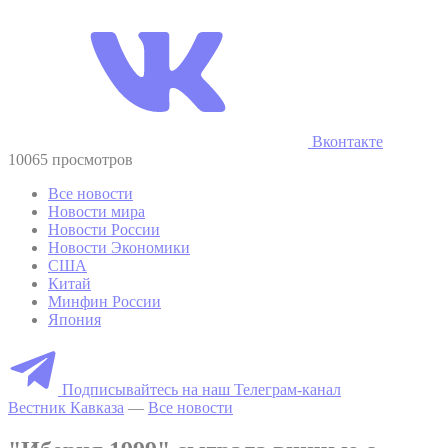
Вконтакте
10065 просмотров
Все новости
Новости мира
Новости России
Новости Экономики
США
Китай
Минфин России
Япония
Подписывайтесь на наш Телеграм-канал
Вестник Кавказа
—
Все новости