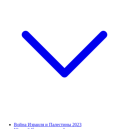
Война Израиля и Палестины 2023