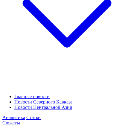
Главные новости
Новости Северного Кавказа
Новости Центральной Азии
Аналитика
Статьи
Сюжеты