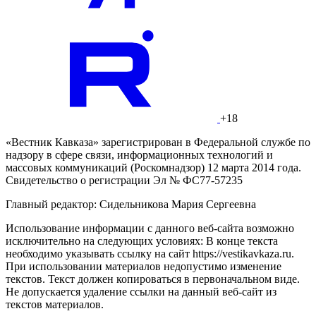
+18
«Вестник Кавказа» зарегистрирован в Федеральной службе по
надзору в сфере связи, информационных технологий и
массовых коммуникаций (Роскомнадзор) 12 марта 2014 года.
Свидетельство о регистрации Эл № ФС77-57235
Главный редактор: Сидельникова Мария Сергеевна
Использование информации с данного веб-сайта возможно
исключительно на следующих условиях: В конце текста
необходимо указывать ссылку на сайт https://vestikavkaza.ru.
При использовании материалов недопустимо изменение
текстов. Текст должен копироваться в первоначальном виде.
Не допускается удаление ссылки на данный веб-сайт из
текстов материалов.