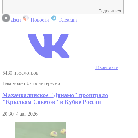
Поделиться
Дзен
Новости
Telegram
Вконтакте
5430 просмотров
Вам может быть интересно
Махачкалинское "Динамо" проиграло
"Крыльям Советов" в Кубке России
20:30, 4 авг 2026