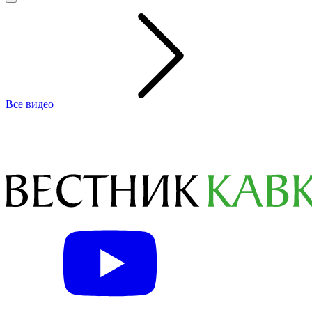
Все видео