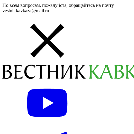
По всем вопросам, пожалуйста, обращайтесь на почту
vestnikkavkaza@mail.ru