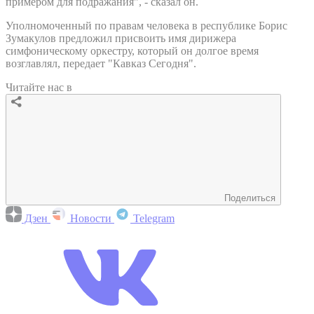
примером для подражания", - сказал он.
Уполномоченный по правам человека в республике Борис
Зумакулов предложил присвоить имя дирижера
симфоническому оркестру, который он долгое время
возглавлял, передает "Кавказ Сегодня".
Читайте нас в
Поделиться
Дзен
Новости
Telegram