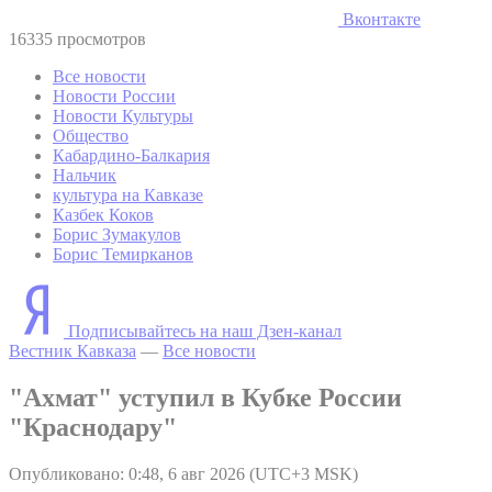
Вконтакте
16335 просмотров
Все новости
Новости России
Новости Культуры
Общество
Кабардино-Балкария
Нальчик
культура на Кавказе
Казбек Коков
Борис Зумакулов
Борис Темирканов
Подписывайтесь на наш Дзен-канал
Вестник Кавказа
—
Все новости
"Ахмат" уступил в Кубке России
"Краснодару"
Опубликовано: 0:48, 6 авг 2026 (UTC+3 MSK)