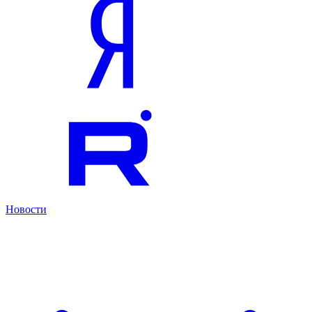
Новости