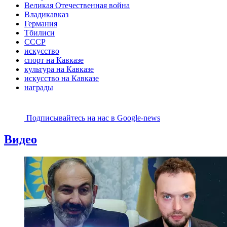
Великая Отечественная война
Владикавказ
Германия
Тбилиси
СССР
искусство
спорт на Кавказе
культура на Кавказе
искусство на Кавказе
награды
Подписывайтесь на наc в Google-news
Видео