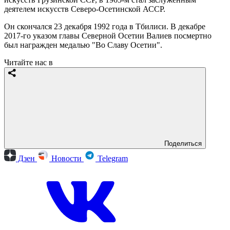
деятелем искусств Северо-Осетинской АССР.
Он скончался 23 декабря 1992 года в Тбилиси. В декабре
2017-го указом главы Северной Осетии Валиев посмертно
был награжден медалью "Во Славу Осетии".
Читайте нас в
Поделиться
Дзен
Новости
Telegram