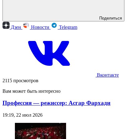
Поделиться
Дзен
Новости
Telegram
Вконтакте
2115 просмотров
Вам может быть интересно
Профессия — режиссер: Асгар Фархади
19:19, 22 июл 2026