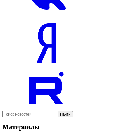
Найти
Материалы