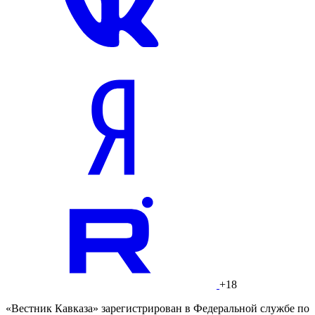
+18
«Вестник Кавказа» зарегистрирован в Федеральной службе по