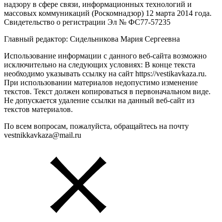
надзору в сфере связи, информационных технологий и
массовых коммуникаций (Роскомнадзор) 12 марта 2014 года.
Свидетельство о регистрации Эл № ФС77-57235
Главный редактор: Сидельникова Мария Сергеевна
Использование информации с данного веб-сайта возможно
исключительно на следующих условиях: В конце текста
необходимо указывать ссылку на сайт https://vestikavkaza.ru.
При использовании материалов недопустимо изменение
текстов. Текст должен копироваться в первоначальном виде.
Не допускается удаление ссылки на данный веб-сайт из
текстов материалов.
По всем вопросам, пожалуйста, обращайтесь на почту
vestnikkavkaza@mail.ru