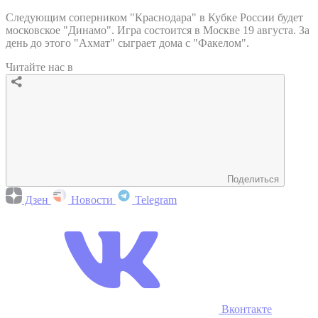
Следующим соперником "Краснодара" в Кубке России будет
московское "Динамо". Игра состоится в Москве 19 августа. За
день до этого "Ахмат" сыграет дома с "Факелом".
Читайте нас в
Поделиться
Дзен
Новости
Telegram
Вконтакте