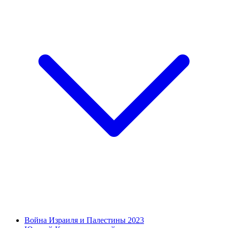
Война Израиля и Палестины 2023