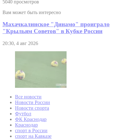
5040 просмотров
Вам может быть интересно
Махачкалинское "Динамо" проиграло
"Крыльям Советов" в Кубке России
20:30, 4 авг 2026
Все новости
Новости России
Новости спорта
Футбол
ФК Краснодар
Краснодар
спорт в России
спорт на Кавказе