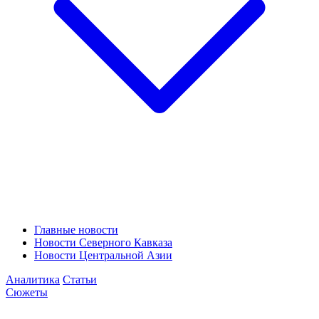
Главные новости
Новости Северного Кавказа
Новости Центральной Азии
Аналитика
Статьи
Сюжеты