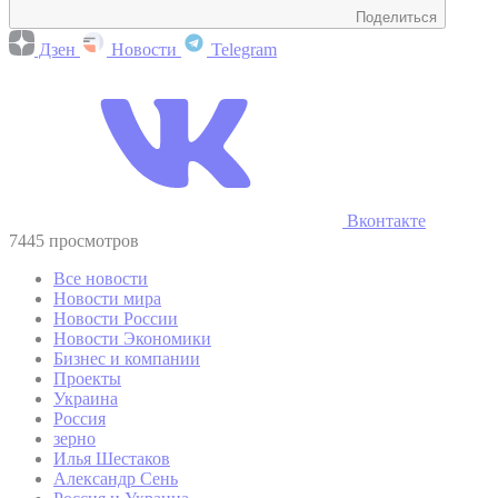
Поделиться
Дзен
Новости
Telegram
Вконтакте
7445 просмотров
Все новости
Новости мира
Новости России
Новости Экономики
Бизнес и компании
Проекты
Украина
Россия
зерно
Илья Шестаков
Александр Сень