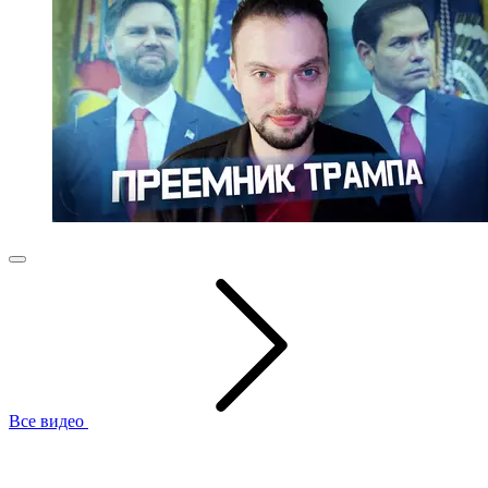
Все видео