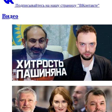
Подписывайтесь на нашу страницу "ВКонтакте"
Видео