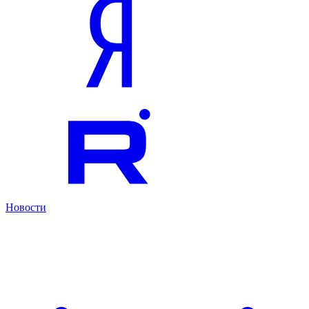
Новости