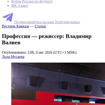
Кубок России по футболу
ФК Ахмат
Подписывайтесь на наш Телеграм-канал
Вестник Кавказа
—
Статьи
Профессия — режиссер: Владимир
Валиев
Опубликовано: 2:00, 6 авг 2026 (UTC+3 MSK)
Лола Мусаева