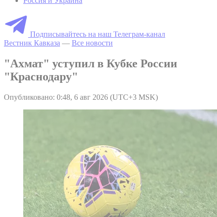
Россия и Украина
Подписывайтесь на наш Телеграм-канал
Вестник Кавказа
—
Все новости
"Ахмат" уступил в Кубке России
"Краснодару"
Опубликовано: 0:48, 6 авг 2026 (UTC+3 MSK)