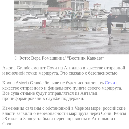
© Фото: Вера Ромашкина/ “Вестник Кавказа“
Astoria Grande сменит Сочи на Анталью в качестве отправной
и конечной точки маршрута. Это связано с безопасностью.
Круиз Astoria Grande больше не будет использовать
Сочи
в
качестве отправного и финального пункта своего маршрута.
Все суда отныне будут отправляться из Антальи,
проинформировали в службе поддержки.
Изменения связаны с обстановкой в Черном море: российские
власти заявили о небезопасности маршрута через Сочи. Рейсы
28 июля и 8 августа были перенаправлены в Анталью из
Сочи.