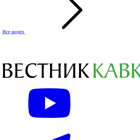
Все видео