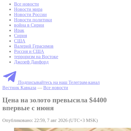
Все новости
Новости мира
Новости России
Новости политики
война в Сирии
Ирак
Сирия
США
Валерий Герасимов
Россия и США
терроризм на Востоке
Джозеф Данфорд
Подписывайтесь на наш Телеграм-канал
Вестник Кавказа
—
Все новости
Цена на золото превысила $4400
впервые с июня
Опубликовано: 22:59, 7 авг 2026 (UTC+3 MSK)