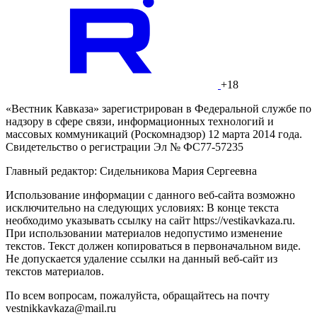
+18
«Вестник Кавказа» зарегистрирован в Федеральной службе по
надзору в сфере связи, информационных технологий и
массовых коммуникаций (Роскомнадзор) 12 марта 2014 года.
Свидетельство о регистрации Эл № ФС77-57235
Главный редактор: Сидельникова Мария Сергеевна
Использование информации с данного веб-сайта возможно
исключительно на следующих условиях: В конце текста
необходимо указывать ссылку на сайт https://vestikavkaza.ru.
При использовании материалов недопустимо изменение
текстов. Текст должен копироваться в первоначальном виде.
Не допускается удаление ссылки на данный веб-сайт из
текстов материалов.
По всем вопросам, пожалуйста, обращайтесь на почту
vestnikkavkaza@mail.ru