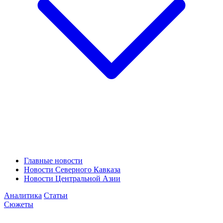
Главные новости
Новости Северного Кавказа
Новости Центральной Азии
Аналитика
Статьи
Сюжеты