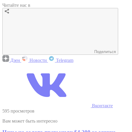
Читайте нас в
Поделиться
Дзен
Новости
Telegram
Вконтакте
595 просмотров
Вам может быть интересно