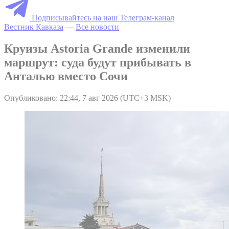
Подписывайтесь на наш Телеграм-канал
Вестник Кавказа
—
Все новости
Круизы Astoria Grande изменили
маршрут: суда будут прибывать в
Анталью вместо Сочи
Опубликовано: 22:44, 7 авг 2026 (UTC+3 MSK)