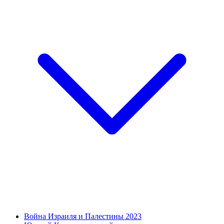
Война Израиля и Палестины 2023