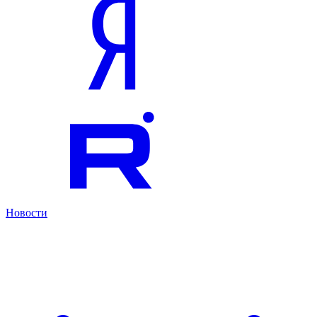
Новости