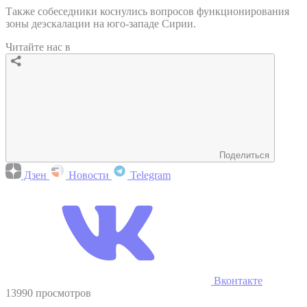
Также собеседники коснулись вопросов функционирования
зоны деэскалации на юго-западе Сирии.
Читайте нас в
Поделиться
Дзен
Новости
Telegram
Вконтакте
13990 просмотров