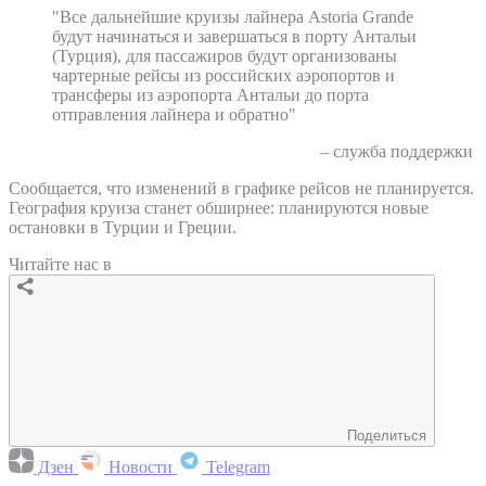
"Все дальнейшие круизы лайнера Astoria Grande
будут начинаться и завершаться в порту Антальи
(Турция), для пассажиров будут организованы
чартерные рейсы из российских аэропортов и
трансферы из аэропорта Антальи до порта
отправления лайнера и обратно"
– служба поддержки
Сообщается, что изменений в графике рейсов не планируется.
География круиза станет обширнее: планируются новые
остановки в Турции и Греции.
Читайте нас в
Поделиться
Дзен
Новости
Telegram