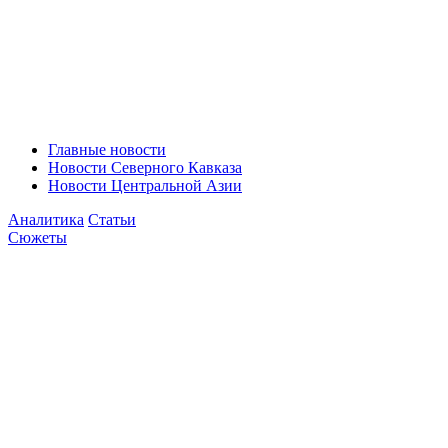
Главные новости
Новости Северного Кавказа
Новости Центральной Азии
Аналитика
Статьи
Сюжеты