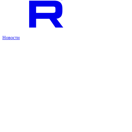
Новости