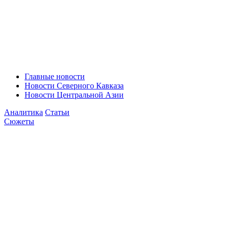
Главные новости
Новости Северного Кавказа
Новости Центральной Азии
Аналитика
Статьи
Сюжеты