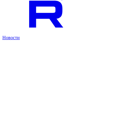
Новости