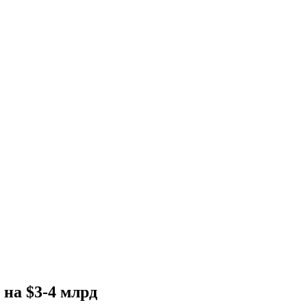
 на $3-4 млрд