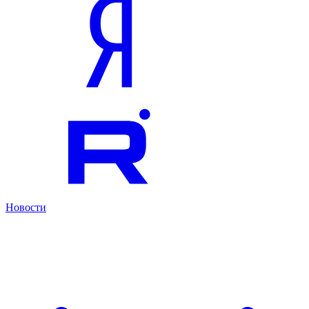
Новости