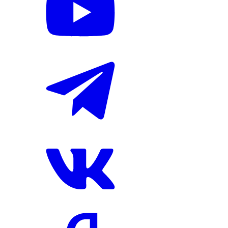
Опубликовано: 1:35, 8 авг 2026 (UTC+3 MSK)