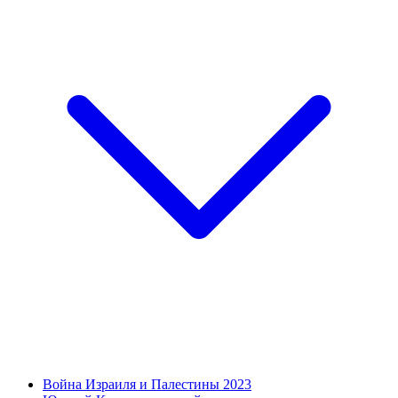
Война Израиля и Палестины 2023