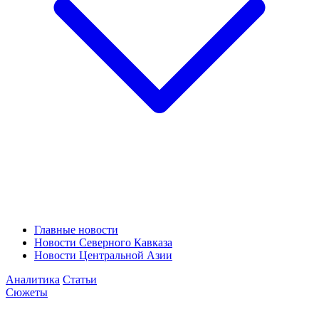
Главные новости
Новости Северного Кавказа
Новости Центральной Азии
Аналитика
Статьи
Сюжеты