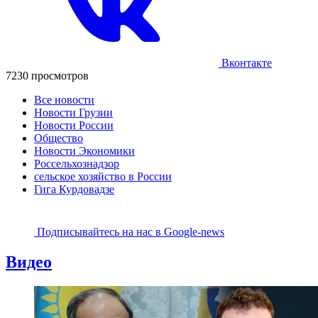
Вконтакте
7230 просмотров
Все новости
Новости Грузии
Новости России
Общество
Новости Экономики
Россельхознадзор
сельское хозяйство в России
Гига Курдовадзе
Подписывайтесь на наc в Google-news
Видео