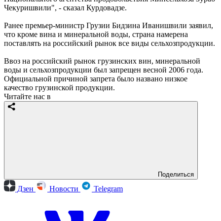
Чекуришвили", - сказал Курдовадзе.
Ранее премьер-министр Грузии Бидзина Иванишвили заявил,
что кроме вина и минеральной воды, страна намерена
поставлять на российский рынок все виды сельхозпродукции.
Ввоз на российский рынок грузинских вин, минеральной
воды и сельхозпродукции был запрещен весной 2006 года.
Официальной причиной запрета было названо низкое
качество грузинской продукции.
Читайте нас в
Поделиться
Дзен
Новости
Telegram