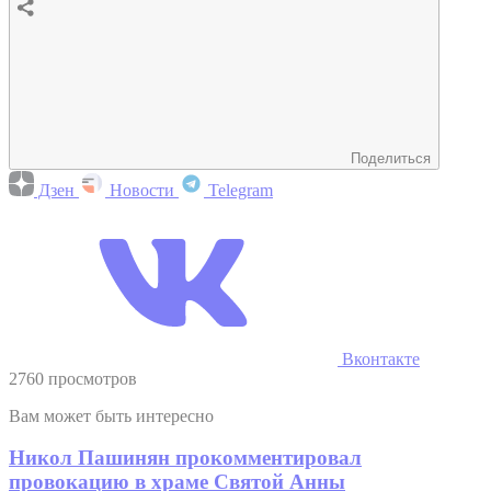
Поделиться
Дзен
Новости
Telegram
Вконтакте
2760 просмотров
Вам может быть интересно
Никол Пашинян прокомментировал
провокацию в храме Святой Анны