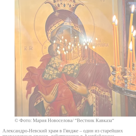
© Фото: Мария Новоселова/ “Вестник Кавказа“
Александро-Невский храм в Гяндже – один из старейших