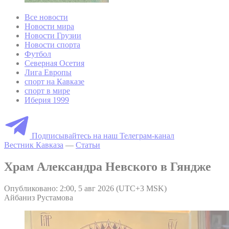
Все новости
Новости мира
Новости Грузии
Новости спорта
Футбол
Северная Осетия
Лига Европы
спорт на Кавказе
спорт в мире
Иберия 1999
Подписывайтесь на наш Телеграм-канал
Вестник Кавказа
—
Статьи
Храм Александра Невского в Гяндже
Опубликовано: 2:00, 5 авг 2026 (UTC+3 MSK)
Айбаниз Рустамова