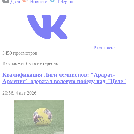
Дзен
Новости
Telegram
Вконтакте
3450 просмотров
Вам может быть интересно
Квалификация Лиги чемпионов: "Арарат-
Армения" одержал волевую победу над "Целе"
20:56, 4 авг 2026