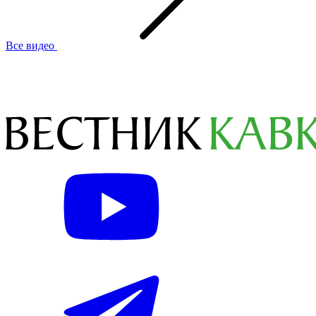
Все видео