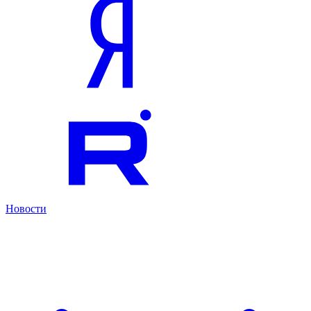
Новости