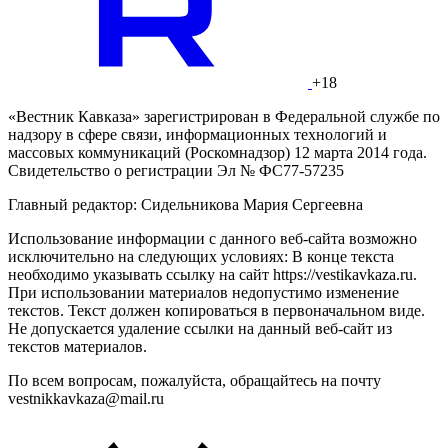
+18
«Вестник Кавказа» зарегистрирован в Федеральной службе по
надзору в сфере связи, информационных технологий и
массовых коммуникаций (Роскомнадзор) 12 марта 2014 года.
Свидетельство о регистрации Эл № ФС77-57235
Главный редактор: Сидельникова Мария Сергеевна
Использование информации с данного веб-сайта возможно
исключительно на следующих условиях: В конце текста
необходимо указывать ссылку на сайт https://vestikavkaza.ru.
При использовании материалов недопустимо изменение
текстов. Текст должен копироваться в первоначальном виде.
Не допускается удаление ссылки на данный веб-сайт из
текстов материалов.
По всем вопросам, пожалуйста, обращайтесь на почту
vestnikkavkaza@mail.ru