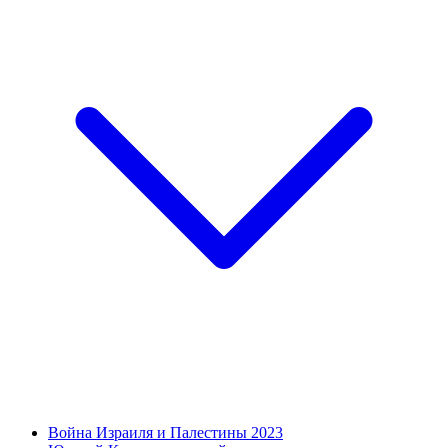
Война Израиля и Палестины 2023