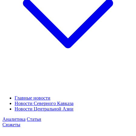
Главные новости
Новости Северного Кавказа
Новости Центральной Азии
Аналитика
Статьи
Сюжеты