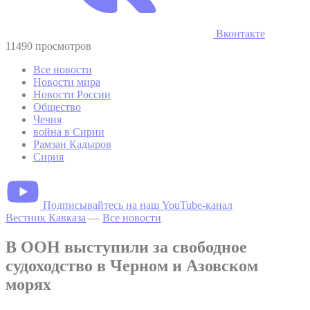
Вконтакте
11490 просмотров
Все новости
Новости мира
Новости России
Общество
Чечня
война в Сирии
Рамзан Кадыров
Сирия
Подписывайтесь на наш YouTube-канал
Вестник Кавказа
—
Все новости
В ООН выступили за свободное
судоходство в Черном и Азовском
морях