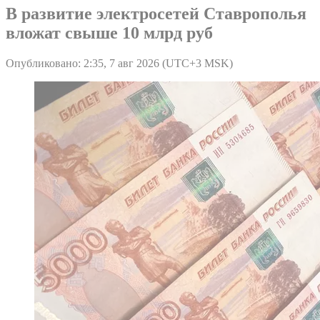
В развитие электросетей Ставрополья
вложат свыше 10 млрд руб
Опубликовано: 2:35, 7 авг 2026 (UTC+3 MSK)