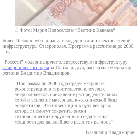
© Фото: Мария Новоселова/ “Вестник Кавказа“
Более 10 млрд руб направят в модернизацию электросетевой
инфраструктуры Ставрополья. Программа рассчитана до 2030
года.
"Россети" модернизируют электросетевую инфраструктуру
Ставропольского края
за 10,5 млрд руб, рассказал губернатор
региона Владимир Владимиров.
"Программа до 2030 года предусматривает
реконструкцию и строительство ключевых
энергообъектов, обновление распределительных
сетей и усиление материально-технической базы
энергетиков. Это инвестиции в будущее края,
которые помогут сократить риски
технологических нарушений и создать запас
мощности для дальнейшего развития региона"
– Владимир Владимиров