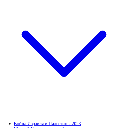
Война Израиля и Палестины 2023