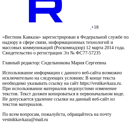
+18
«Вестник Кавказа» зарегистрирован в Федеральной службе по
надзору в сфере связи, информационных технологий и
массовых коммуникаций (Роскомнадзор) 12 марта 2014 года.
Свидетельство о регистрации Эл № ФС77-57235
Главный редактор: Сидельникова Мария Сергеевна
Использование информации с данного веб-сайта возможно
исключительно на следующих условиях: В конце текста
необходимо указывать ссылку на сайт https://vestikavkaza.ru.
При использовании материалов недопустимо изменение
текстов. Текст должен копироваться в первоначальном виде.
Не допускается удаление ссылки на данный веб-сайт из
текстов материалов.
По всем вопросам, пожалуйста, обращайтесь на почту
vestnikkavkaza@mail.ru