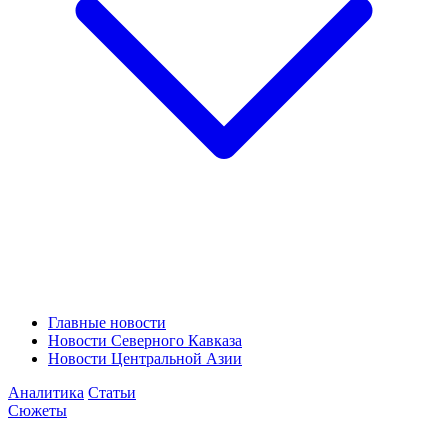
Главные новости
Новости Северного Кавказа
Новости Центральной Азии
Аналитика
Статьи
Сюжеты