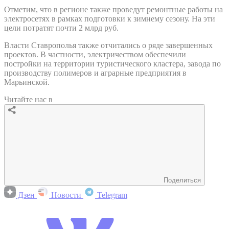
Отметим, что в регионе также проведут ремонтные работы на
электросетях в рамках подготовки к зимнему сезону. На эти
цели потратят почти 2 млрд руб.
Власти Ставрополья также отчитались о ряде завершенных
проектов. В частности, электричеством обеспечили
постройки на территории туристического кластера, завода по
производству полимеров и аграрные предприятия в
Марьинской.
Читайте нас в
Поделиться
Дзен
Новости
Telegram