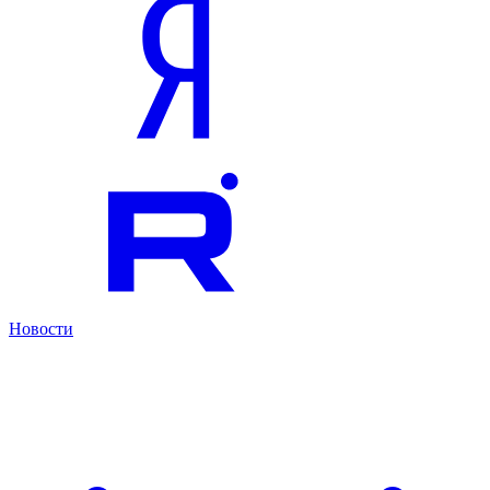
Новости