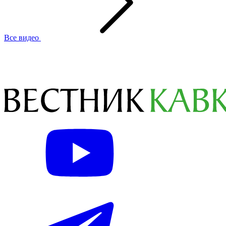
Все видео