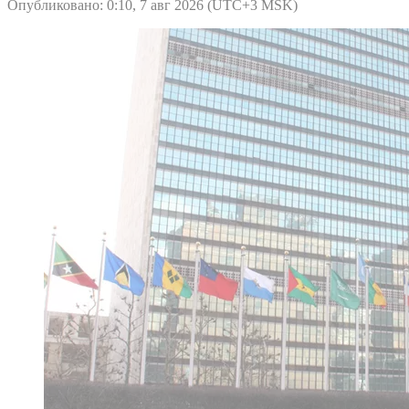
Опубликовано: 0:10, 7 авг 2026 (UTC+3 MSK)