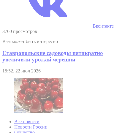
Вконтакте
3760 просмотров
Вам может быть интересно
Ставропольские садоводы пятикратно
увеличили урожай черешни
15:52, 22 июл 2026
Все новости
Новости России
Общество