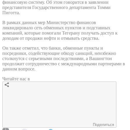
финансовую систему. Об этом говорится в заявлении
представителя Государственного департамента Томми
Пиготта.
В рамках данных мер Министерство финансов
ликвидировало сеть обменных пунктов и подставных
компаний, которые помогали Тегерану получать доступ к
доходам от продажи нефти и отмывать средства.
Он также отметил, что банки, обменные пункты и
посредники, содействующие обходу санкций, неизбежно
столкнутся с серьезными последствиями, а Вашингтон
продолжит сотрудничество с международными партнерами в
данном вопросе.
Читайте нас в
Поделиться