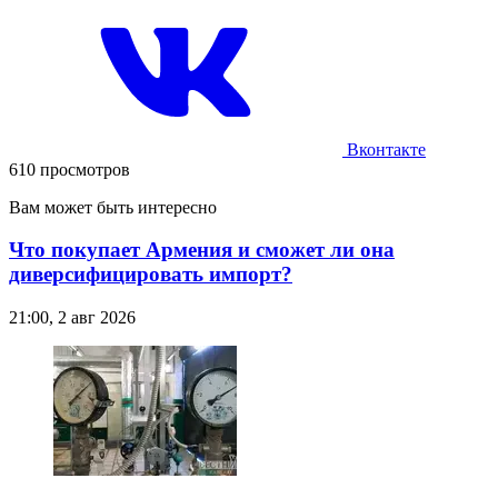
Вконтакте
610 просмотров
Вам может быть интересно
Что покупает Армения и сможет ли она
диверсифицировать импорт?
21:00, 2 авг 2026