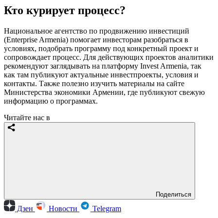
Кто курирует процесс?
Национальное агентство по продвижению инвестиций
(Enterprise Armenia) помогает инвесторам разобраться в
условиях, подобрать программу под конкретный проект и
сопровождает процесс. Для действующих проектов аналитики
рекомендуют заглядывать на платформу Invest Armenia, так
как там публикуют актуальные инвестпроекты, условия и
контакты. Также полезно изучить материалы на сайте
Министерства экономики Армении, где публикуют свежую
информацию о программах.
Читайте нас в
Поделиться
Дзен
Новости
Telegram