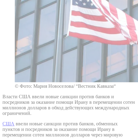
© Фото: Мария Новоселова/ “Вестник Кавказа“
Власти США ввели новые санкции против банков и
посредников за оказание помощи Ирану в перемещении сотен
миллионов долларов в обход действующих международных
ограничений.
США
ввели новые санкции против банков, обменных
пунктов и посредников за оказание помощи Ирану в
перемещении сотен миллионов долларов через мировую