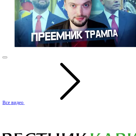
Все видео