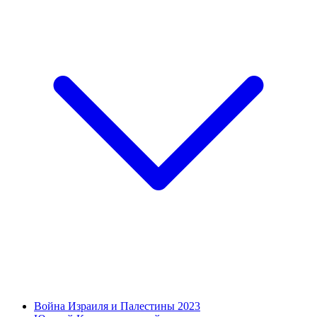
Война Израиля и Палестины 2023