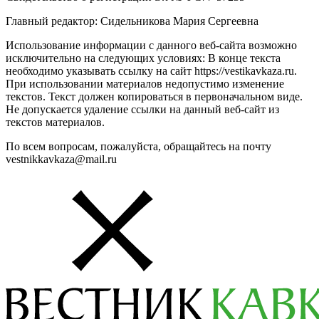
Главный редактор: Сидельникова Мария Сергеевна
Использование информации с данного веб-сайта возможно
исключительно на следующих условиях: В конце текста
необходимо указывать ссылку на сайт https://vestikavkaza.ru.
При использовании материалов недопустимо изменение
текстов. Текст должен копироваться в первоначальном виде.
Не допускается удаление ссылки на данный веб-сайт из
текстов материалов.
По всем вопросам, пожалуйста, обращайтесь на почту
vestnikkavkaza@mail.ru