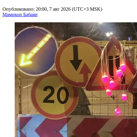
Опубликовано: 20:00, 7 авг 2026 (UTC+3 MSK)
Мамикон Бабаян