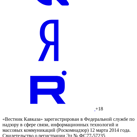
+18
«Вестник Кавказа» зарегистрирован в Федеральной службе по
надзору в сфере связи, информационных технологий и
массовых коммуникаций (Роскомнадзор) 12 марта 2014 года.
Свидетельство о регистрации Эл № ФС77-57235