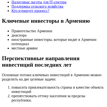
Налоговые льготы для IT-сектора
Поддержка сельского хозяйства
Кто курирует процесс?
Ключевые инвесторы в Армению
Правительство Армении
диаспора
иностранные инвесторы, которые видят в Армении
потенциал
местные армяне
Перспективные направления
инвестиций последних лет
Основные потоки ключевых инвестиций в Армению можно
разделить на две целевые задачи:
повысить привлекательность страны в качестве объекта
инвестиций
препятствовать оттоку населения за пределы
республики.