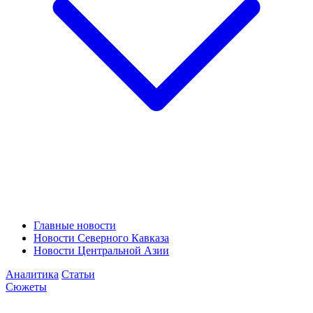
Главные новости
Новости Северного Кавказа
Новости Центральной Азии
Аналитика
Статьи
Сюжеты