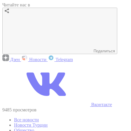
Читайте нас в
Поделиться
Дзен
Новости
Telegram
Вконтакте
9485 просмотров
Все новости
Новости Турции
Общество