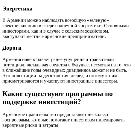
Энергетика
В Армении можно наблюдать всеобщую «зеленую»
электрификацию в сфере солнечной энергетики. Основными
инвесторами, как и в случае с сельским хозяйством,
выступают местные армянские предприниматели.
Дороги
Армения наверстывает ранее упущенный транзитный
потенциал, вкладывая средства в будущее, несмотря на то, что
в ближайшие годы очевидных дивидендов может и не быть.
Это инвестиции на десятилетия вперед, а потому к ним
присматриваются и участвуют иностранные инвесторы.
Какие существуют программы по
поддержке инвестиций?
Армянское правительство предоставляет несколько
госпрограмм, которые помогают инвесторам нивелировать
вероятные риски и затраты: