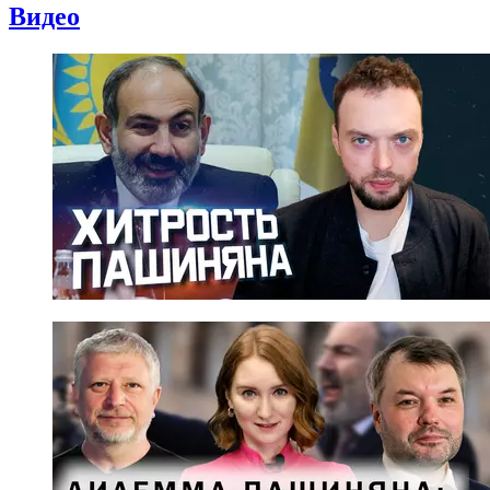
Видео