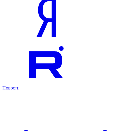
Новости