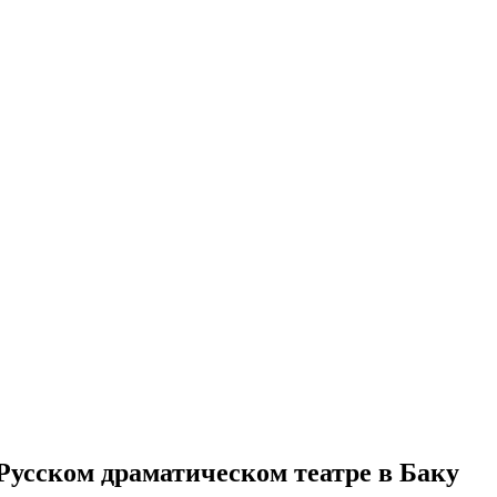
Русском драматическом театре в Баку