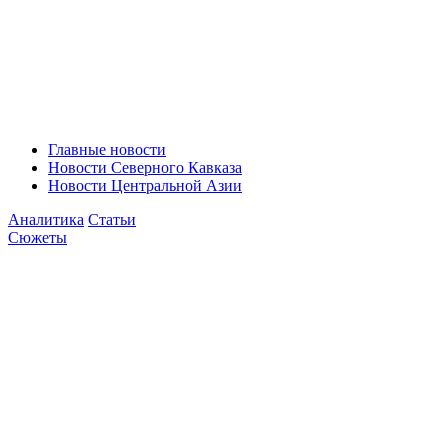
Главные новости
Новости Северного Кавказа
Новости Центральной Азии
Аналитика
Статьи
Сюжеты