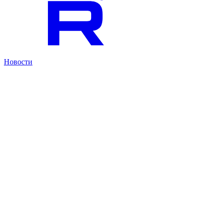
Новости