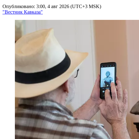
Опубликовано: 3:00, 4 авг 2026 (UTC+3 MSK)
"Вестник Кавказа"