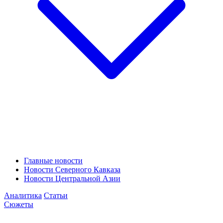
Главные новости
Новости Северного Кавказа
Новости Центральной Азии
Аналитика
Статьи
Сюжеты