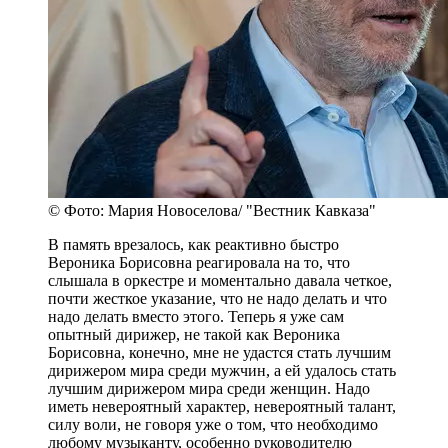
© Фото: Мария Новоселова/ "Вестник Кавказа"
В память врезалось, как реактивно быстро
Вероника Борисовна реагировала на то, что
слышала в оркестре и моментально давала четкое,
почти жесткое указание, что не надо делать и что
надо делать вместо этого. Теперь я уже сам
опытный дирижер, не такой как Вероника
Борисовна, конечно, мне не удастся стать лучшим
дирижером мира среди мужчин, а ей удалось стать
лучшим дирижером мира среди женщин. Надо
иметь невероятный характер, невероятный талант,
силу воли, не говоря уже о том, что необходимо
любому музыканту, особенно руководителю