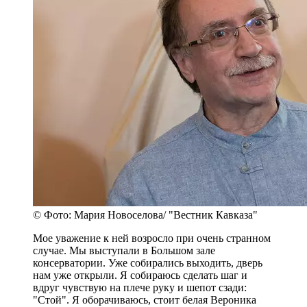
© Фото: Мария Новоселова/ "Вестник Кавказа"
Мое уважение к ней возросло при очень странном
случае. Мы выступали в Большом зале
консерватории. Уже собирались выходить, дверь
нам уже открыли. Я собираюсь сделать шаг и
вдруг чувствую на плече руку и шепот сзади:
"Стой". Я оборачиваюсь, стоит белая Вероника