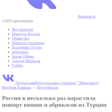
Вконтакте
11835 просмотров
Все новости
Новости России
Общество
Новости политики
Владимир Путин
рейтинги
Барак Обама
Ангела Меркель
Forbes
Подписывайтесь на нашу страницу "ВКонтакте"
Вестник Кавказа
—
Все новости
Россия в несколько раз нарастила
импорт вишни и абрикосов из Турции