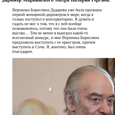
Вероника Борисовна Дударова уже была признана
первой женщиной-дирижером в мире, когда я
только поступил в консерваторию. Я думать и
гадать не мог о том, что я с ней вообще
познакомлюсь, потому что она была очень
высоко… Тем не менее я выиграл какой-то
всесоюзный конкурс, и мне Вероника Борисовна
предложила выступить с ее оркестром, причем
выступить в Сочи. Я, конечно, был очень
благодарен.