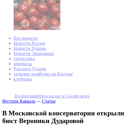
Все новости
Новости России
Новости Турции
Новости Экономики
статистика
абрикосы
Россия и Турция
сельское хозяйство на Востоке
клубника
Подписывайтесь на наc в Google-news
Вестник Кавказа
—
Статьи
В Московской консерватории открыли
бюст Вероники Дударовой