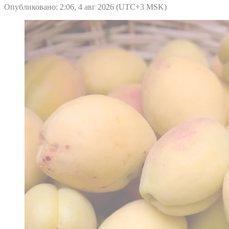
Опубликовано: 2:06, 4 авг 2026 (UTC+3 MSK)