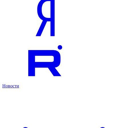
Новости