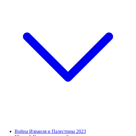
Война Израиля и Палестины 2023