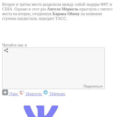
Второе и третье место разделили между собой лидеры ФРГ и
США. Однако в этот раз
Ангела Меркель
прыгнула с пятого
места на второе, отодвинув
Барака Обаму
на нижнюю
ступень пьедестала, передает ТАСС.
Читайте нас в
Поделиться
Дзен
Новости
Telegram