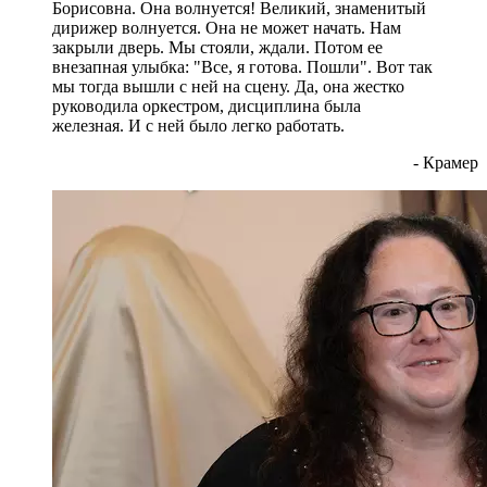
Борисовна. Она волнуется! Великий, знаменитый
дирижер волнуется. Она не может начать. Нам
закрыли дверь. Мы стояли, ждали. Потом ее
внезапная улыбка: "Все, я готова. Пошли". Вот так
мы тогда вышли с ней на сцену. Да, она жестко
руководила оркестром, дисциплина была
железная. И с ней было легко работать.
- Крамер