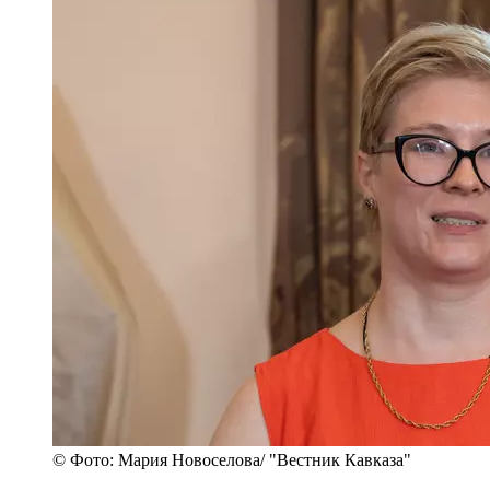
© Фото: Мария Новоселова/ "Вестник Кавказа"