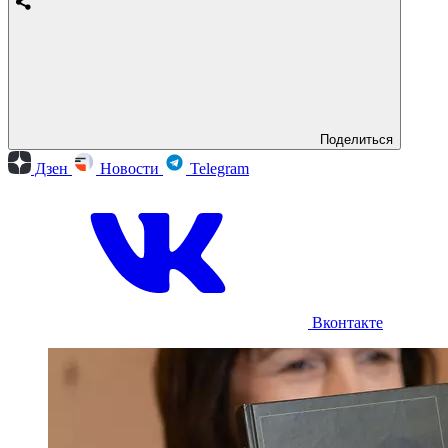
Поделиться
Дзен
Новости
Telegram
Вконтакте