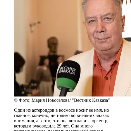
© Фото: Мария Новоселова/ "Вестник Кавказа"
Один из астероидов в космосе носит ее имя, но
главное, конечно, не только во внешних знаках
внимания, а в том, что она возглавила оркестр,
которым руководила 29 лет. Она много