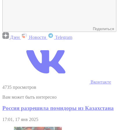
Поделиться
Дзен
Новости
Telegram
Вконтакте
4735 просмотров
Вам может быть интересно
Россия разрешила помидоры из Казахстана
17:01, 17 янв 2025