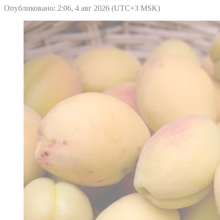
Опубликовано: 2:06, 4 авг 2026 (UTC+3 MSK)