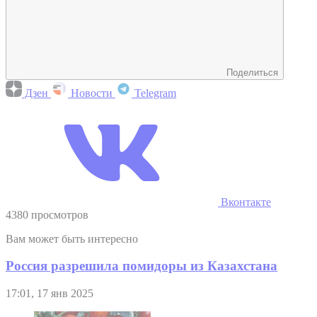
Поделиться
Дзен
Новости
Telegram
Вконтакте
4380 просмотров
Вам может быть интересно
Россия разрешила помидоры из Казахстана
17:01, 17 янв 2025