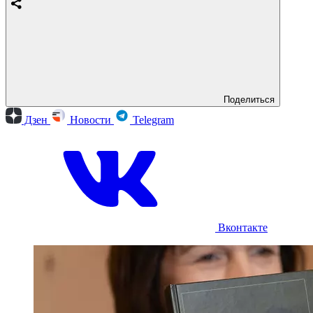
Поделиться
Дзен
Новости
Telegram
Вконтакте