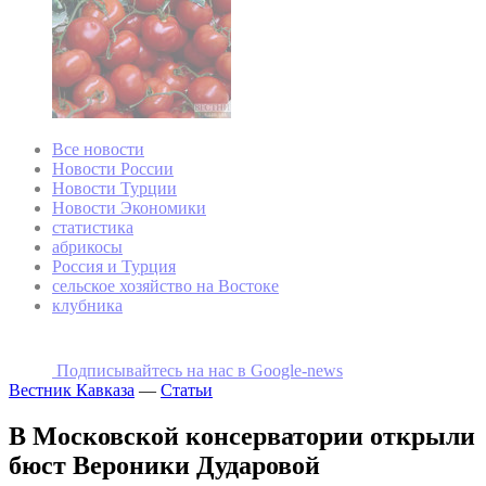
Все новости
Новости России
Новости Турции
Новости Экономики
статистика
абрикосы
Россия и Турция
сельское хозяйство на Востоке
клубника
Подписывайтесь на наc в Google-news
Вестник Кавказа
—
Статьи
В Московской консерватории открыли
бюст Вероники Дударовой