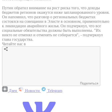
Путин обратил внимание на рост риска того, что доходы
бюджетов регионов окажутся ниже запланированного уровня.
Он напомнил, что разговор о региональных бюджетах
состоялся на совещании в Элисте в основном, применительно
к ликвидации аварийного жилья. Он подчеркнул, что все
социальные обязательства должны быть выполнены. "Их
никто не отменял и отменять не собирается", - подчеркнул
глава государства.
Читайте нас в
Поделиться
Дзен
Новости
Telegram