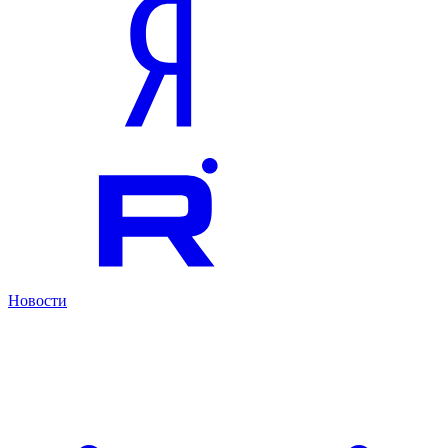
Новости