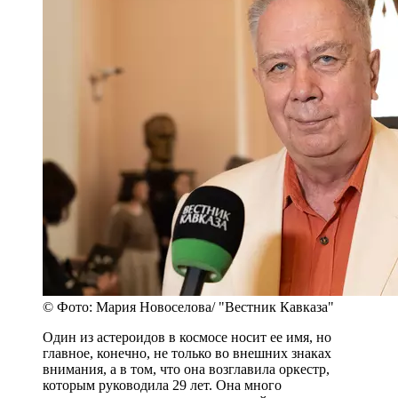
© Фото: Мария Новоселова/ "Вестник Кавказа"
Один из астероидов в космосе носит ее имя, но
главное, конечно, не только во внешних знаках
внимания, а в том, что она возглавила оркестр,
которым руководила 29 лет. Она много