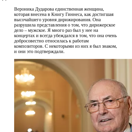
Вероника Дударова единственная женщина,
которая внесена в Книгу Гиннеса, как достигшая
высочайшего уровня дирижирования. Она
разрушила представления о том, что дирижерское
дело – мужское. Я много раз был у нее на
концертах и всегда убеждался в том, что она очень
добросовестно относилась к работам
композиторов. С некоторыми из них я был знаком,
и они это подтверждали.