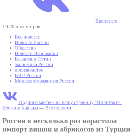
Вконтакте
11620 просмотров
Все новости
Новости России
Общество
Новости Экономики
Владимир Путин
экономика России
производство
ВВП России
Минэкономразвития России
Подписывайтесь на нашу страницу "ВКонтакте"
Вестник Кавказа
—
Все новости
Россия в несколько раз нарастила
импорт вишни и абрикосов из Турции