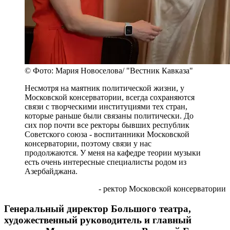
© Фото: Мария Новоселова/ "Вестник Кавказа"
Несмотря на маятник политической жизни, у
Московской консерватории, всегда сохраняются
связи с творческими институциями тех стран,
которые раньше были связаны политически. До
сих пор почти все ректоры бывших республик
Советского союза - воспитанники Московской
консерватории, поэтому связи у нас
продолжаются. У меня на кафедре теории музыки
есть очень интересные специалисты родом из
Азербайджана.
- ректор Московской консерватории
Генеральный директор Большого театра,
художественный руководитель и главный