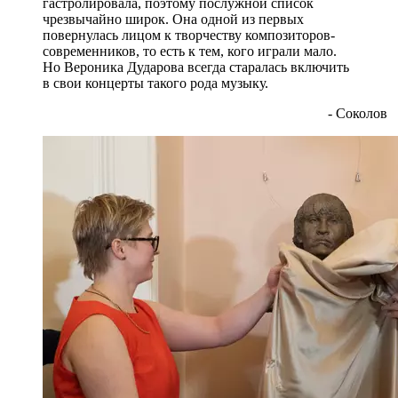
гастролировала, поэтому послужной список
чрезвычайно широк. Она одной из первых
повернулась лицом к творчеству композиторов-
современников, то есть к тем, кого играли мало.
Но Вероника Дударова всегда старалась включить
в свои концерты такого рода музыку.
- Соколов