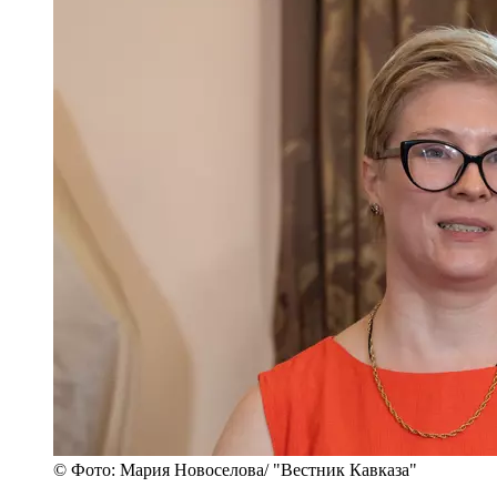
© Фото: Мария Новоселова/ "Вестник Кавказа"