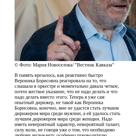
© Фото: Мария Новоселова/ "Вестник Кавказа"
В память врезалось, как реактивно быстро
Вероника Борисовна реагировала на то, что
слышала в оркестре и моментально давала четкое,
почти жесткое указание, что не надо делать и что
надо делать вместо этого. Теперь я уже сам
опытный дирижер, не такой как Вероника
Борисовна, конечно, мне не удастся стать лучшим
дирижером мира среди мужчин, а ей удалось стать
лучшим дирижером мира среди женщин. Надо
иметь невероятный характер, невероятный талант,
силу воли, не говоря уже о том, что необходимо
любому музыканту, особенно руководителю