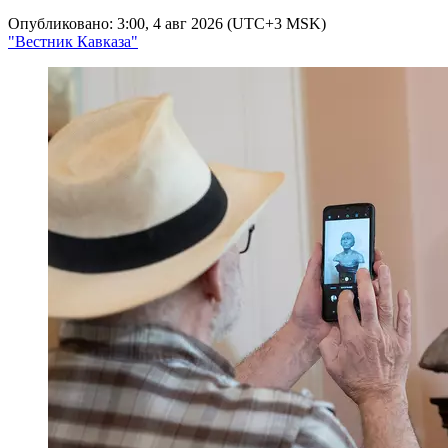
Опубликовано: 3:00, 4 авг 2026 (UTC+3 MSK)
"Вестник Кавказа"