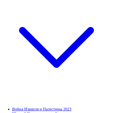
Война Израиля и Палестины 2023