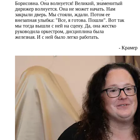
Борисовна. Она волнуется! Великий, знаменитый
дирижер волнуется. Она не может начать. Нам
закрыли дверь. Мы стояли, ждали. Потом ее
внезапная улыбка: "Все, я готова. Пошли". Вот так
мы тогда вышли с ней на сцену. Да, она жестко
руководила оркестром, дисциплина была
железная. И с ней было легко работать.
- Крамер