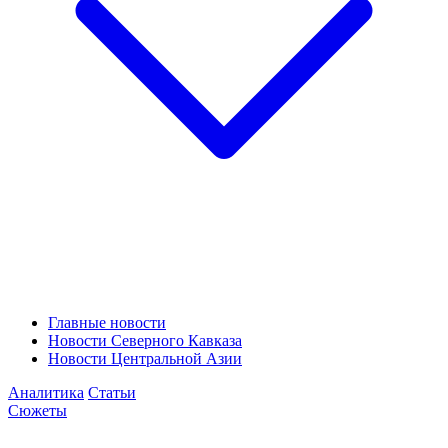
Главные новости
Новости Северного Кавказа
Новости Центральной Азии
Аналитика
Статьи
Сюжеты