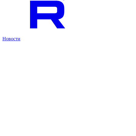
Новости