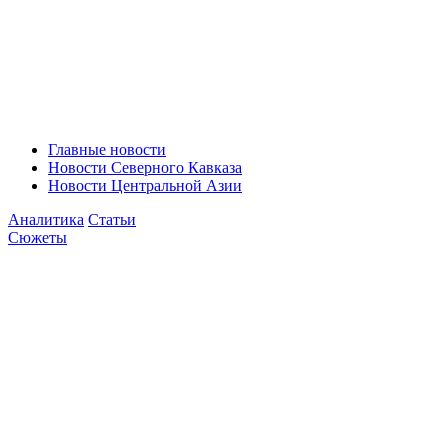
Главные новости
Новости Северного Кавказа
Новости Центральной Азии
Аналитика
Статьи
Сюжеты