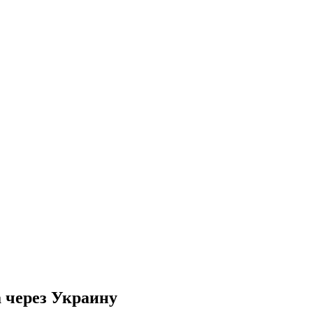
а через Украину