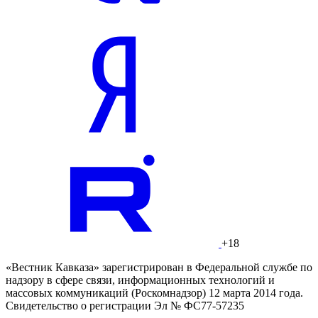
+18
«Вестник Кавказа» зарегистрирован в Федеральной службе по
надзору в сфере связи, информационных технологий и
массовых коммуникаций (Роскомнадзор) 12 марта 2014 года.
Свидетельство о регистрации Эл № ФС77-57235