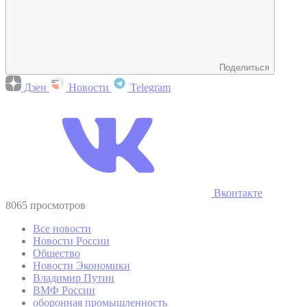
Поделиться
Дзен
Новости
Telegram
Вконтакте
8065 просмотров
Все новости
Новости России
Общество
Новости Экономики
Владимир Путин
ВМФ России
оборонная промышленность