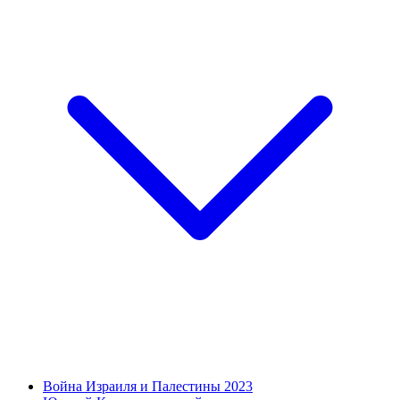
Война Израиля и Палестины 2023