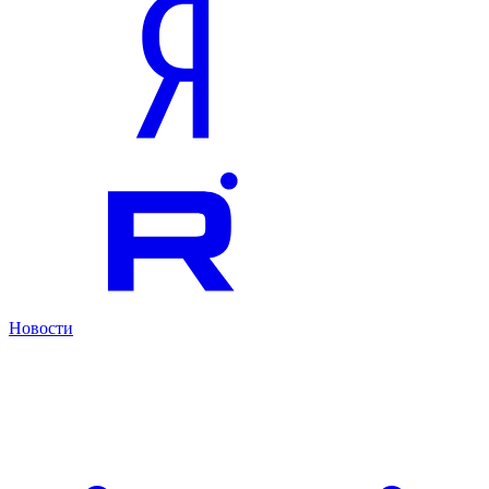
Новости