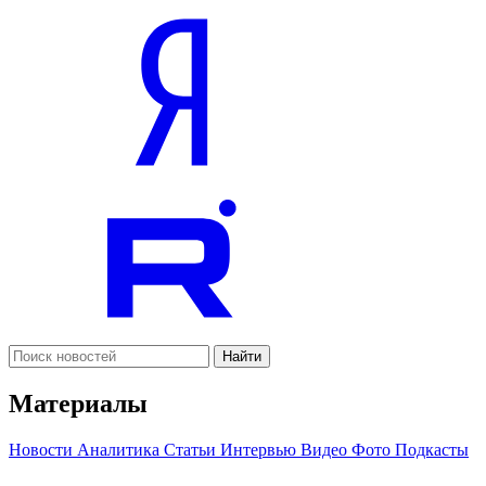
Найти
Материалы
Новости
Аналитика
Статьи
Интервью
Видео
Фото
Подкасты