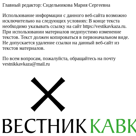
Главный редактор: Сидельникова Мария Сергеевна
Использование информации с данного веб-сайта возможно
исключительно на следующих условиях: В конце текста
необходимо указывать ссылку на сайт https://vestikavkaza.ru.
При использовании материалов недопустимо изменение
текстов. Текст должен копироваться в первоначальном виде.
Не допускается удаление ссылки на данный веб-сайт из
текстов материалов.
По всем вопросам, пожалуйста, обращайтесь на почту
vestnikkavkaza@mail.ru