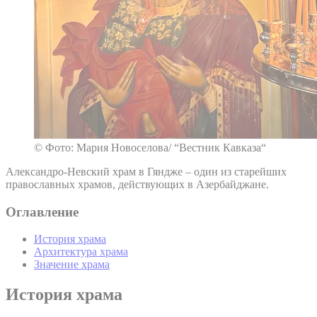
© Фото: Мария Новоселова/ “Вестник Кавказа“
Александро-Невский храм в Гяндже – один из старейших
православных храмов, действующих в Азербайджане.
Оглавление
История храма
Архитектура храма
Значение храма
История храма