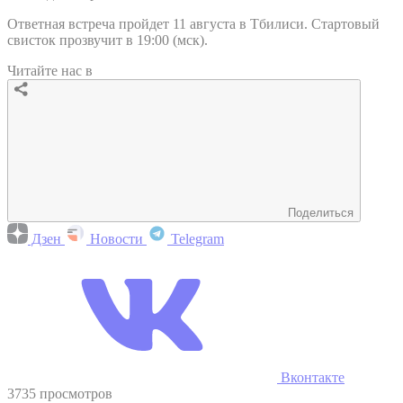
Ответная встреча пройдет 11 августа в Тбилиси. Стартовый
свисток прозвучит в 19:00 (мск).
Читайте нас в
Поделиться
Дзен
Новости
Telegram
Вконтакте
3735 просмотров