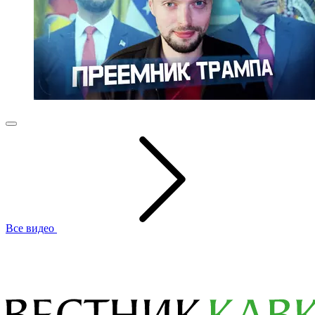
Все видео