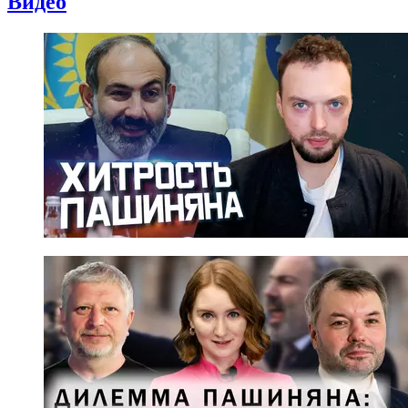
Видео