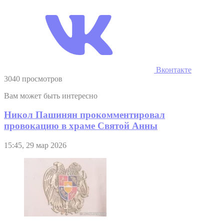
Вконтакте
3040 просмотров
Вам может быть интересно
Никол Пашинян прокомментировал
провокацию в храме Святой Анны
15:45, 29 мар 2026