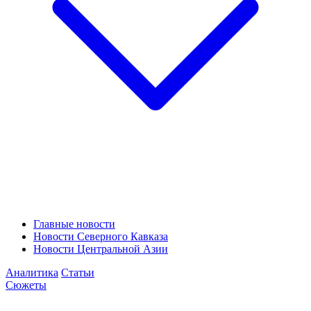
Главные новости
Новости Северного Кавказа
Новости Центральной Азии
Аналитика
Статьи
Сюжеты