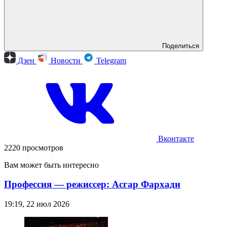
Поделиться
Дзен
Новости
Telegram
Вконтакте
2220 просмотров
Вам может быть интересно
Профессия — режиссер: Асгар Фархади
19:19, 22 июл 2026