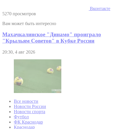
Вконтакте
5270 просмотров
Вам может быть интересно
Махачкалинское "Динамо" проиграло
"Крыльям Советов" в Кубке России
20:30, 4 авг 2026
Все новости
Новости России
Новости спорта
Футбол
ФК Краснодар
Краснодар