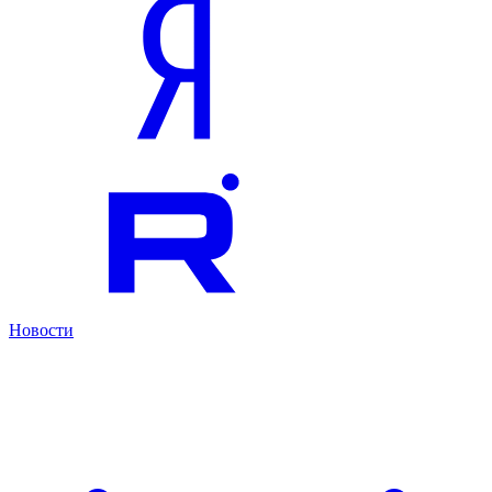
Новости