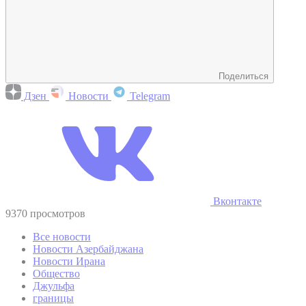
Поделиться
Дзен
Новости
Telegram
Вконтакте
9370 просмотров
Все новости
Новости Азербайджана
Новости Ирана
Общество
Джульфа
границы