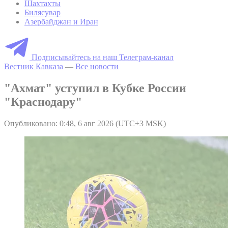
Шахтахты
Билясувар
Азербайджан и Иран
Подписывайтесь на наш Телеграм-канал
Вестник Кавказа
—
Все новости
"Ахмат" уступил в Кубке России
"Краснодару"
Опубликовано: 0:48, 6 авг 2026 (UTC+3 MSK)