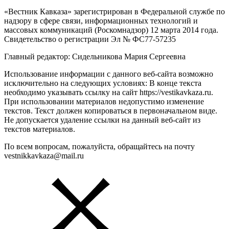
«Вестник Кавказа» зарегистрирован в Федеральной службе по
надзору в сфере связи, информационных технологий и
массовых коммуникаций (Роскомнадзор) 12 марта 2014 года.
Свидетельство о регистрации Эл № ФС77-57235
Главный редактор: Сидельникова Мария Сергеевна
Использование информации с данного веб-сайта возможно
исключительно на следующих условиях: В конце текста
необходимо указывать ссылку на сайт https://vestikavkaza.ru.
При использовании материалов недопустимо изменение
текстов. Текст должен копироваться в первоначальном виде.
Не допускается удаление ссылки на данный веб-сайт из
текстов материалов.
По всем вопросам, пожалуйста, обращайтесь на почту
vestnikkavkaza@mail.ru