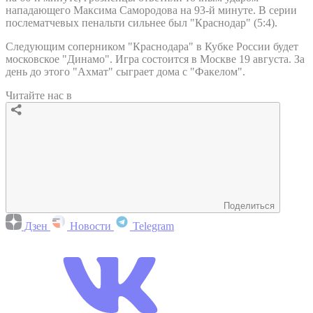
нападающего Максима Самородова на 93-й минуте. В серии
послематчевых пенальти сильнее был "Краснодар" (5:4).
Следующим соперником "Краснодара" в Кубке России будет
московское "Динамо". Игра состоится в Москве 19 августа. За
день до этого "Ахмат" сыграет дома с "Факелом".
Читайте нас в
Поделиться
Дзен
Новости
Telegram