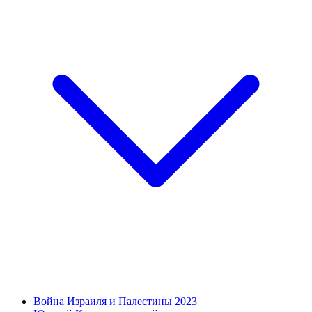
Война Израиля и Палестины 2023