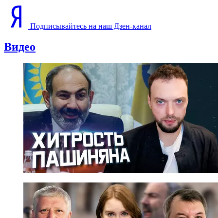
Подписывайтесь на наш Дзен-канал
Видео