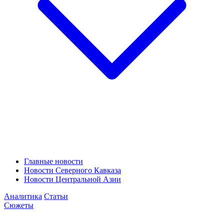
Главные новости
Новости Северного Кавказа
Новости Центральной Азии
Аналитика
Статьи
Сюжеты