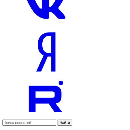
Найти