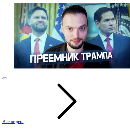
Все видео