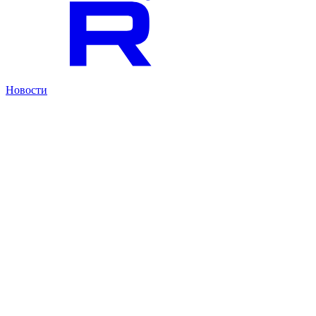
Новости