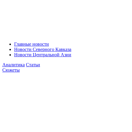
Главные новости
Новости Северного Кавказа
Новости Центральной Азии
Аналитика
Статьи
Сюжеты