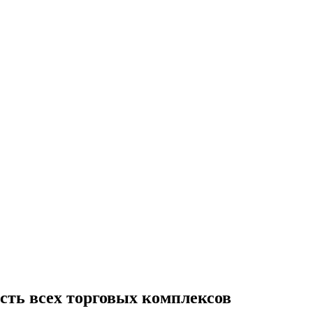
сть всех торговых комплексов