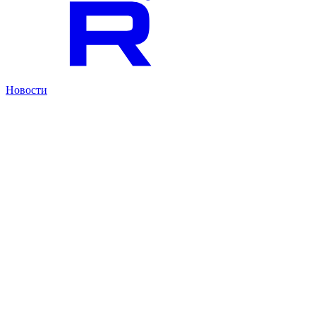
Новости