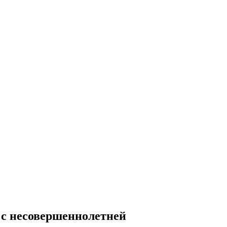
 с несовершеннолетней