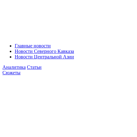
Главные новости
Новости Северного Кавказа
Новости Центральной Азии
Аналитика
Статьи
Сюжеты