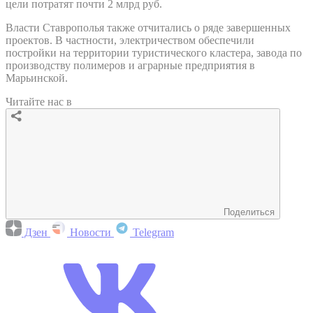
цели потратят почти 2 млрд руб.
Власти Ставрополья также отчитались о ряде завершенных
проектов. В частности, электричеством обеспечили
постройки на территории туристического кластера, завода по
производству полимеров и аграрные предприятия в
Марьинской.
Читайте нас в
Поделиться
Дзен
Новости
Telegram